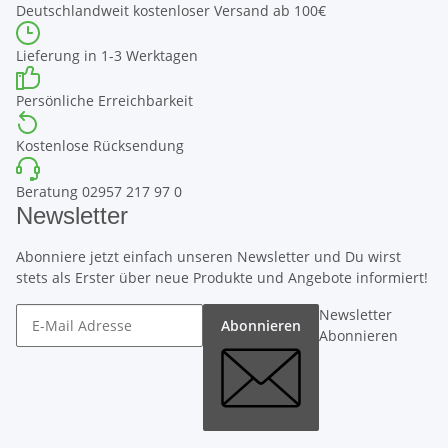
Deutschlandweit kostenloser Versand ab 100€
Lieferung in 1-3 Werktagen
Persönliche Erreichbarkeit
Kostenlose Rücksendung
Beratung 02957 217 97 0
Newsletter
Abonniere jetzt einfach unseren Newsletter und Du wirst
stets als Erster über neue Produkte und Angebote informiert!
Newsletter
Abonnieren
Abonnieren