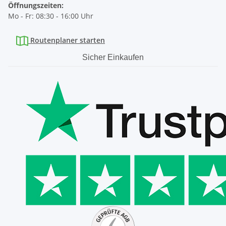
Öffnungszeiten:
Mo - Fr: 08:30 - 16:00 Uhr
Routenplaner starten
Sicher Einkaufen