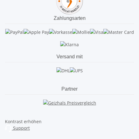
Zahlungsarten
Versand mit
Partner
Kontrast erhöhen
Support