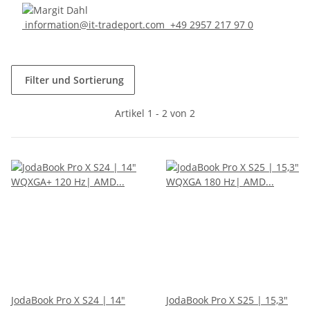
information@it-tradeport.com
+49 2957 217 97 0
Filter und Sortierung
Artikel 1 - 2 von 2
JodaBook Pro X S24 | 14"
JodaBook Pro X S25 | 15,3"