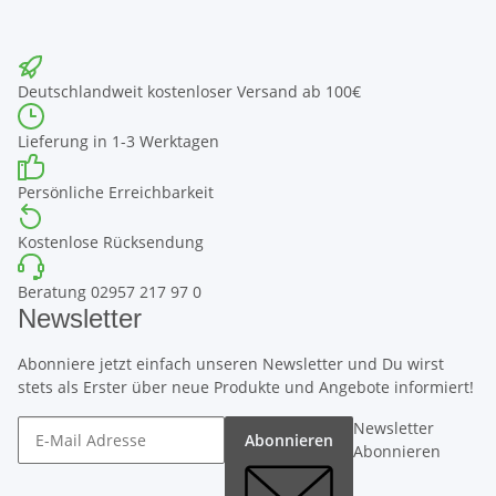
Deutschlandweit kostenloser Versand ab 100€
Lieferung in 1-3 Werktagen
Persönliche Erreichbarkeit
Kostenlose Rücksendung
Beratung 02957 217 97 0
Newsletter
Abonniere jetzt einfach unseren Newsletter und Du wirst
stets als Erster über neue Produkte und Angebote informiert!
Newsletter
Abonnieren
Abonnieren