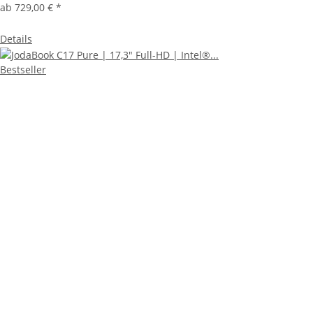
ab
729,00 €
*
Details
Bestseller