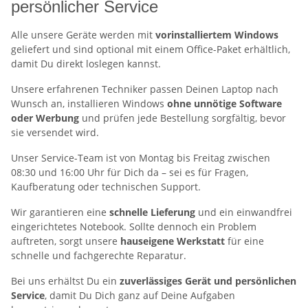
persönlicher Service
Alle unsere Geräte werden mit
vorinstalliertem Windows
geliefert und sind optional mit einem Office-Paket erhältlich,
damit Du direkt loslegen kannst.
Unsere erfahrenen Techniker passen Deinen Laptop nach
Wunsch an, installieren Windows
ohne unnötige Software
oder Werbung
und prüfen jede Bestellung sorgfältig, bevor
sie versendet wird.
Unser Service-Team ist von Montag bis Freitag zwischen
08:30 und 16:00 Uhr für Dich da – sei es für Fragen,
Kaufberatung oder technischen Support.
Wir garantieren eine
schnelle Lieferung
und ein einwandfrei
eingerichtetes Notebook. Sollte dennoch ein Problem
auftreten, sorgt unsere
hauseigene Werkstatt
für eine
schnelle und fachgerechte Reparatur.
Bei uns erhältst Du ein
zuverlässiges Gerät und persönlichen
Service
, damit Du Dich ganz auf Deine Aufgaben