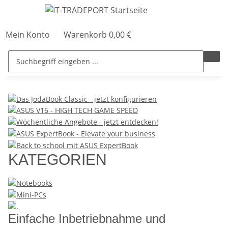
Mein Konto
Warenkorb
0,00 €
KATEGORIEN
Einfache Inbetriebnahme und