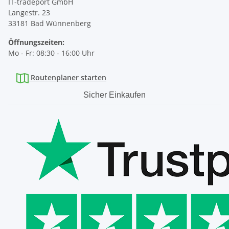
IT-tradeport GmbH
Langestr. 23
33181 Bad Wünnenberg
Öffnungszeiten:
Mo - Fr: 08:30 - 16:00 Uhr
Routenplaner starten
Sicher Einkaufen