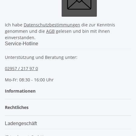
Ich habe
Datenschutzbestimmungen
die zur Kenntnis
genommen und die
AGB
gelesen und bin mit ihnen
einverstanden.
Service-Hotline
Unterstützung und Beratung unter:
02957 / 217 97 0
Mo-Fr: 08:30 - 16:00 Uhr
Informationen
Rechtliches
Ladengeschäft