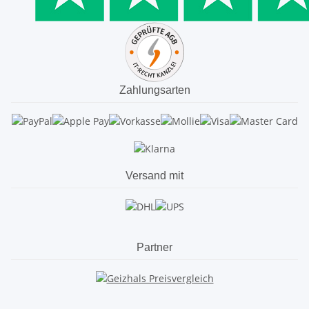
Zahlungsarten
Versand mit
Partner