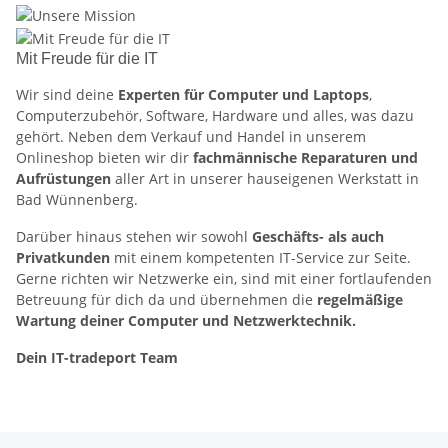
Mit Freude für die IT
Wir sind deine
Experten für Computer und Laptops
,
Computerzubehör, Software, Hardware und alles, was dazu
gehört. Neben dem Verkauf und Handel in unserem
Onlineshop bieten wir dir
fachmännische Reparaturen und
Aufrüstungen
aller Art in unserer hauseigenen Werkstatt in
Bad Wünnenberg.
Darüber hinaus stehen wir sowohl
Geschäfts- als auch
Privatkunden
mit einem kompetenten IT-Service zur Seite.
Gerne richten wir Netzwerke ein, sind mit einer fortlaufenden
Betreuung für dich da und übernehmen die
regelmäßige
Wartung deiner Computer und Netzwerktechnik.
Dein IT-tradeport Team