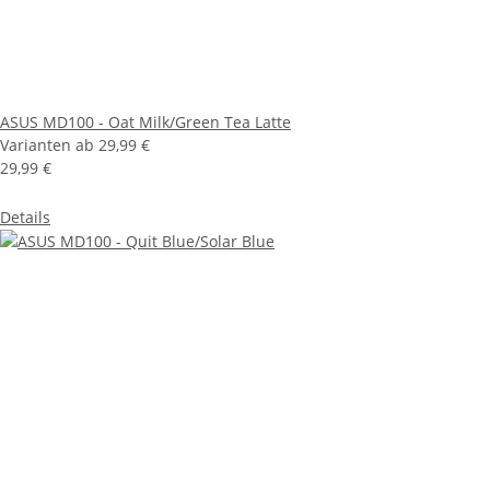
ASUS MD100 - Oat Milk/Green Tea Latte
Varianten ab
29,99 €
29,99 €
Details