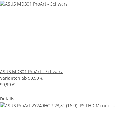
ASUS MD301 ProArt - Schwarz
Varianten ab
99,99 €
99,99 €
Details