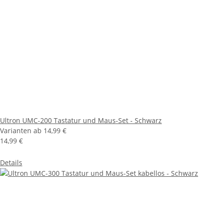
Ultron UMC-200 Tastatur und Maus-Set - Schwarz
Varianten ab
14,99 €
14,99 €
Details