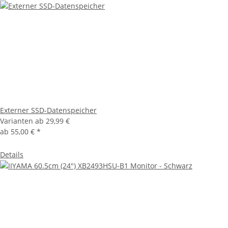
Externer SSD-Datenspeicher
Varianten ab
29,99 €
ab
55,00 €
*
Details