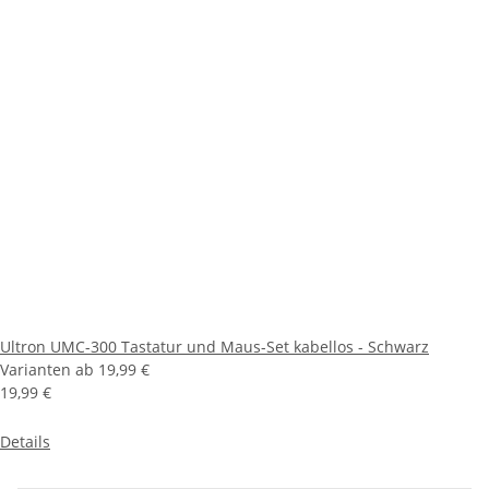
Ultron UMC-300 Tastatur und Maus-Set kabellos - Schwarz
Varianten ab
19,99 €
19,99 €
Details