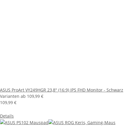
ASUS ProArt VY249HGR 23,8" (16:9) IPS FHD Monitor - Schwarz
Varianten ab
109,99 €
109,99 €
Details