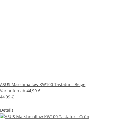
ASUS Marshmallow KW100 Tastatur - Beige
Varianten ab
44,99 €
44,99 €
Details