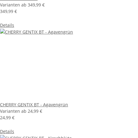
Varianten ab
349,99 €
349,99 €
Details
CHERRY GENTIX BT - Agavengrün
Varianten ab
24,99 €
24,99 €
Details