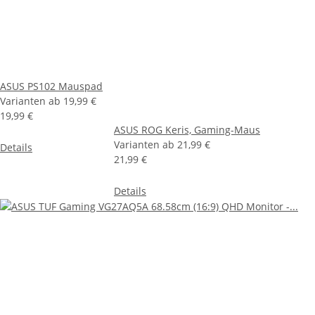
ASUS PS102 Mauspad
Varianten ab
19,99 €
19,99 €
ASUS ROG Keris, Gaming-Maus
Varianten ab
21,99 €
Details
21,99 €
Details