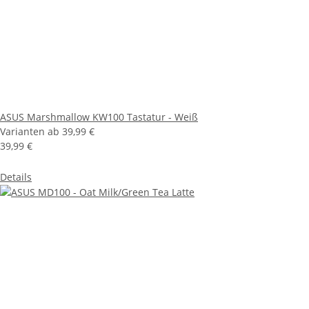
ASUS Marshmallow KW100 Tastatur - Weiß
Varianten ab
39,99 €
39,99 €
Details