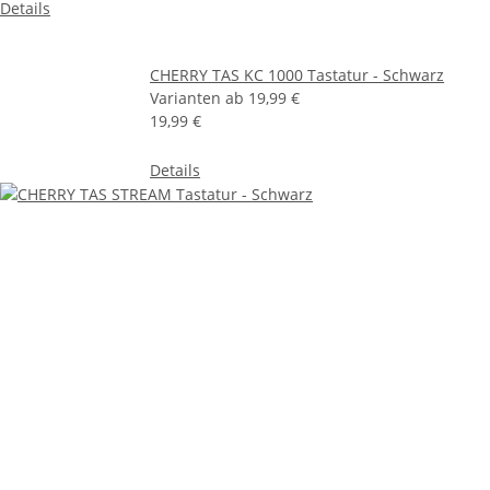
Details
CHERRY TAS KC 1000 Tastatur - Schwarz
Varianten ab
19,99 €
19,99 €
Details