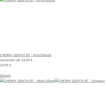
CHERRY GENTIX BT - Kirschblüte
Varianten ab
24,99 €
24,99 €
Details