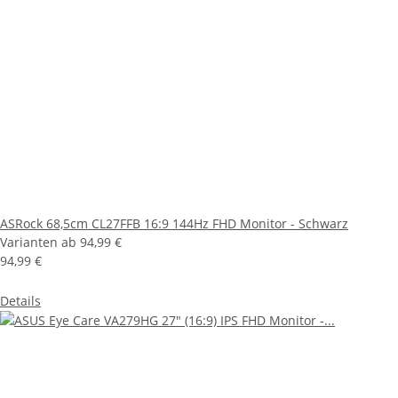
ASRock 68,5cm CL27FFB 16:9 144Hz FHD Monitor - Schwarz
Varianten ab
94,99 €
94,99 €
Details