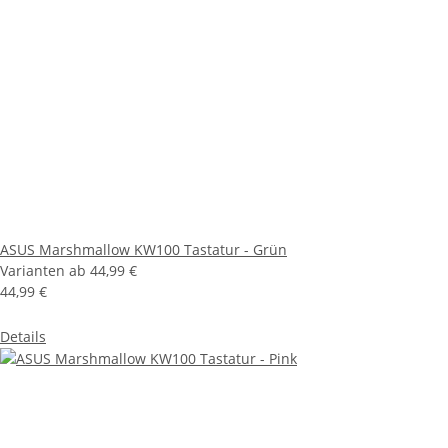
ASUS Marshmallow KW100 Tastatur - Grün
Varianten ab
44,99 €
44,99 €
Details