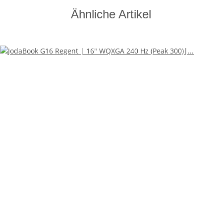
Ähnliche Artikel