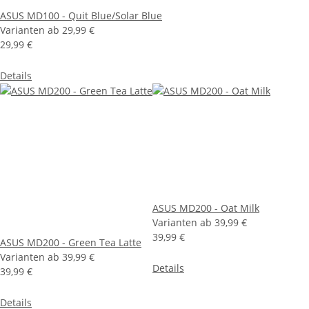
ASUS MD100 - Quit Blue/Solar Blue
Varianten ab
29,99 €
29,99 €
Details
ASUS MD200 - Oat Milk
Varianten ab
39,99 €
39,99 €
ASUS MD200 - Green Tea Latte
Varianten ab
39,99 €
Details
39,99 €
Details