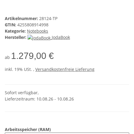
Artikelnummer:
28124-TP
GTIN:
4255808914998
Kategorie:
Notebooks
Hersteller:
JodaBook
1.279,00 €
ab
inkl. 19% USt. ,
Versandkostenfreie Lieferung
Sofort verfügbar,
Lieferzeitraum: 10.08.26 - 10.08.26
Arbeitsspeicher (RAM)