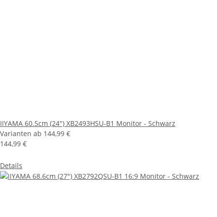
IIYAMA 60.5cm (24") XB2493HSU-B1 Monitor - Schwarz
Varianten ab
144,99 €
144,99 €
Details