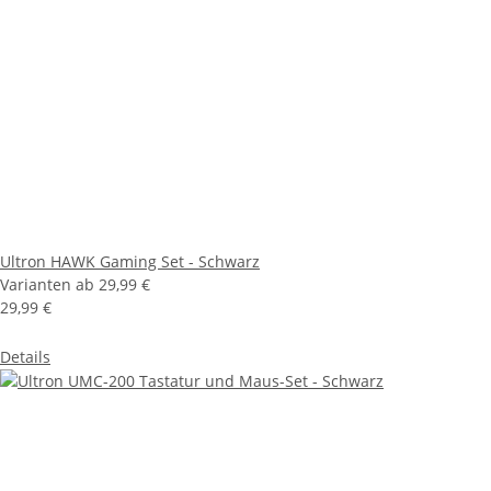
Ultron HAWK Gaming Set - Schwarz
Varianten ab
29,99 €
29,99 €
Details