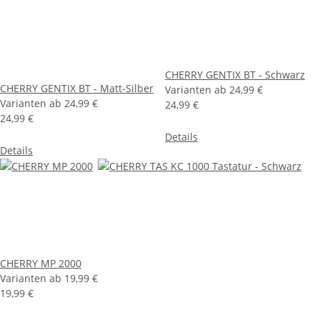
CHERRY GENTIX BT - Schwarz
CHERRY GENTIX BT - Matt-Silber
Varianten ab
24,99 €
Varianten ab
24,99 €
24,99 €
24,99 €
Details
Details
CHERRY MP 2000
Varianten ab
19,99 €
19,99 €