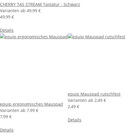
CHERRY TAS STREAM Tastatur - Schwarz
Varianten ab
49,99 €
49,99 €
Details
equip Mauspad rutschfest
Varianten ab
2,49 €
equip ergonomisches Mauspad
2,49 €
Varianten ab
7,99 €
7,99 €
Details
Details