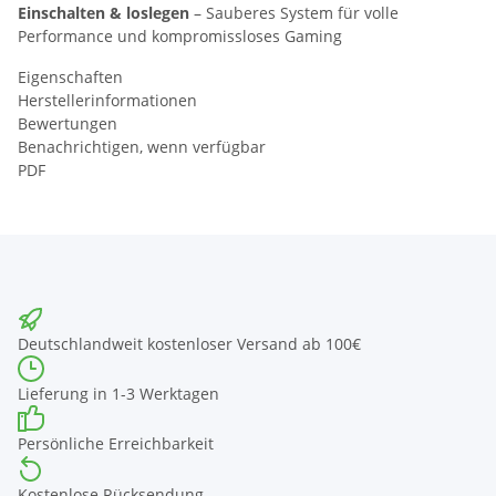
Einschalten & loslegen
– Sauberes System für volle
Performance und kompromissloses Gaming
Eigenschaften
Herstellerinformationen
Bewertungen
Benachrichtigen, wenn verfügbar
PDF
Deutschlandweit kostenloser Versand ab 100€
Lieferung in 1-3 Werktagen
Persönliche Erreichbarkeit
Kostenlose Rücksendung