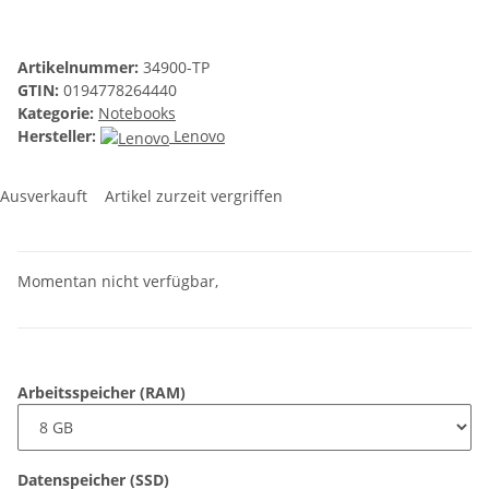
Artikelnummer:
34900-TP
GTIN:
0194778264440
Kategorie:
Notebooks
Hersteller:
Lenovo
Ausverkauft
Artikel zurzeit vergriffen
Momentan nicht verfügbar,
Arbeitsspeicher (RAM)
Datenspeicher (SSD)