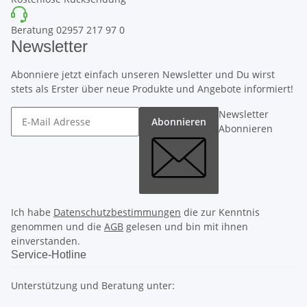
Beratung 02957 217 97 0
Newsletter
Abonniere jetzt einfach unseren Newsletter und Du wirst
stets als Erster über neue Produkte und Angebote informiert!
Newsletter
Abonnieren
Abonnieren
Ich habe
Datenschutzbestimmungen
die zur Kenntnis
genommen und die
AGB
gelesen und bin mit ihnen
einverstanden.
Service-Hotline
Unterstützung und Beratung unter: