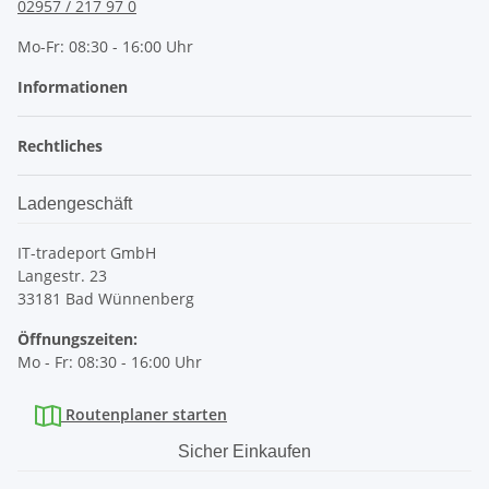
02957 / 217 97 0
Mo-Fr: 08:30 - 16:00 Uhr
Informationen
Rechtliches
Ladengeschäft
IT-tradeport GmbH
Langestr. 23
33181 Bad Wünnenberg
Öffnungszeiten:
Mo - Fr: 08:30 - 16:00 Uhr
Routenplaner starten
Sicher Einkaufen