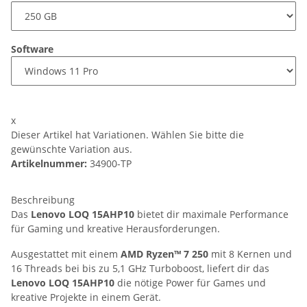
Software
x
Dieser Artikel hat Variationen. Wählen Sie bitte die
gewünschte Variation aus.
Artikelnummer:
34900-TP
Beschreibung
Das
Lenovo LOQ 15AHP10
bietet dir maximale Performance
für Gaming und kreative Herausforderungen.
Ausgestattet mit einem
AMD Ryzen™ 7 250
mit 8 Kernen und
16 Threads bei bis zu 5,1 GHz Turboboost, liefert dir das
Lenovo LOQ 15AHP10
die nötige Power für Games und
kreative Projekte in einem Gerät.