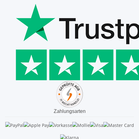
Zahlungsarten