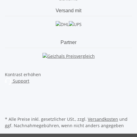
Versand mit
Partner
Kontrast erhöhen
Support
* Alle Preise inkl. gesetzlicher USt., zzgl.
Versandkosten
und
ggf. Nachnahmegebühren, wenn nicht anders angegeben