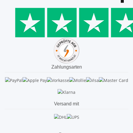
Zahlungsarten
Versand mit