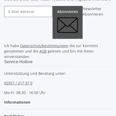
Newsletter
Abonnieren
Abonnieren
Ich habe
Datenschutzbestimmungen
die zur Kenntnis
genommen und die
AGB
gelesen und bin mit ihnen
einverstanden.
Service-Hotline
Unterstützung und Beratung unter:
02957 / 217 97 0
Mo-Fr: 08:30 - 16:00 Uhr
Informationen