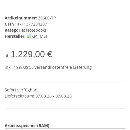
Artikelnummer:
30600-TP
GTIN:
4711377234207
Kategorie:
Notebooks
Hersteller:
MSI
1.229,00 €
ab
inkl. 19% USt. ,
Versandkostenfreie Lieferung
Sofort verfügbar,
Lieferzeitraum: 07.08.26 - 07.08.26
Arbeitsspeicher (RAM)