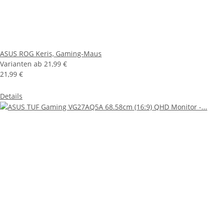
ASUS ROG Keris, Gaming-Maus
Varianten ab
21,99 €
21,99 €
Details