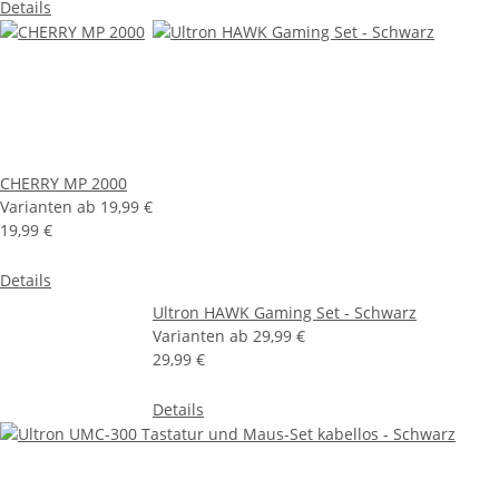
Details
CHERRY MP 2000
Varianten ab
19,99 €
19,99 €
Details
Ultron HAWK Gaming Set - Schwarz
Varianten ab
29,99 €
29,99 €
Details