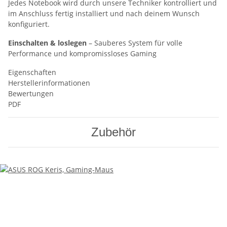
Jedes Notebook wird durch unsere Techniker kontrolliert und
im Anschluss fertig installiert und nach deinem Wunsch
konfiguriert.
Einschalten & loslegen
– Sauberes System für volle
Performance und kompromissloses Gaming
Eigenschaften
Herstellerinformationen
Bewertungen
PDF
Zubehör