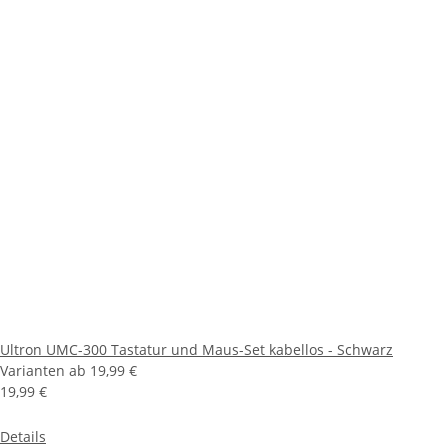
Ultron UMC-300 Tastatur und Maus-Set kabellos - Schwarz
Varianten ab
19,99 €
19,99 €
Details