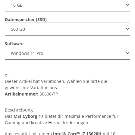
Datenspeicher (SSD)
Software
x
Dieser Artikel hat Variationen. Wählen Sie bitte die
gewünschte Variation aus.
Artikelnummer:
30600-TP
Beschreibung
Das
MSI Cyborg 17
bietet dir maximale Performance für
Gaming und kreative Herausforderungen.
Ausgestattet mit einem
Intel® Core™ i7 13620H
mit 10