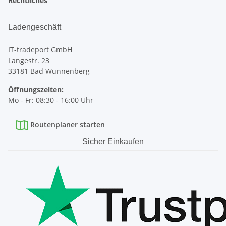
Rechtliches
Ladengeschäft
IT-tradeport GmbH
Langestr. 23
33181 Bad Wünnenberg
Öffnungszeiten:
Mo - Fr: 08:30 - 16:00 Uhr
Routenplaner starten
Sicher Einkaufen