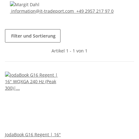
information@it-tradeport.com
+49 2957 217 97 0
Filter und Sortierung
Artikel 1 - 1 von 1
JodaBook G16 Regent | 16"