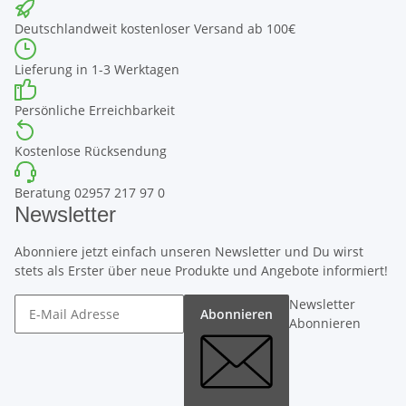
Deutschlandweit kostenloser Versand ab 100€
Lieferung in 1-3 Werktagen
Persönliche Erreichbarkeit
Kostenlose Rücksendung
Beratung 02957 217 97 0
Newsletter
Abonniere jetzt einfach unseren Newsletter und Du wirst
stets als Erster über neue Produkte und Angebote informiert!
Newsletter
Abonnieren
Abonnieren