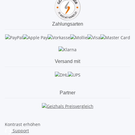
Zahlungsarten
Versand mit
Partner
Kontrast erhöhen
Support