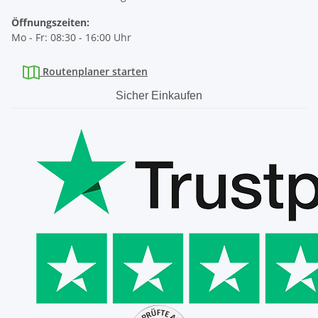
Öffnungszeiten:
Mo - Fr: 08:30 - 16:00 Uhr
Routenplaner starten
Sicher Einkaufen