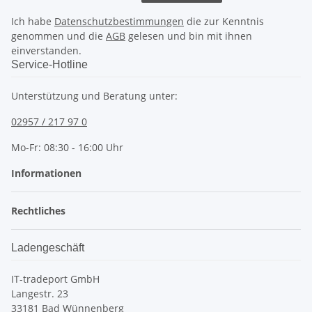
Ich habe
Datenschutzbestimmungen
die zur Kenntnis
genommen und die
AGB
gelesen und bin mit ihnen
einverstanden.
Service-Hotline
Unterstützung und Beratung unter:
02957 / 217 97 0
Mo-Fr: 08:30 - 16:00 Uhr
Informationen
Rechtliches
Ladengeschäft
IT-tradeport GmbH
Langestr. 23
33181 Bad Wünnenberg