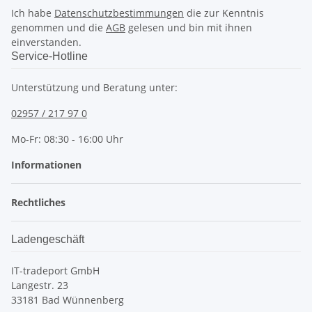
Ich habe
Datenschutzbestimmungen
die zur Kenntnis
genommen und die
AGB
gelesen und bin mit ihnen
einverstanden.
Service-Hotline
Unterstützung und Beratung unter:
02957 / 217 97 0
Mo-Fr: 08:30 - 16:00 Uhr
Informationen
Rechtliches
Ladengeschäft
IT-tradeport GmbH
Langestr. 23
33181 Bad Wünnenberg