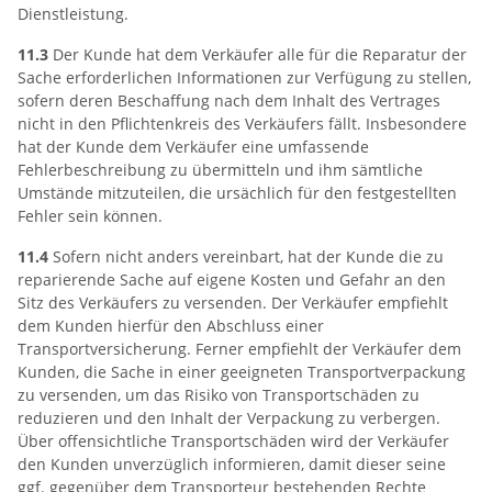
Dienstleistung.
11.3
Der Kunde hat dem Verkäufer alle für die Reparatur der
Sache erforderlichen Informationen zur Verfügung zu stellen,
sofern deren Beschaffung nach dem Inhalt des Vertrages
nicht in den Pflichtenkreis des Verkäufers fällt. Insbesondere
hat der Kunde dem Verkäufer eine umfassende
Fehlerbeschreibung zu übermitteln und ihm sämtliche
Umstände mitzuteilen, die ursächlich für den festgestellten
Fehler sein können.
11.4
Sofern nicht anders vereinbart, hat der Kunde die zu
reparierende Sache auf eigene Kosten und Gefahr an den
Sitz des Verkäufers zu versenden. Der Verkäufer empfiehlt
dem Kunden hierfür den Abschluss einer
Transportversicherung. Ferner empfiehlt der Verkäufer dem
Kunden, die Sache in einer geeigneten Transportverpackung
zu versenden, um das Risiko von Transportschäden zu
reduzieren und den Inhalt der Verpackung zu verbergen.
Über offensichtliche Transportschäden wird der Verkäufer
den Kunden unverzüglich informieren, damit dieser seine
ggf. gegenüber dem Transporteur bestehenden Rechte