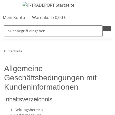
Mein Konto
Warenkorb
0,00 €
Startseite
Allgemeine
Geschäftsbedingungen mit
Kundeninformationen
Inhaltsverzeichnis
Geltungsbereich