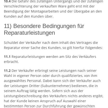
10.4
Die Gefahr des zufälligen Untergangs und der zufälligen
Verschlechterung der verkauften Ware geht erst mit der
Beendigung der Montagearbeiten und der Übergabe an den
Kunden auf den Kunden über.
11) Besondere Bedingungen für
Reparaturleistungen
Schuldet der Verkäufer nach dem Inhalt des Vertrages die
Reparatur einer Sache des Kunden, so gilt hierfür Folgendes:
11.1
Reparaturleistungen werden am Sitz des Verkäufers
erbracht.
11.2
Der Verkäufer erbringt seine Leistungen nach seiner
Wahl in eigener Person oder durch qualifiziertes, von ihm
ausgewähltes Personal. Dabei kann sich der Verkäufer auch
der Leistungen Dritter (Subunternehmer) bedienen, die in
seinem Auftrag tätig werden. Sofern sich aus der
Leistungsbeschreibung des Verkäufers nichts anderes ergibt,
hat der Kunde keinen Anspruch auf Auswahl einer
bestimmten Person zur Durchführung der gewünschten