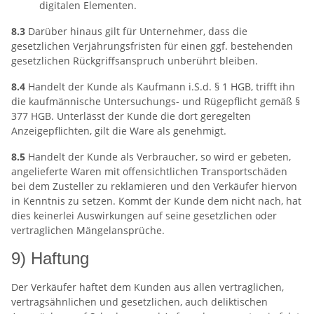
digitalen Elementen.
8.3
Darüber hinaus gilt für Unternehmer, dass die
gesetzlichen Verjährungsfristen für einen ggf. bestehenden
gesetzlichen Rückgriffsanspruch unberührt bleiben.
8.4
Handelt der Kunde als Kaufmann i.S.d. § 1 HGB, trifft ihn
die kaufmännische Untersuchungs- und Rügepflicht gemäß §
377 HGB. Unterlässt der Kunde die dort geregelten
Anzeigepflichten, gilt die Ware als genehmigt.
8.5
Handelt der Kunde als Verbraucher, so wird er gebeten,
angelieferte Waren mit offensichtlichen Transportschäden
bei dem Zusteller zu reklamieren und den Verkäufer hiervon
in Kenntnis zu setzen. Kommt der Kunde dem nicht nach, hat
dies keinerlei Auswirkungen auf seine gesetzlichen oder
vertraglichen Mängelansprüche.
9) Haftung
Der Verkäufer haftet dem Kunden aus allen vertraglichen,
vertragsähnlichen und gesetzlichen, auch deliktischen