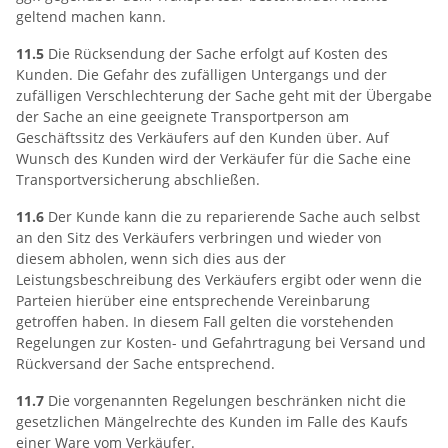
geltend machen kann.
11.5
Die Rücksendung der Sache erfolgt auf Kosten des
Kunden. Die Gefahr des zufälligen Untergangs und der
zufälligen Verschlechterung der Sache geht mit der Übergabe
der Sache an eine geeignete Transportperson am
Geschäftssitz des Verkäufers auf den Kunden über. Auf
Wunsch des Kunden wird der Verkäufer für die Sache eine
Transportversicherung abschließen.
11.6
Der Kunde kann die zu reparierende Sache auch selbst
an den Sitz des Verkäufers verbringen und wieder von
diesem abholen, wenn sich dies aus der
Leistungsbeschreibung des Verkäufers ergibt oder wenn die
Parteien hierüber eine entsprechende Vereinbarung
getroffen haben. In diesem Fall gelten die vorstehenden
Regelungen zur Kosten- und Gefahrtragung bei Versand und
Rückversand der Sache entsprechend.
11.7
Die vorgenannten Regelungen beschränken nicht die
gesetzlichen Mängelrechte des Kunden im Falle des Kaufs
einer Ware vom Verkäufer.