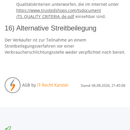
Qualitätskriterien unterworfen, die im Internet unter
https://www.trustedshops.com
/tsdocument
/TS_QUALITY_CRITERIA_de.pdf
einsehbar sind.
16) Alternative Streitbeilegung
Der Verkäufer ist zur Teilnahme an einem
Streitbeilegungsverfahren vor einer
Verbraucherschlichtungsstelle weder verpflichtet noch bereit.
Stand: 06.08.2026, 21:45:08