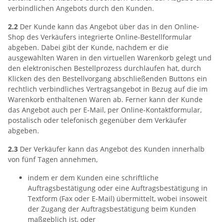
verbindlichen Angebots durch den Kunden.
2.2
Der Kunde kann das Angebot über das in den Online-
Shop des Verkäufers integrierte Online-Bestellformular
abgeben. Dabei gibt der Kunde, nachdem er die
ausgewählten Waren in den virtuellen Warenkorb gelegt und
den elektronischen Bestellprozess durchlaufen hat, durch
Klicken des den Bestellvorgang abschließenden Buttons ein
rechtlich verbindliches Vertragsangebot in Bezug auf die im
Warenkorb enthaltenen Waren ab. Ferner kann der Kunde
das Angebot auch per E-Mail, per Online-Kontaktformular,
postalisch oder telefonisch gegenüber dem Verkäufer
abgeben.
2.3
Der Verkäufer kann das Angebot des Kunden innerhalb
von fünf Tagen annehmen,
indem er dem Kunden eine schriftliche
Auftragsbestätigung oder eine Auftragsbestätigung in
Textform (Fax oder E-Mail) übermittelt, wobei insoweit
der Zugang der Auftragsbestätigung beim Kunden
maßgeblich ist, oder