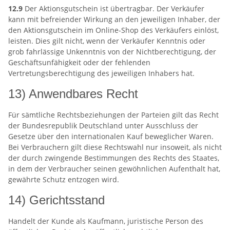
12.9
Der Aktionsgutschein ist übertragbar. Der Verkäufer
kann mit befreiender Wirkung an den jeweiligen Inhaber, der
den Aktionsgutschein im Online-Shop des Verkäufers einlöst,
leisten. Dies gilt nicht, wenn der Verkäufer Kenntnis oder
grob fahrlässige Unkenntnis von der Nichtberechtigung, der
Geschäftsunfähigkeit oder der fehlenden
Vertretungsberechtigung des jeweiligen Inhabers hat.
13) Anwendbares Recht
Für sämtliche Rechtsbeziehungen der Parteien gilt das Recht
der Bundesrepublik Deutschland unter Ausschluss der
Gesetze über den internationalen Kauf beweglicher Waren.
Bei Verbrauchern gilt diese Rechtswahl nur insoweit, als nicht
der durch zwingende Bestimmungen des Rechts des Staates,
in dem der Verbraucher seinen gewöhnlichen Aufenthalt hat,
gewährte Schutz entzogen wird.
14) Gerichtsstand
Handelt der Kunde als Kaufmann, juristische Person des