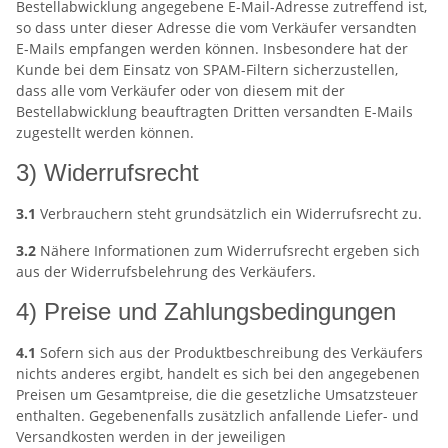
Bestellabwicklung angegebene E-Mail-Adresse zutreffend ist,
so dass unter dieser Adresse die vom Verkäufer versandten
E-Mails empfangen werden können. Insbesondere hat der
Kunde bei dem Einsatz von SPAM-Filtern sicherzustellen,
dass alle vom Verkäufer oder von diesem mit der
Bestellabwicklung beauftragten Dritten versandten E-Mails
zugestellt werden können.
3) Widerrufsrecht
3.1
Verbrauchern steht grundsätzlich ein Widerrufsrecht zu.
3.2
Nähere Informationen zum Widerrufsrecht ergeben sich
aus der Widerrufsbelehrung des Verkäufers.
4) Preise und Zahlungsbedingungen
4.1
Sofern sich aus der Produktbeschreibung des Verkäufers
nichts anderes ergibt, handelt es sich bei den angegebenen
Preisen um Gesamtpreise, die die gesetzliche Umsatzsteuer
enthalten. Gegebenenfalls zusätzlich anfallende Liefer- und
Versandkosten werden in der jeweiligen