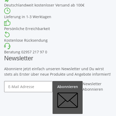
Deutschlandweit kostenloser Versand ab 100€
Lieferung in 1-3 Werktagen
Persönliche Erreichbarkeit
Kostenlose Rücksendung
Beratung 02957 217 97 0
Newsletter
Abonniere jetzt einfach unseren Newsletter und Du wirst
stets als Erster über neue Produkte und Angebote informiert!
Newsletter
Abonnieren
Abonnieren