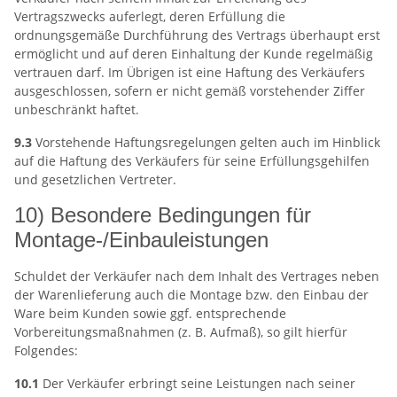
Vertragszwecks auferlegt, deren Erfüllung die
ordnungsgemäße Durchführung des Vertrags überhaupt erst
ermöglicht und auf deren Einhaltung der Kunde regelmäßig
vertrauen darf. Im Übrigen ist eine Haftung des Verkäufers
ausgeschlossen, sofern er nicht gemäß vorstehender Ziffer
unbeschränkt haftet.
9.3
Vorstehende Haftungsregelungen gelten auch im Hinblick
auf die Haftung des Verkäufers für seine Erfüllungsgehilfen
und gesetzlichen Vertreter.
10) Besondere Bedingungen für
Montage-/Einbauleistungen
Schuldet der Verkäufer nach dem Inhalt des Vertrages neben
der Warenlieferung auch die Montage bzw. den Einbau der
Ware beim Kunden sowie ggf. entsprechende
Vorbereitungsmaßnahmen (z. B. Aufmaß), so gilt hierfür
Folgendes:
10.1
Der Verkäufer erbringt seine Leistungen nach seiner