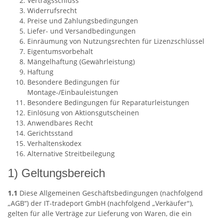
Vertragsschluss
Widerrufsrecht
Preise und Zahlungsbedingungen
Liefer- und Versandbedingungen
Einräumung von Nutzungsrechten für Lizenzschlüssel
Eigentumsvorbehalt
Mängelhaftung (Gewährleistung)
Haftung
Besondere Bedingungen für
Montage-/Einbauleistungen
Besondere Bedingungen für Reparaturleistungen
Einlösung von Aktionsgutscheinen
Anwendbares Recht
Gerichtsstand
Verhaltenskodex
Alternative Streitbeilegung
1) Geltungsbereich
1.1
Diese Allgemeinen Geschäftsbedingungen (nachfolgend
„AGB“) der IT-tradeport GmbH (nachfolgend „Verkäufer"),
gelten für alle Verträge zur Lieferung von Waren, die ein