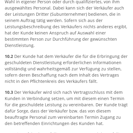
Wahl in eigener Person oder durch qualifiziertes, von ihm
ausgewähltes Personal. Dabei kann sich der Verkäufer auch
der Leistungen Dritter (Subunternehmer) bedienen, die in
seinem Auftrag tätig werden. Sofern sich aus der
Leistungsbeschreibung des Verkäufers nichts anderes ergibt,
hat der Kunde keinen Anspruch auf Auswahl einer
bestimmten Person zur Durchführung der gewünschten
Dienstleistung.
10.2
Der Kunde hat dem Verkäufer die für die Erbringung der
geschuldeten Dienstleistung erforderlichen Informationen
vollständig und wahrheitsgemäß zur Verfügung zu stellen,
sofern deren Beschaffung nach dem Inhalt des Vertrages
nicht in den Pflichtenkreis des Verkäufers fällt.
10.3
Der Verkäufer wird sich nach Vertragsschluss mit dem
Kunden in Verbindung setzen, um mit diesem einen Termin
für die geschuldete Leistung zu vereinbaren. Der Kunde trägt
dafür Sorge, dass der Verkäufer bzw. das von diesem
beauftragte Personal zum vereinbarten Termin Zugang zu
den betreffenden Einrichtungen des Kunden hat.