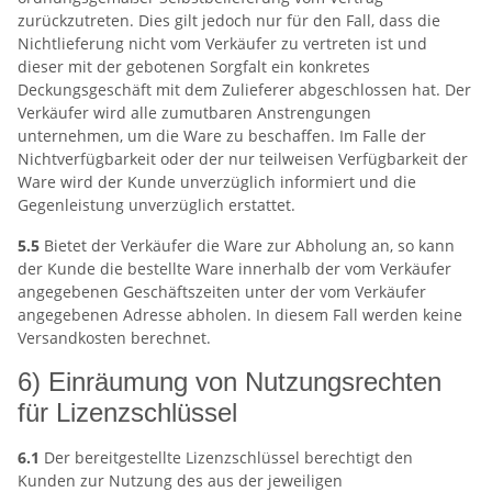
zurückzutreten. Dies gilt jedoch nur für den Fall, dass die
Nichtlieferung nicht vom Verkäufer zu vertreten ist und
dieser mit der gebotenen Sorgfalt ein konkretes
Deckungsgeschäft mit dem Zulieferer abgeschlossen hat. Der
Verkäufer wird alle zumutbaren Anstrengungen
unternehmen, um die Ware zu beschaffen. Im Falle der
Nichtverfügbarkeit oder der nur teilweisen Verfügbarkeit der
Ware wird der Kunde unverzüglich informiert und die
Gegenleistung unverzüglich erstattet.
5.5
Bietet der Verkäufer die Ware zur Abholung an, so kann
der Kunde die bestellte Ware innerhalb der vom Verkäufer
angegebenen Geschäftszeiten unter der vom Verkäufer
angegebenen Adresse abholen. In diesem Fall werden keine
Versandkosten berechnet.
6) Einräumung von Nutzungsrechten
für Lizenzschlüssel
6.1
Der bereitgestellte Lizenzschlüssel berechtigt den
Kunden zur Nutzung des aus der jeweiligen