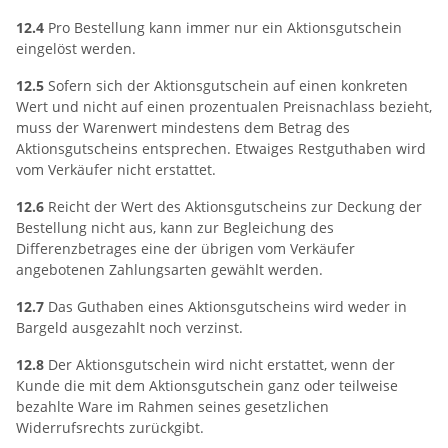
12.4
Pro Bestellung kann immer nur ein Aktionsgutschein
eingelöst werden.
12.5
Sofern sich der Aktionsgutschein auf einen konkreten
Wert und nicht auf einen prozentualen Preisnachlass bezieht,
muss der Warenwert mindestens dem Betrag des
Aktionsgutscheins entsprechen. Etwaiges Restguthaben wird
vom Verkäufer nicht erstattet.
12.6
Reicht der Wert des Aktionsgutscheins zur Deckung der
Bestellung nicht aus, kann zur Begleichung des
Differenzbetrages eine der übrigen vom Verkäufer
angebotenen Zahlungsarten gewählt werden.
12.7
Das Guthaben eines Aktionsgutscheins wird weder in
Bargeld ausgezahlt noch verzinst.
12.8
Der Aktionsgutschein wird nicht erstattet, wenn der
Kunde die mit dem Aktionsgutschein ganz oder teilweise
bezahlte Ware im Rahmen seines gesetzlichen
Widerrufsrechts zurückgibt.