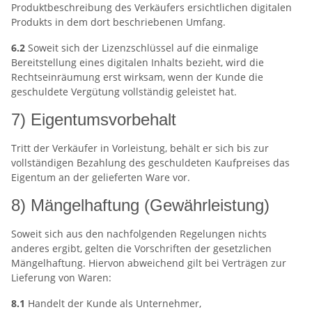
Produktbeschreibung des Verkäufers ersichtlichen digitalen
Produkts in dem dort beschriebenen Umfang.
6.2
Soweit sich der Lizenzschlüssel auf die einmalige
Bereitstellung eines digitalen Inhalts bezieht, wird die
Rechtseinräumung erst wirksam, wenn der Kunde die
geschuldete Vergütung vollständig geleistet hat.
7) Eigentumsvorbehalt
Tritt der Verkäufer in Vorleistung, behält er sich bis zur
vollständigen Bezahlung des geschuldeten Kaufpreises das
Eigentum an der gelieferten Ware vor.
8) Mängelhaftung (Gewährleistung)
Soweit sich aus den nachfolgenden Regelungen nichts
anderes ergibt, gelten die Vorschriften der gesetzlichen
Mängelhaftung. Hiervon abweichend gilt bei Verträgen zur
Lieferung von Waren:
8.1
Handelt der Kunde als Unternehmer,