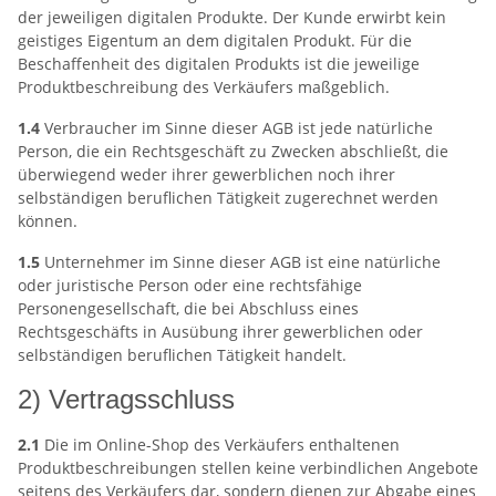
der jeweiligen digitalen Produkte. Der Kunde erwirbt kein
geistiges Eigentum an dem digitalen Produkt. Für die
Beschaffenheit des digitalen Produkts ist die jeweilige
Produktbeschreibung des Verkäufers maßgeblich.
1.4
Verbraucher im Sinne dieser AGB ist jede natürliche
Person, die ein Rechtsgeschäft zu Zwecken abschließt, die
überwiegend weder ihrer gewerblichen noch ihrer
selbständigen beruflichen Tätigkeit zugerechnet werden
können.
1.5
Unternehmer im Sinne dieser AGB ist eine natürliche
oder juristische Person oder eine rechtsfähige
Personengesellschaft, die bei Abschluss eines
Rechtsgeschäfts in Ausübung ihrer gewerblichen oder
selbständigen beruflichen Tätigkeit handelt.
2) Vertragsschluss
2.1
Die im Online-Shop des Verkäufers enthaltenen
Produktbeschreibungen stellen keine verbindlichen Angebote
seitens des Verkäufers dar, sondern dienen zur Abgabe eines