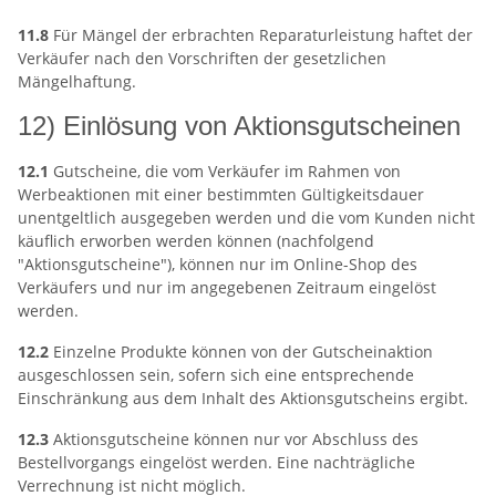
11.8
Für Mängel der erbrachten Reparaturleistung haftet der
Verkäufer nach den Vorschriften der gesetzlichen
Mängelhaftung.
12) Einlösung von Aktionsgutscheinen
12.1
Gutscheine, die vom Verkäufer im Rahmen von
Werbeaktionen mit einer bestimmten Gültigkeitsdauer
unentgeltlich ausgegeben werden und die vom Kunden nicht
käuflich erworben werden können (nachfolgend
"Aktionsgutscheine"), können nur im Online-Shop des
Verkäufers und nur im angegebenen Zeitraum eingelöst
werden.
12.2
Einzelne Produkte können von der Gutscheinaktion
ausgeschlossen sein, sofern sich eine entsprechende
Einschränkung aus dem Inhalt des Aktionsgutscheins ergibt.
12.3
Aktionsgutscheine können nur vor Abschluss des
Bestellvorgangs eingelöst werden. Eine nachträgliche
Verrechnung ist nicht möglich.