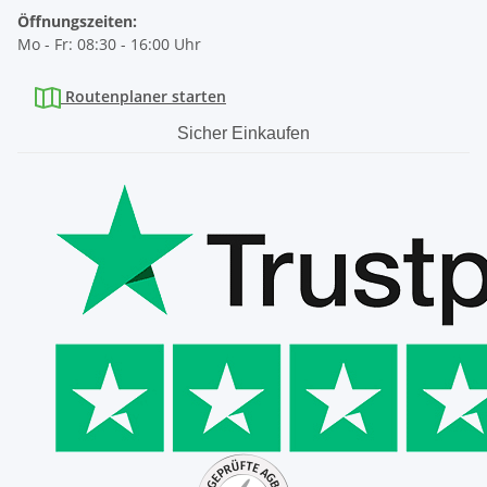
Öffnungszeiten:
Mo - Fr: 08:30 - 16:00 Uhr
Routenplaner starten
Sicher Einkaufen