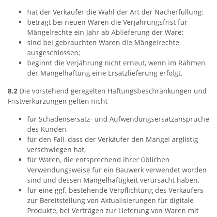
hat der Verkäufer die Wahl der Art der Nacherfüllung;
beträgt bei neuen Waren die Verjährungsfrist für
Mängelrechte ein Jahr ab Ablieferung der Ware;
sind bei gebrauchten Waren die Mängelrechte
ausgeschlossen;
beginnt die Verjährung nicht erneut, wenn im Rahmen
der Mängelhaftung eine Ersatzlieferung erfolgt.
8.2
Die vorstehend geregelten Haftungsbeschränkungen und
Fristverkürzungen gelten nicht
für Schadensersatz- und Aufwendungsersatzansprüche
des Kunden,
für den Fall, dass der Verkäufer den Mangel arglistig
verschwiegen hat,
für Waren, die entsprechend ihrer üblichen
Verwendungsweise für ein Bauwerk verwendet worden
sind und dessen Mangelhaftigkeit verursacht haben,
für eine ggf. bestehende Verpflichtung des Verkäufers
zur Bereitstellung von Aktualisierungen für digitale
Produkte, bei Verträgen zur Lieferung von Waren mit