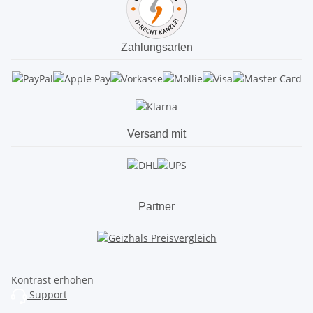
Zahlungsarten
Versand mit
Partner
Kontrast erhöhen
Support