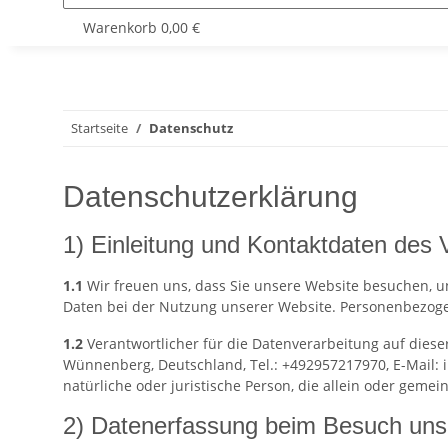
Warenkorb
0,00 €
Startseite
Datenschutz
Datenschutzerklärung
1) Einleitung und Kontaktdaten des 
1.1
Wir freuen uns, dass Sie unsere Website besuchen, u
Daten bei der Nutzung unserer Website. Personenbezogene
1.2
Verantwortlicher für die Datenverarbeitung auf dies
Wünnenberg, Deutschland, Tel.: +492957217970, E-Mail: i
natürliche oder juristische Person, die allein oder ge
2) Datenerfassung beim Besuch uns