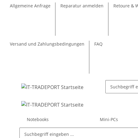
Allgemeine Anfrage
Reparatur anmelden
Retoure & 
Versand und Zahlungsbedingungen
FAQ
Notebooks
Mini-PCs