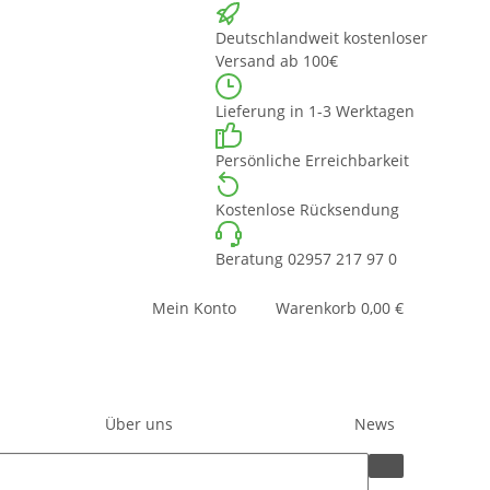
Deutschlandweit kostenloser
Versand ab 100€
Lieferung in 1-3 Werktagen
Persönliche Erreichbarkeit
Kostenlose Rücksendung
Beratung 02957 217 97 0
Mein Konto
Warenkorb
0,00 €
Über uns
News