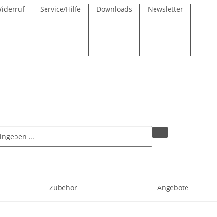
Widerruf
Service/Hilfe
Downloads
Newsletter
Zubehör
Angebote