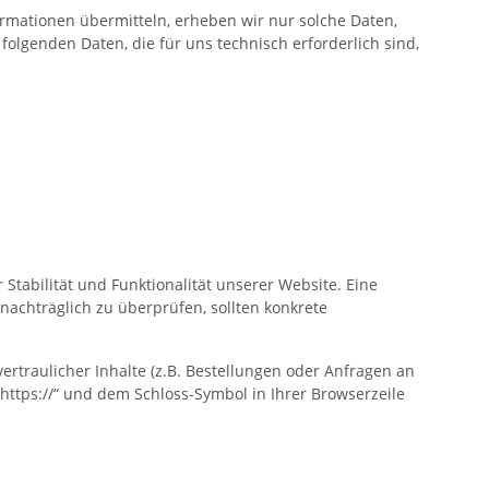
ormationen übermitteln, erheben wir nur solche Daten,
 folgenden Daten, die für uns technisch erforderlich sind,
 Stabilität und Funktionalität unserer Website. Eine
 nachträglich zu überprüfen, sollten konkrete
traulicher Inhalte (z.B. Bestellungen oder Anfragen an
https://“ und dem Schloss-Symbol in Ihrer Browserzeile