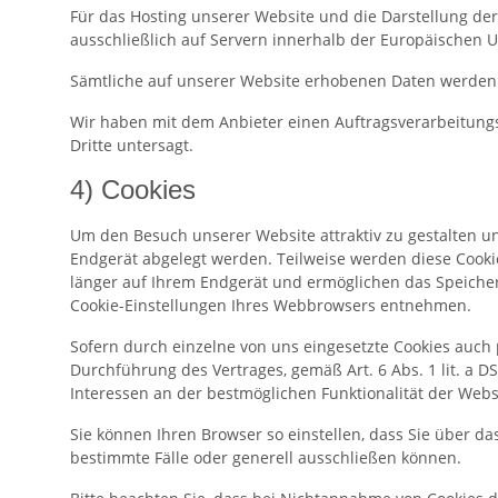
Für das Hosting unserer Website und die Darstellung de
ausschließlich auf Servern innerhalb der Europäischen U
Sämtliche auf unserer Website erhobenen Daten werden a
Wir haben mit dem Anbieter einen Auftragsverarbeitungs
Dritte untersagt.
4) Cookies
Um den Besuch unserer Website attraktiv zu gestalten un
Endgerät abgelegt werden. Teilweise werden diese Cookie
länger auf Ihrem Endgerät und ermöglichen das Speichern 
Cookie-Einstellungen Ihres Webbrowsers entnehmen.
Sofern durch einzelne von uns eingesetzte Cookies auch 
Durchführung des Vertrages, gemäß Art. 6 Abs. 1 lit. a D
Interessen an der bestmöglichen Funktionalität der Web
Sie können Ihren Browser so einstellen, dass Sie über 
bestimmte Fälle oder generell ausschließen können.