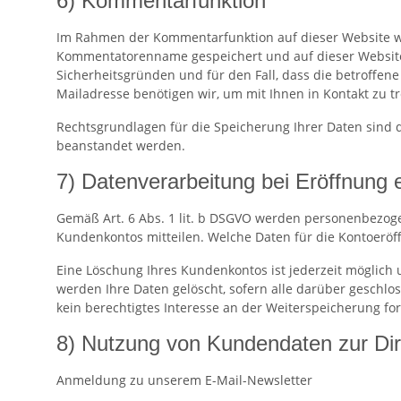
6) Kommentarfunktion
Im Rahmen der Kommentarfunktion auf dieser Website 
Kommentatorenname gespeichert und auf dieser Website ve
Sicherheitsgründen und für den Fall, dass die betroffene
Mailadresse benötigen wir, um mit Ihnen in Kontakt zu tret
Rechtsgrundlagen für die Speicherung Ihrer Daten sind di
beanstandet werden.
7) Datenverarbeitung bei Eröffnung
Gemäß Art. 6 Abs. 1 lit. b DSGVO werden personenbezoge
Kundenkontos mitteilen. Welche Daten für die Kontoerö
Eine Löschung Ihres Kundenkontos ist jederzeit möglich
werden Ihre Daten gelöscht, sofern alle darüber geschlo
kein berechtigtes Interesse an der Weiterspeicherung for
8) Nutzung von Kundendaten zur Di
Anmeldung zu unserem E-Mail-Newsletter