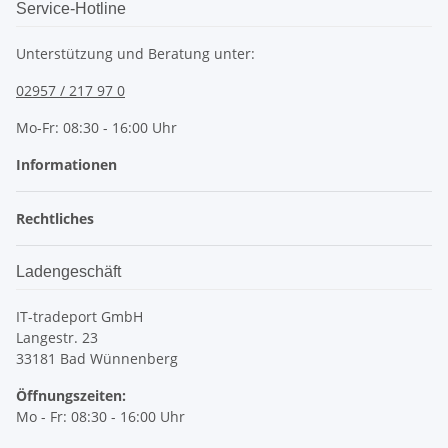
Service-Hotline
Unterstützung und Beratung unter:
02957 / 217 97 0
Mo-Fr: 08:30 - 16:00 Uhr
Informationen
Rechtliches
Ladengeschäft
IT-tradeport GmbH
Langestr. 23
33181 Bad Wünnenberg
Öffnungszeiten:
Mo - Fr: 08:30 - 16:00 Uhr