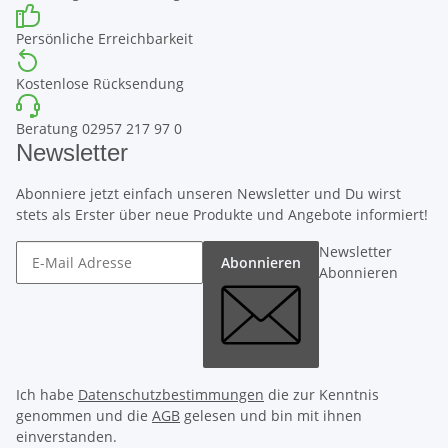
Persönliche Erreichbarkeit
Kostenlose Rücksendung
Beratung 02957 217 97 0
Newsletter
Abonniere jetzt einfach unseren Newsletter und Du wirst
stets als Erster über neue Produkte und Angebote informiert!
Newsletter
Abonnieren
Abonnieren
Ich habe
Datenschutzbestimmungen
die zur Kenntnis
genommen und die
AGB
gelesen und bin mit ihnen
einverstanden.