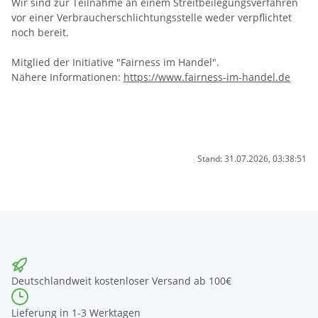
Wir sind zur Teilnahme an einem Streitbeilegungsverfahren
vor einer Verbraucherschlichtungsstelle weder verpflichtet
noch bereit.
Mitglied der Initiative "Fairness im Handel".
Nähere Informationen:
https://www.fairness-im-handel.de
Stand: 31.07.2026, 03:38:51
Deutschlandweit kostenloser Versand ab 100€
Lieferung in 1-3 Werktagen