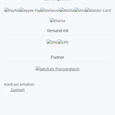
Versand mit
Partner
Kontrast erhöhen
Support