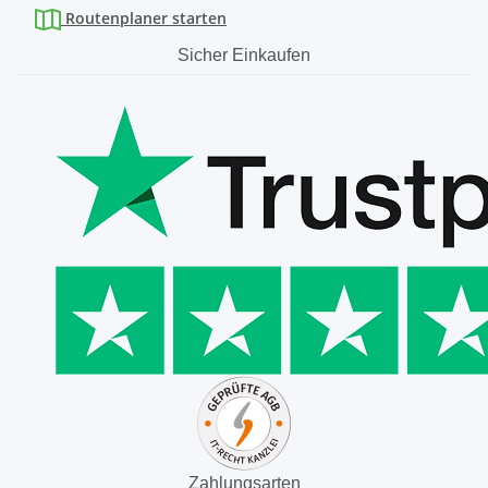
Routenplaner starten
Sicher Einkaufen
Zahlungsarten