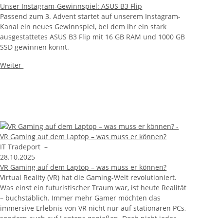
Unser Instagram-Gewinnspiel: ASUS B3 Flip
Passend zum 3. Advent startet auf unserem Instagram-
Kanal ein neues Gewinnspiel, bei dem ihr ein stark
ausgestattetes ASUS B3 Flip mit 16 GB RAM und 1000 GB
SSD gewinnen könnt.
Weiter
IT Tradeport
–
28.10.2025
VR Gaming auf dem Laptop – was muss er können?
Virtual Reality (VR) hat die Gaming-Welt revolutioniert.
Was einst ein futuristischer Traum war, ist heute Realität
– buchstäblich. Immer mehr Gamer möchten das
immersive Erlebnis von VR nicht nur auf stationären PCs,