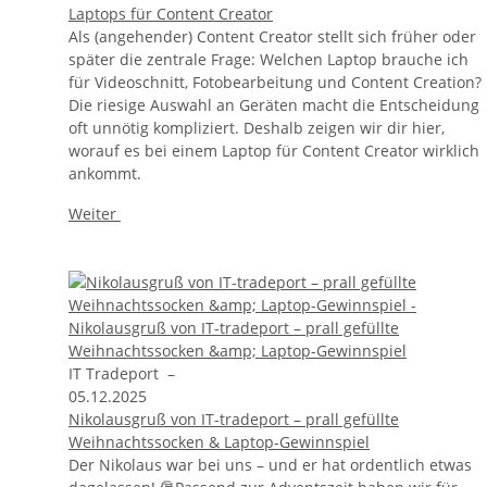
Laptops für Content Creator
Als (angehender) Content Creator stellt sich früher oder
später die zentrale Frage: Welchen Laptop brauche ich
für Videoschnitt, Fotobearbeitung und Content Creation?
Die riesige Auswahl an Geräten macht die Entscheidung
oft unnötig kompliziert. Deshalb zeigen wir dir hier,
worauf es bei einem Laptop für Content Creator wirklich
ankommt.
Weiter
IT Tradeport
–
05.12.2025
Nikolausgruß von IT-tradeport – prall gefüllte
Weihnachtssocken & Laptop-Gewinnspiel
Der Nikolaus war bei uns – und er hat ordentlich etwas