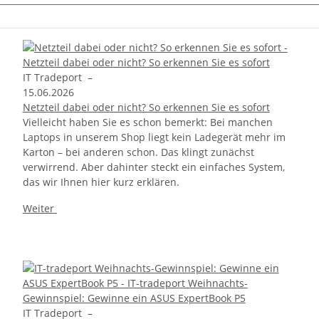
IT Tradeport
–
15.06.2026
Netzteil dabei oder nicht? So erkennen Sie es sofort
Vielleicht haben Sie es schon bemerkt: Bei manchen
Laptops in unserem Shop liegt kein Ladegerät mehr im
Karton – bei anderen schon. Das klingt zunächst
verwirrend. Aber dahinter steckt ein einfaches System,
das wir Ihnen hier kurz erklären.
Weiter
IT Tradeport
–