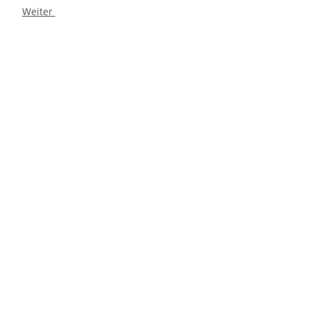
Weiter