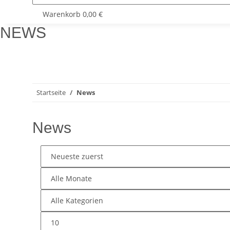
Warenkorb
0,00 €
NEWS
Startseite
News
News