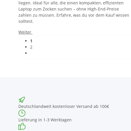
liegen. Ideal für alle, die einen kompakten, effizienten
Laptop zum Zocken suchen – ohne High-End-Preise
zahlen zu müssen. Erfahre, was du vor dem Kauf wissen
solltest.
Weiter
1
2
Deutschlandweit kostenloser Versand ab 100€
Lieferung in 1-3 Werktagen