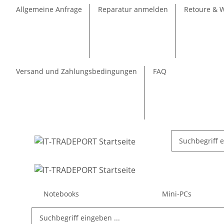
Allgemeine Anfrage
Reparatur anmelden
Retoure & 
Versand und Zahlungsbedingungen
FAQ
Notebooks
Mini-PCs