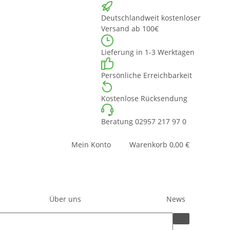
Deutschlandweit kostenloser
Versand ab 100€
Lieferung in 1-3 Werktagen
Persönliche Erreichbarkeit
Kostenlose Rücksendung
Beratung 02957 217 97 0
Mein Konto
Warenkorb
0,00 €
Über uns
News