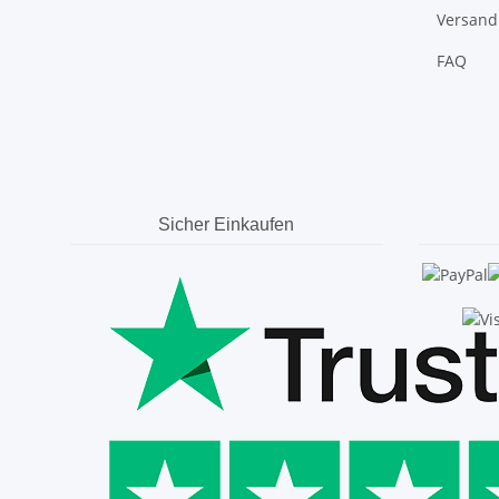
Versand
FAQ
Sicher Einkaufen