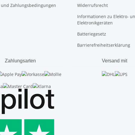
 und Zahlungsbedingungen
Widerrufsrecht
Informationen zu Elektro- u
Elektronikgeräten
Batteriegesetz
Barrierefreiheitserklärung
Zahlungsarten
Versand mit