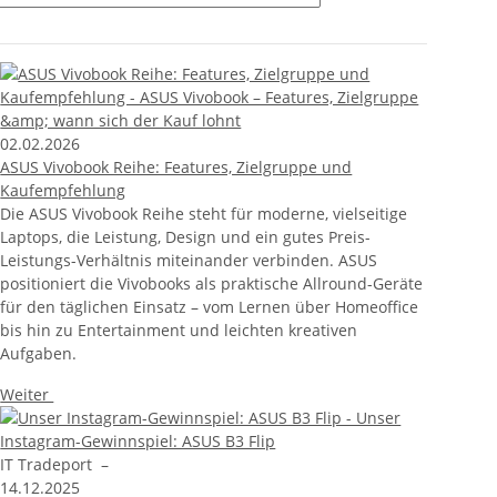
02.02.2026
ASUS Vivobook Reihe: Features, Zielgruppe und
Kaufempfehlung
Die ASUS Vivobook Reihe steht für moderne, vielseitige
Laptops, die Leistung, Design und ein gutes Preis-
Leistungs-Verhältnis miteinander verbinden. ASUS
positioniert die Vivobooks als praktische Allround-Geräte
für den täglichen Einsatz – vom Lernen über Homeoffice
bis hin zu Entertainment und leichten kreativen
Aufgaben.
Weiter
IT Tradeport
–
14.12.2025