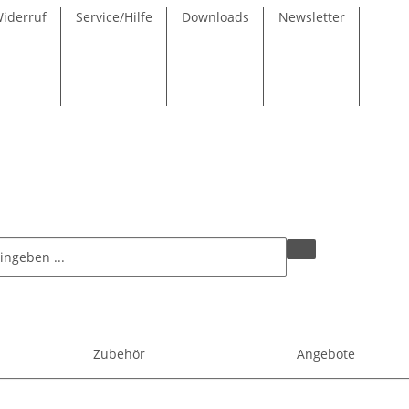
Widerruf
Service/Hilfe
Downloads
Newsletter
Zubehör
Angebote