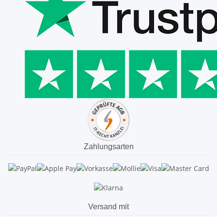
Zahlungsarten
Versand mit