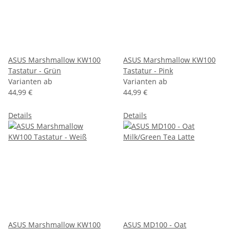
ASUS Marshmallow KW100
ASUS Marshmallow KW100
Tastatur - Grün
Tastatur - Pink
Varianten ab
Varianten ab
44,99 €
44,99 €
Details
Details
ASUS Marshmallow KW100
ASUS MD100 - Oat