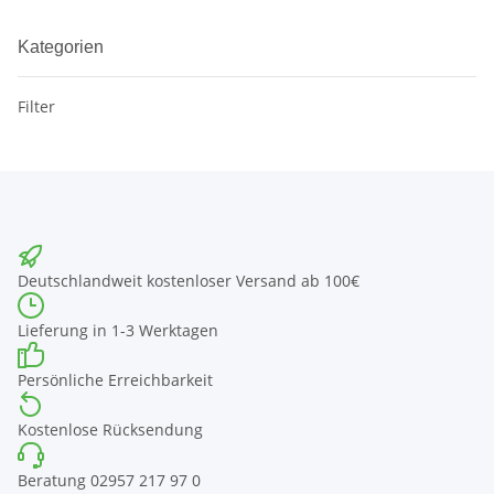
Kategorien
Filter
Deutschlandweit kostenloser Versand ab 100€
Lieferung in 1-3 Werktagen
Persönliche Erreichbarkeit
Kostenlose Rücksendung
Beratung 02957 217 97 0