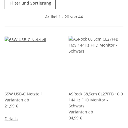
Filter und Sortierung
Artikel 1 - 20 von 44
65W USB-C Netzteil
ASRock 68,5cm CL27FFB 16:9
Varianten ab
144Hz FHD Monitor -
21,99 €
Schwarz
Varianten ab
94,99 €
Details