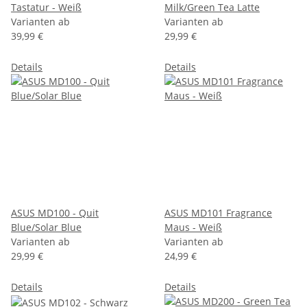
Tastatur - Weiß
Milk/Green Tea Latte
Varianten ab
Varianten ab
39,99 €
29,99 €
Details
Details
ASUS MD100 - Quit
ASUS MD101 Fragrance
Blue/Solar Blue
Maus - Weiß
Varianten ab
Varianten ab
29,99 €
24,99 €
Details
Details