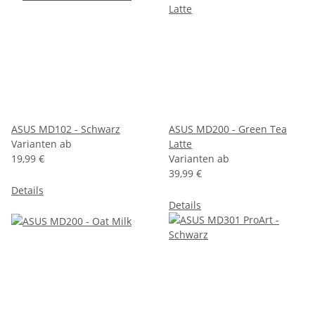
ASUS MD102 - Schwarz
ASUS MD200 - Green Tea
Varianten ab
Latte
19,99 €
Varianten ab
39,99 €
Details
Details