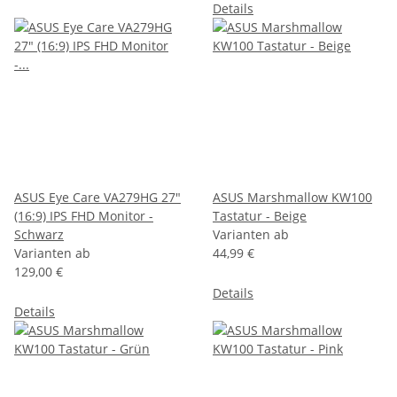
Details
ASUS Eye Care VA279HG 27"
ASUS Marshmallow KW100
(16:9) IPS FHD Monitor -
Tastatur - Beige
Schwarz
Varianten ab
Varianten ab
44,99 €
129,00 €
Details
Details