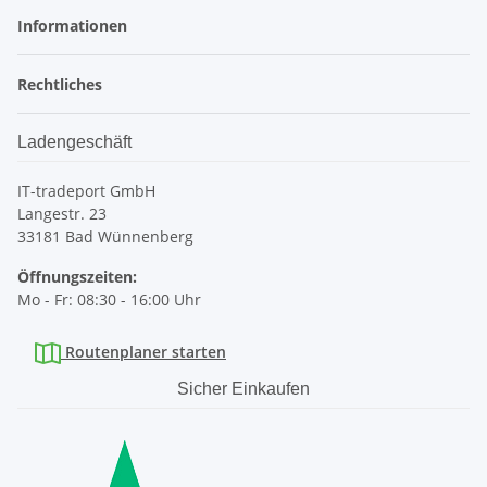
Informationen
Rechtliches
Ladengeschäft
IT-tradeport GmbH
Langestr. 23
33181 Bad Wünnenberg
Öffnungszeiten:
Mo - Fr: 08:30 - 16:00 Uhr
Routenplaner starten
Sicher Einkaufen