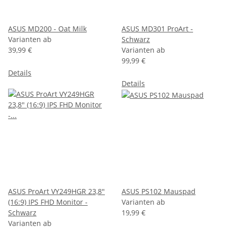
ASUS MD200 - Oat Milk
ASUS MD301 ProArt -
Varianten ab
Schwarz
39,99 €
Varianten ab
99,99 €
Details
Details
ASUS ProArt VY249HGR 23,8"
ASUS PS102 Mauspad
(16:9) IPS FHD Monitor -
Varianten ab
Schwarz
19,99 €
Varianten ab