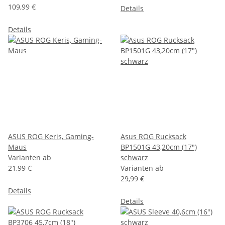
109,99 €
Details
Details
ASUS ROG Keris, Gaming-
Asus ROG Rucksack
Maus
BP1501G 43,20cm (17")
Varianten ab
schwarz
21,99 €
Varianten ab
29,99 €
Details
Details