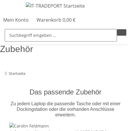
Mein Konto
Warenkorb
0,00 €
Zubehör
Startseite
Das passende Zubehör
Zu jedem Laptop die passende Tasche oder mit einer
Dockingstation oder die vorhanden Anschlüsse
erweitern.