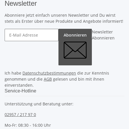
Newsletter
Abonniere jetzt einfach unseren Newsletter und Du wirst
stets als Erster über neue Produkte und Angebote informiert!
Newsletter
Abonnieren
Abonnieren
Ich habe
Datenschutzbestimmungen
die zur Kenntnis
genommen und die
AGB
gelesen und bin mit ihnen
einverstanden.
Service-Hotline
Unterstützung und Beratung unter:
02957 / 217 97 0
Mo-Fr: 08:30 - 16:00 Uhr