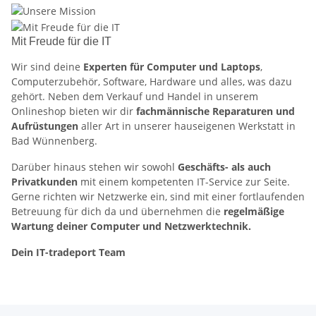
Mit Freude für die IT
Wir sind deine
Experten für Computer und Laptops
,
Computerzubehör, Software, Hardware und alles, was dazu
gehört. Neben dem Verkauf und Handel in unserem
Onlineshop bieten wir dir
fachmännische Reparaturen und
Aufrüstungen
aller Art in unserer hauseigenen Werkstatt in
Bad Wünnenberg.
Darüber hinaus stehen wir sowohl
Geschäfts- als auch
Privatkunden
mit einem kompetenten IT-Service zur Seite.
Gerne richten wir Netzwerke ein, sind mit einer fortlaufenden
Betreuung für dich da und übernehmen die
regelmäßige
Wartung deiner Computer und Netzwerktechnik.
Dein IT-tradeport Team