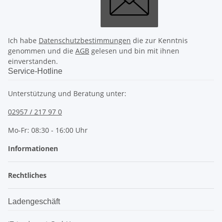
Ich habe
Datenschutzbestimmungen
die zur Kenntnis
genommen und die
AGB
gelesen und bin mit ihnen
einverstanden.
Service-Hotline
Unterstützung und Beratung unter:
02957 / 217 97 0
Mo-Fr: 08:30 - 16:00 Uhr
Informationen
Rechtliches
Ladengeschäft