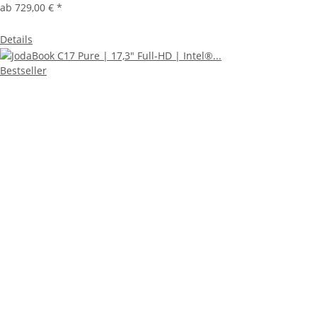
ab
729,00 €
*
Details
Bestseller