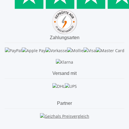
Zahlungsarten
Versand mit
Partner