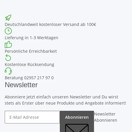
Deutschlandweit kostenloser Versand ab 100€
Lieferung in 1-3 Werktagen
Persönliche Erreichbarkeit
Kostenlose Rücksendung
Beratung 02957 217 97 0
Newsletter
Abonniere jetzt einfach unseren Newsletter und Du wirst
stets als Erster über neue Produkte und Angebote informiert!
Newsletter
Abonnieren
Abonnieren