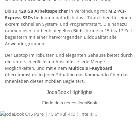
Bis zu
128
GB Arbeitsspeicher
in Verbindung mit
M.2 PCI-
Express SSDs
bedeuten natürlich das i-Tüpfelchen für einen
extrem schnellen System- und Programmstart. Die nahezu
rahmenlosen und entspiegelten Bildschirme in 15 bis 17 Zoll
begeistern mit einer hervorragenden Bildqualität alle
Anwendergruppen.
Der Laptop im robusten und eleganten Gehäuse bietet durch
die unterschiedlichsten Anschlüsse jede Menge
Möglichkeiten, und mit einem
Multicolor-Keyboard
übernimmst du in jeder Situation das Kommando über das
Innenleben dieses mobilen Begleiters.
JodaBook Highlights
Finde dein neues JodaBook