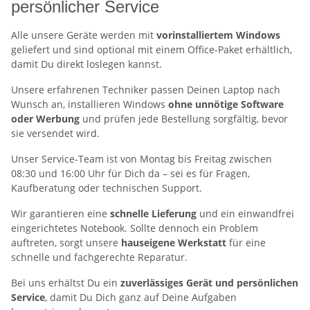
persönlicher Service
Alle unsere Geräte werden mit
vorinstalliertem Windows
geliefert und sind optional mit einem Office-Paket erhältlich,
damit Du direkt loslegen kannst.
Unsere erfahrenen Techniker passen Deinen Laptop nach
Wunsch an, installieren Windows
ohne unnötige Software
oder Werbung
und prüfen jede Bestellung sorgfältig, bevor
sie versendet wird.
Unser Service-Team ist von Montag bis Freitag zwischen
08:30 und 16:00 Uhr für Dich da – sei es für Fragen,
Kaufberatung oder technischen Support.
Wir garantieren eine
schnelle Lieferung
und ein einwandfrei
eingerichtetes Notebook. Sollte dennoch ein Problem
auftreten, sorgt unsere
hauseigene Werkstatt
für eine
schnelle und fachgerechte Reparatur.
Bei uns erhältst Du ein
zuverlässiges Gerät und persönlichen
Service
, damit Du Dich ganz auf Deine Aufgaben