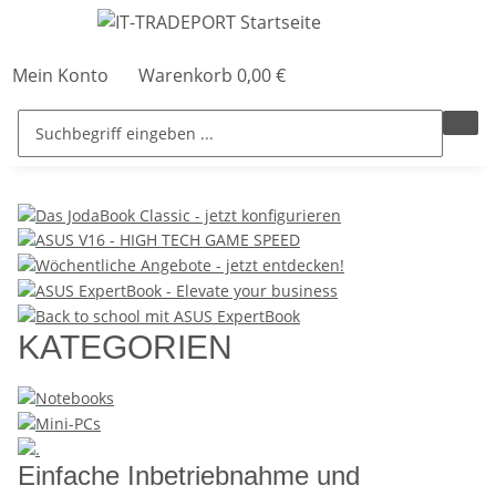
Mein Konto
Warenkorb
0,00 €
KATEGORIEN
Einfache Inbetriebnahme und