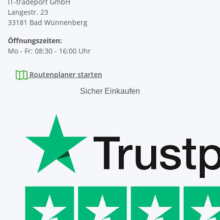
IT-tradeport GmbH
Langestr. 23
33181 Bad Wünnenberg
Öffnungszeiten:
Mo - Fr: 08:30 - 16:00 Uhr
Routenplaner starten
Sicher Einkaufen