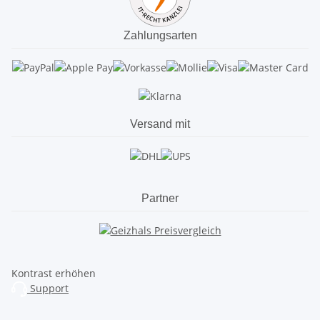
Zahlungsarten
Versand mit
Partner
Kontrast erhöhen
Support