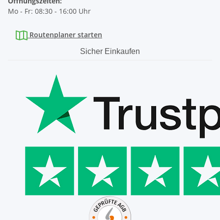
Öffnungszeiten:
Mo - Fr: 08:30 - 16:00 Uhr
Routenplaner starten
Sicher Einkaufen