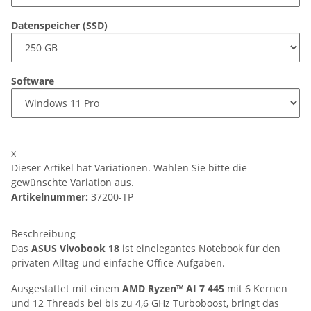
Datenspeicher (SSD)
Software
x
Dieser Artikel hat Variationen. Wählen Sie bitte die
gewünschte Variation aus.
Artikelnummer:
37200-TP
Beschreibung
Das
ASUS Vivobook 18
ist einelegantes Notebook für den
privaten Alltag und einfache Office-Aufgaben.
Ausgestattet mit einem
AMD Ryzen™ AI 7 445
mit 6 Kernen
und 12 Threads bei bis zu 4,6 GHz Turboboost, bringt das