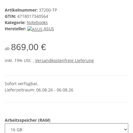
Artikelnummer:
37200-TP
GTIN:
4718017340564
Kategorie:
Notebooks
Hersteller:
ASUS
869,00 €
ab
inkl. 19% USt. ,
Versandkostenfreie Lieferung
Sofort verfügbar,
Lieferzeitraum: 06.08.26 - 06.08.26
Arbeitsspeicher (RAM)