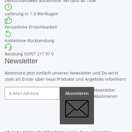
Deutschlandweit kostenloser Versand ab 100€
Lieferung in 1-3 Werktagen
Persönliche Erreichbarkeit
Kostenlose Rücksendung
Beratung 02957 217 97 0
Newsletter
Abonniere jetzt einfach unseren Newsletter und Du wirst
stets als Erster über neue Produkte und Angebote informiert!
Newsletter
Abonnieren
Abonnieren