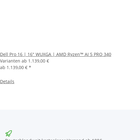
Dell Pro 16 | 16" WUXGA | AMD Ryzen™ AI 5 PRO 340
Varianten ab
1.139,00 €
ab
1.139,00 €
*
Details