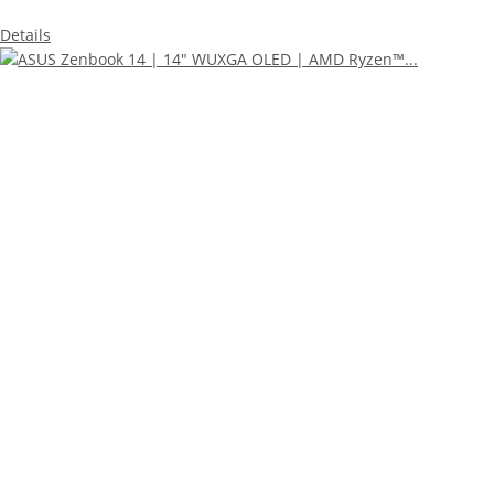
Details