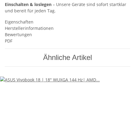
Einschalten & loslegen
– Unsere Geräte sind sofort startklar
und bereit für jeden Tag.
Eigenschaften
Herstellerinformationen
Bewertungen
PDF
Ähnliche Artikel