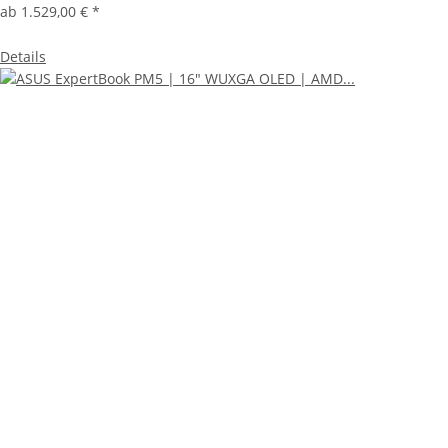
ab
1.529,00 €
*
Details