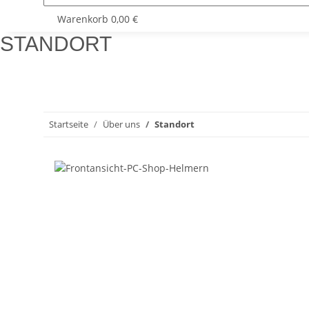
Warenkorb
0,00 €
STANDORT
Startseite
Über uns
Standort