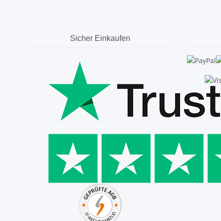
Sicher Einkaufen