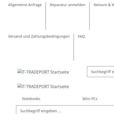
Allgemeine Anfrage
Reparatur anmelden
Retoure & 
Versand und Zahlungsbedingungen
FAQ
Notebooks
Mini-PCs