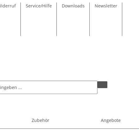
Widerruf
Service/Hilfe
Downloads
Newsletter
Zubehör
Angebote