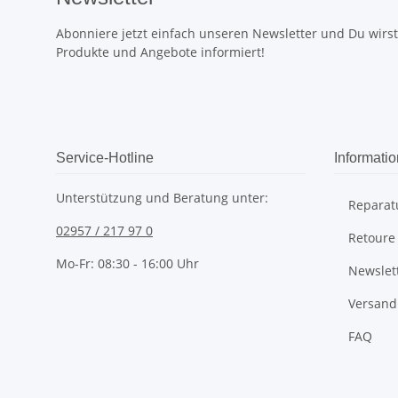
Abonniere jetzt einfach unseren Newsletter und Du wirst 
Produkte und Angebote informiert!
Service-Hotline
Informati
Unterstützung und Beratung unter:
Reparat
02957 / 217 97 0
Retoure
Mo-Fr: 08:30 - 16:00 Uhr
Newslet
Versand
FAQ