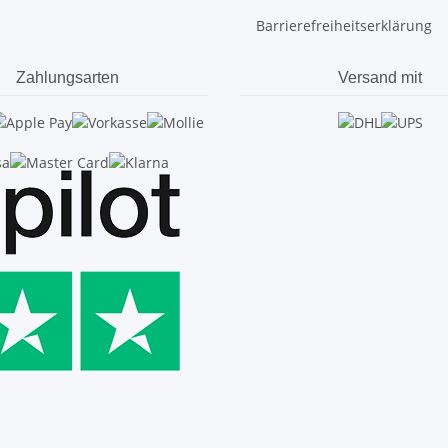
Barrierefreiheitserklärung
Zahlungsarten
Versand mit