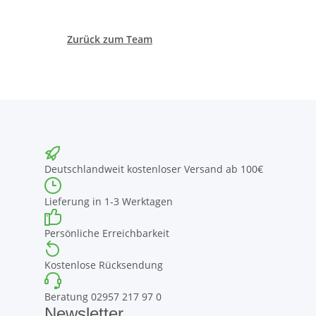
Zurück zum Team
Deutschlandweit kostenloser Versand ab 100€
Lieferung in 1-3 Werktagen
Persönliche Erreichbarkeit
Kostenlose Rücksendung
Beratung 02957 217 97 0
Newsletter