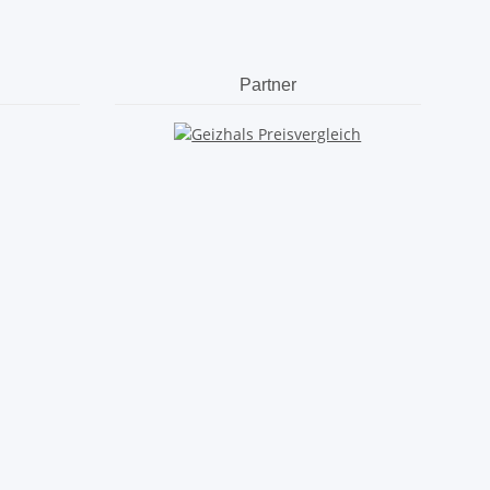
Partner