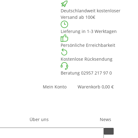
Deutschlandweit kostenloser
Versand ab 100€
Lieferung in 1-3 Werktagen
Persönliche Erreichbarkeit
Kostenlose Rücksendung
Beratung 02957 217 97 0
Mein Konto
Warenkorb
0,00 €
Über uns
News