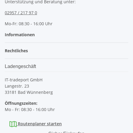
Unterstützung und Beratung unter:
02957 / 217 97 0
Mo-Fr: 08:30 - 16:00 Uhr
Informationen
Rechtliches
Ladengeschäft
IT-tradeport GmbH
Langestr. 23
33181 Bad Wünnenberg
Öffnungszeiten:
Mo - Fr: 08:30 - 16:00 Uhr
Routenplaner starten