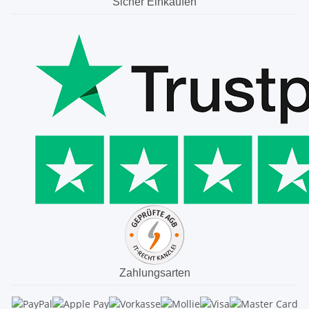
Sicher Einkaufen
Zahlungsarten