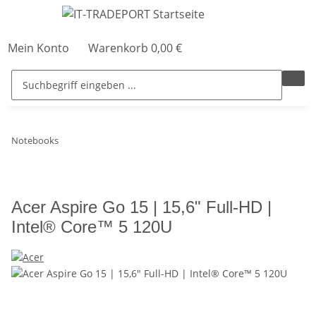
Mein Konto
Warenkorb
0,00 €
Notebooks
Acer Aspire Go 15 | 15,6" Full-HD |
Intel® Core™ 5 120U