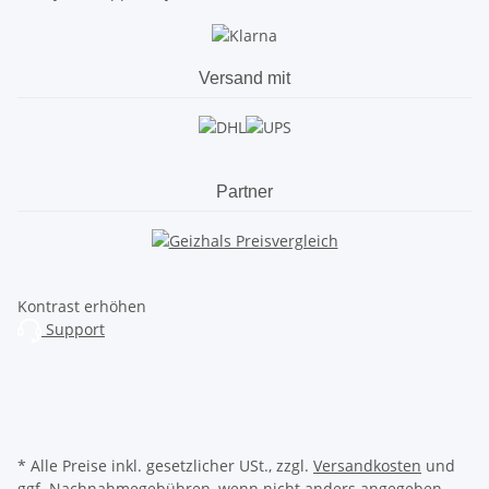
Versand mit
Partner
Kontrast erhöhen
Support
* Alle Preise inkl. gesetzlicher USt., zzgl.
Versandkosten
und
ggf. Nachnahmegebühren, wenn nicht anders angegeben