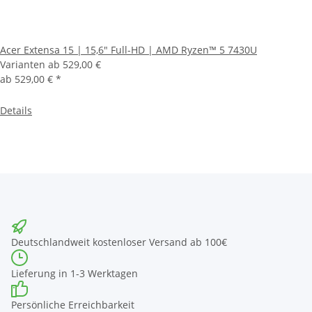
Acer Extensa 15 | 15,6" Full-HD | AMD Ryzen™ 5 7430U
Varianten ab
529,00 €
ab
529,00 €
*
Details
Deutschlandweit kostenloser Versand ab 100€
Lieferung in 1-3 Werktagen
Persönliche Erreichbarkeit