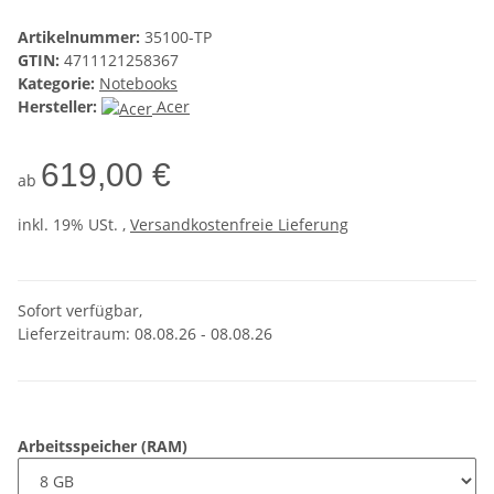
Artikelnummer:
35100-TP
GTIN:
4711121258367
Kategorie:
Notebooks
Hersteller:
Acer
619,00 €
ab
inkl. 19% USt. ,
Versandkostenfreie Lieferung
Sofort verfügbar,
Lieferzeitraum: 08.08.26 - 08.08.26
Arbeitsspeicher (RAM)