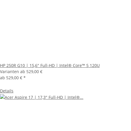
HP 250R G10 | 15,6" Full-HD | Intel® Core™ 5 120U
Varianten ab
529,00 €
ab
529,00 €
*
Details