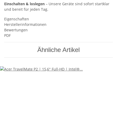
Einschalten & loslegen
– Unsere Geräte sind sofort startklar
und bereit für jeden Tag.
Eigenschaften
Herstellerinformationen
Bewertungen
PDF
Ähnliche Artikel