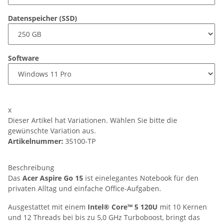
Datenspeicher (SSD)
Software
x
Dieser Artikel hat Variationen. Wählen Sie bitte die
gewünschte Variation aus.
Artikelnummer:
35100-TP
Beschreibung
Das
Acer Aspire Go 15
ist einelegantes Notebook für den
privaten Alltag und einfache Office-Aufgaben.
Ausgestattet mit einem
Intel® Core™ 5 120U
mit 10 Kernen
und 12 Threads bei bis zu 5,0 GHz Turboboost, bringt das