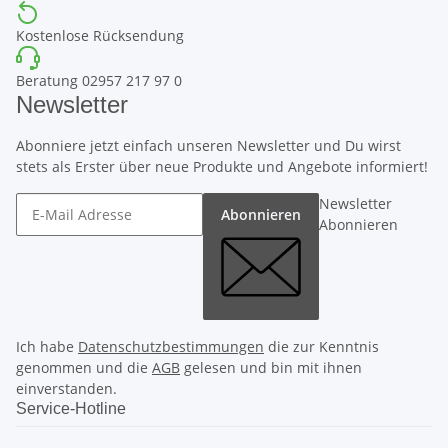
Kostenlose Rücksendung
Beratung 02957 217 97 0
Newsletter
Abonniere jetzt einfach unseren Newsletter und Du wirst
stets als Erster über neue Produkte und Angebote informiert!
Newsletter
Abonnieren
Abonnieren
Ich habe
Datenschutzbestimmungen
die zur Kenntnis
genommen und die
AGB
gelesen und bin mit ihnen
einverstanden.
Service-Hotline