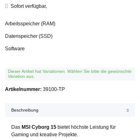
Sofort verfügbar,
Arbeitsspeicher (RAM)
Datenspeicher (SSD)
Software
x
Dieser Artikel hat Variationen. Wählen Sie bitte die gewünschte
Variation aus.
Artikelnummer:
39100-TP
Beschreibung
Das
MSI Cyborg 15
bietet höchste Leistung für
Gaming und kreative Projekte.