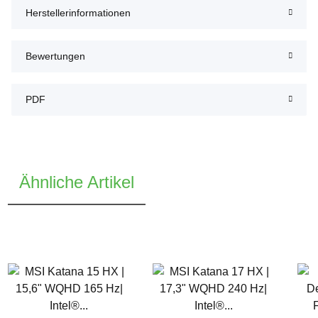
Herstellerinformationen
Bewertungen
PDF
Ähnliche Artikel