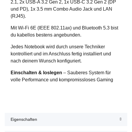
2.1, 2x USB-A 3.2 Gen 2, 1x USB-C 3.2 Gen 2 (DP
und PD), 1x 3.5 mm Combo Audio Jack und LAN
(RJ45).
Mit Wi-Fi 6E (IEEE 802.11ax) und Bluetooth 5.3 bist
du kabellos bestens angebunden.
Jedes Notebook wird durch unsere Techniker
kontrolliert und im Anschluss fertig installiert und
nach deinem Wunsch konfiguriert.
Einschalten & loslegen
– Sauberes System für
volle Performance und kompromissloses Gaming
Eigenschaften