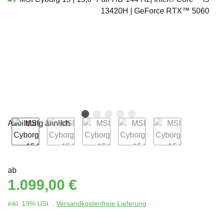
ab
1.099,00 €
inkl. 19% USt. ,
Versandkostenfreie Lieferung