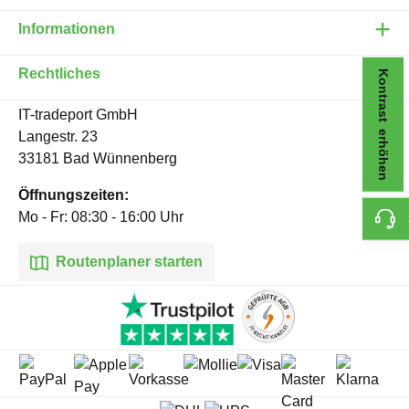
Informationen
Rechtliches
Kontrast erhöhen
IT-tradeport GmbH
Langestr. 23
33181 Bad Wünnenberg
Öffnungszeiten:
Mo - Fr: 08:30 - 16:00 Uhr
Routenplaner starten