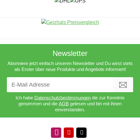
Newsletter
Abonniere jetzt einfach unseren Newsletter und Du wirst stets
als Erster über neue Produkte und Angebote informiert!
Newsletter Abonnieren
Ich habe
Datenschutzbestimmungen
die zur Kenntnis
genommen und die
AGB
gelesen und bin mit ihnen
einverstanden.