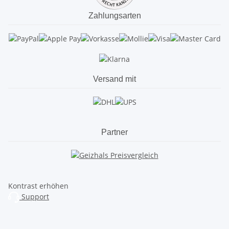
Zahlungsarten
Versand mit
Partner
Kontrast erhöhen
Support