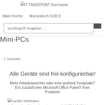
Mein Konto
Warenkorb
0,00 €
Mini-PCs
Startseite
Alle Geräte sind frei konfigurierbar!
Mehr Arbeitsspeicher oder eine größere Festplatte?
Ein zusätzliches Microsoft Office Paket? Kein
Problem!