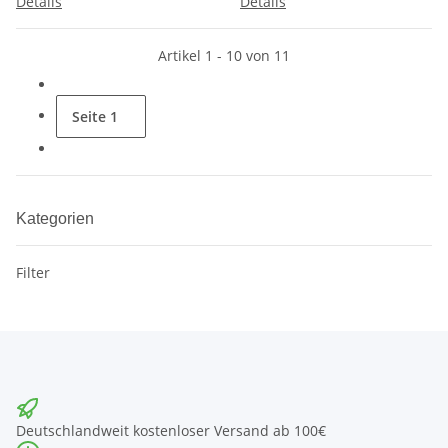
Details
Details
Artikel 1 - 10 von 11
Seite
1
Kategorien
Filter
Deutschlandweit kostenloser Versand ab 100€