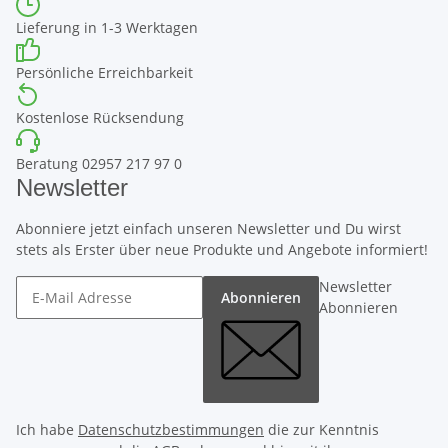
Lieferung in 1-3 Werktagen
Persönliche Erreichbarkeit
Kostenlose Rücksendung
Beratung 02957 217 97 0
Newsletter
Abonniere jetzt einfach unseren Newsletter und Du wirst
stets als Erster über neue Produkte und Angebote informiert!
Newsletter
Abonnieren
Abonnieren
Ich habe
Datenschutzbestimmungen
die zur Kenntnis