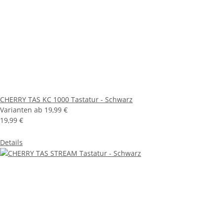
CHERRY TAS KC 1000 Tastatur - Schwarz
Varianten ab
19,99 €
19,99 €
Details