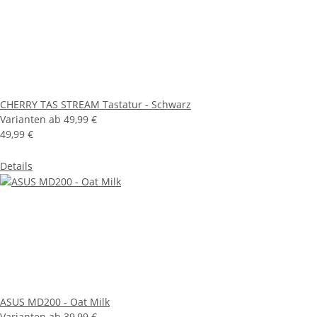
CHERRY TAS STREAM Tastatur - Schwarz
Varianten ab
49,99 €
49,99 €
Details
ASUS MD200 - Oat Milk
Varianten ab
39,99 €