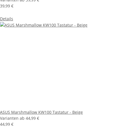
39,99 €
Details
ASUS Marshmallow KW100 Tastatur - Beige
Varianten ab
44,99 €
44,99 €