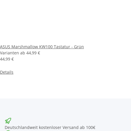
ASUS Marshmallow KW100 Tastatur - Grün
Varianten ab
44,99 €
44,99 €
Details
Deutschlandweit kostenloser Versand ab 100€