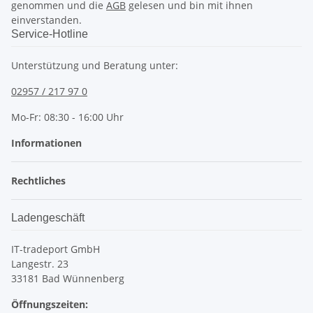
genommen und die
AGB
gelesen und bin mit ihnen
einverstanden.
Service-Hotline
Unterstützung und Beratung unter:
02957 / 217 97 0
Mo-Fr: 08:30 - 16:00 Uhr
Informationen
Rechtliches
Ladengeschäft
IT-tradeport GmbH
Langestr. 23
33181 Bad Wünnenberg
Öffnungszeiten: