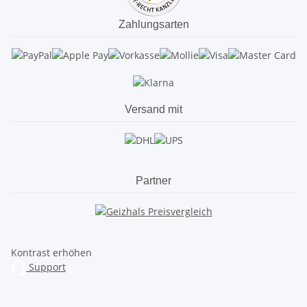
Zahlungsarten
Versand mit
Partner
Kontrast erhöhen
Support