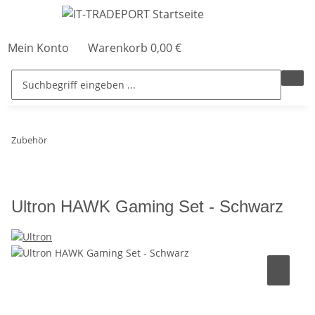
Mein Konto
Warenkorb
0,00 €
Zubehör
Ultron HAWK Gaming Set - Schwarz