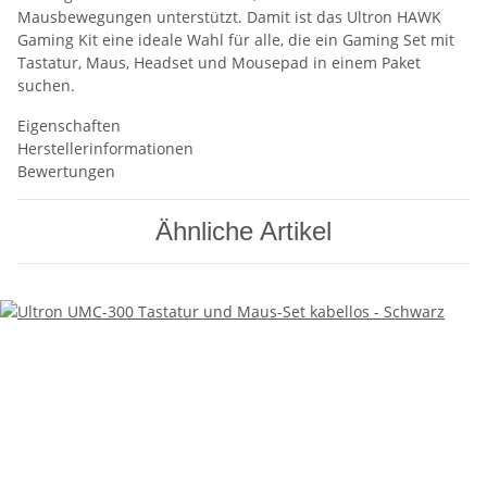
Mausbewegungen unterstützt. Damit ist das Ultron HAWK
Gaming Kit eine ideale Wahl für alle, die ein Gaming Set mit
Tastatur, Maus, Headset und Mousepad in einem Paket
suchen.
Eigenschaften
Herstellerinformationen
Bewertungen
Ähnliche Artikel