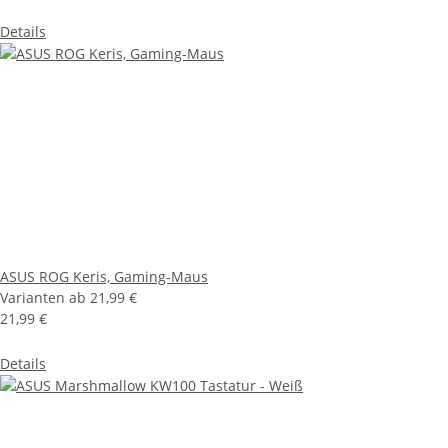
Details
ASUS ROG Keris, Gaming-Maus
Varianten ab
21,99 €
21,99 €
Details