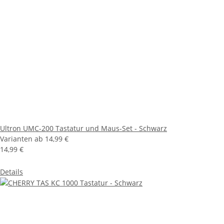
Ultron UMC-200 Tastatur und Maus-Set - Schwarz
Varianten ab
14,99 €
14,99 €
Details