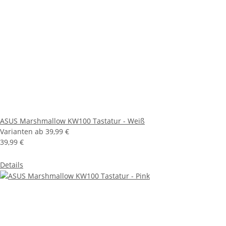
ASUS Marshmallow KW100 Tastatur - Weiß
Varianten ab
39,99 €
39,99 €
Details