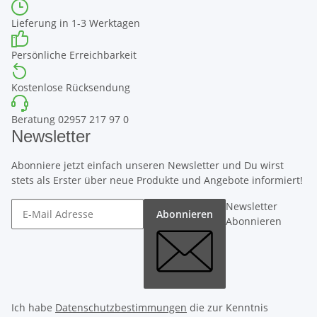
Lieferung in 1-3 Werktagen
Persönliche Erreichbarkeit
Kostenlose Rücksendung
Beratung 02957 217 97 0
Newsletter
Abonniere jetzt einfach unseren Newsletter und Du wirst
stets als Erster über neue Produkte und Angebote informiert!
Newsletter
Abonnieren
Abonnieren
Ich habe
Datenschutzbestimmungen
die zur Kenntnis