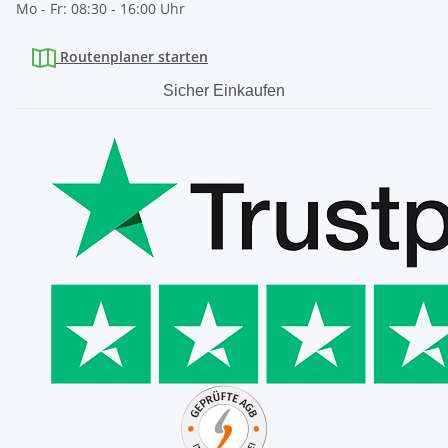
Mo - Fr: 08:30 - 16:00 Uhr
Routenplaner starten
Sicher Einkaufen