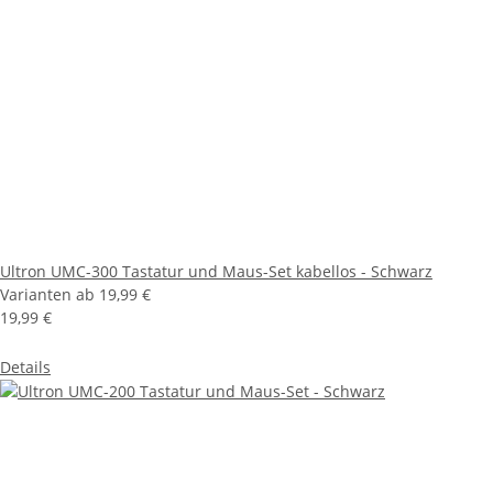
Ultron UMC-300 Tastatur und Maus-Set kabellos - Schwarz
Varianten ab
19,99 €
19,99 €
Details