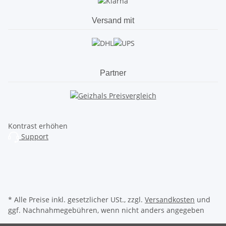
Versand mit
Partner
Kontrast erhöhen
Support
* Alle Preise inkl. gesetzlicher USt., zzgl.
Versandkosten
und
ggf. Nachnahmegebühren, wenn nicht anders angegeben