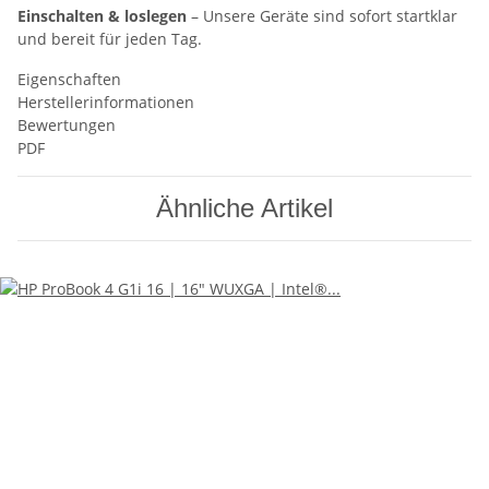
Einschalten & loslegen
– Unsere Geräte sind sofort startklar
und bereit für jeden Tag.
Eigenschaften
Herstellerinformationen
Bewertungen
PDF
Ähnliche Artikel