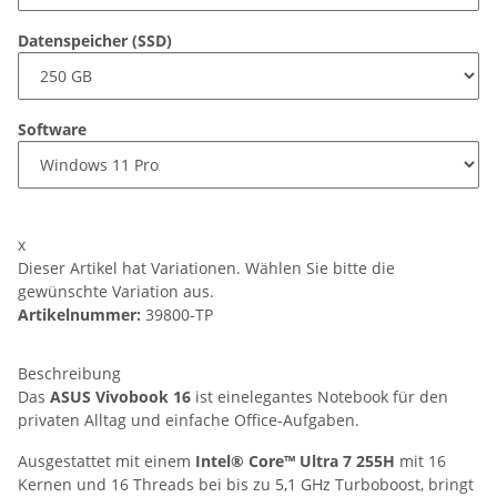
Datenspeicher (SSD)
Software
x
Dieser Artikel hat Variationen. Wählen Sie bitte die
gewünschte Variation aus.
Artikelnummer:
39800-TP
Beschreibung
Das
ASUS Vivobook 16
ist einelegantes Notebook für den
privaten Alltag und einfache Office-Aufgaben.
Ausgestattet mit einem
Intel® Core™ Ultra 7 255H
mit 16
Kernen und 16 Threads bei bis zu 5,1 GHz Turboboost, bringt