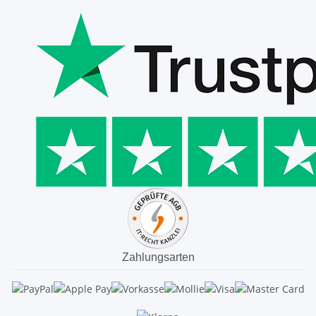
Zahlungsarten