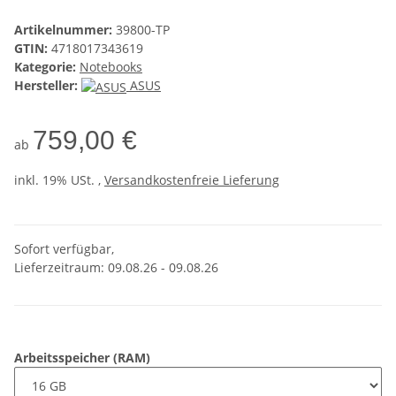
Artikelnummer:
39800-TP
GTIN:
4718017343619
Kategorie:
Notebooks
Hersteller:
ASUS
759,00 €
ab
inkl. 19% USt. ,
Versandkostenfreie Lieferung
Sofort verfügbar,
Lieferzeitraum: 09.08.26 - 09.08.26
Arbeitsspeicher (RAM)