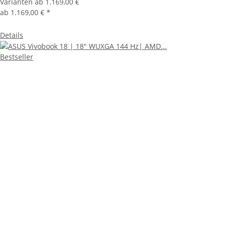
Varianten ab
1.169,00 €
ab
1.169,00 €
*
Details
Bestseller