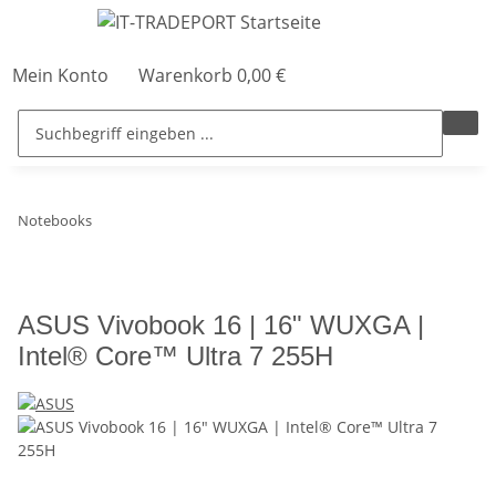
Mein Konto
Warenkorb
0,00 €
Notebooks
ASUS Vivobook 16 | 16" WUXGA |
Intel® Core™ Ultra 7 255H