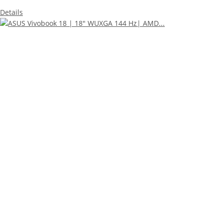
Details