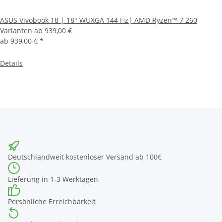
ASUS Vivobook 18 | 18" WUXGA 144 Hz| AMD Ryzen™ 7 260
Varianten ab
939,00 €
ab
939,00 €
*
Details
Deutschlandweit kostenloser Versand ab 100€
Lieferung in 1-3 Werktagen
Persönliche Erreichbarkeit