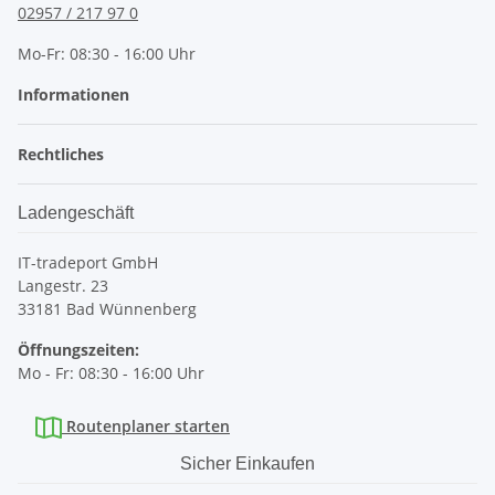
02957 / 217 97 0
Mo-Fr: 08:30 - 16:00 Uhr
Informationen
Rechtliches
Ladengeschäft
IT-tradeport GmbH
Langestr. 23
33181 Bad Wünnenberg
Öffnungszeiten:
Mo - Fr: 08:30 - 16:00 Uhr
Routenplaner starten
Sicher Einkaufen