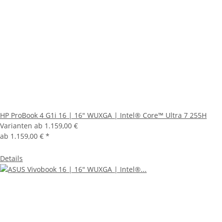
HP ProBook 4 G1i 16 | 16" WUXGA | Intel® Core™ Ultra 7 255H
Varianten ab
1.159,00 €
ab
1.159,00 €
*
Details