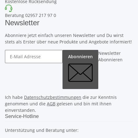
Kostenlose Rücksendung
Beratung 02957 217 97 0
Newsletter
Abonniere jetzt einfach unseren Newsletter und Du wirst
stets als Erster über neue Produkte und Angebote informiert!
Newsletter
Abonnieren
Abonnieren
Ich habe
Datenschutzbestimmungen
die zur Kenntnis
genommen und die
AGB
gelesen und bin mit ihnen
einverstanden.
Service-Hotline
Unterstützung und Beratung unter: