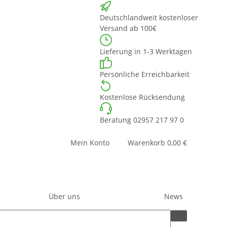
Deutschlandweit kostenloser
Versand ab 100€
Lieferung in 1-3 Werktagen
Persönliche Erreichbarkeit
Kostenlose Rücksendung
Beratung 02957 217 97 0
Mein Konto
Warenkorb
0,00 €
Über uns
News