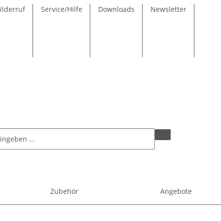
Widerruf
Service/Hilfe
Downloads
Newsletter
Zubehör
Angebote