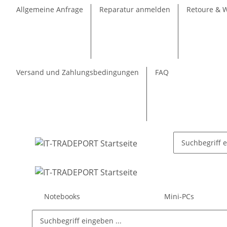
Allgemeine Anfrage
Reparatur anmelden
Retoure & 
Versand und Zahlungsbedingungen
FAQ
Notebooks
Mini-PCs