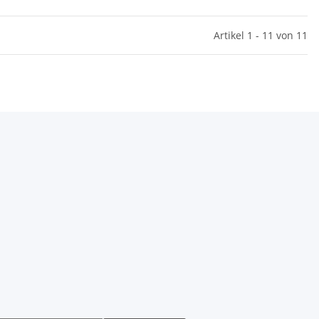
Artikel 1 - 11 von 11