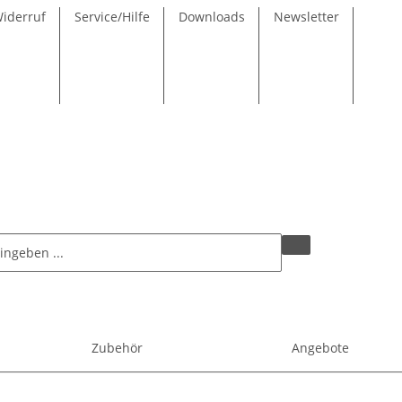
Widerruf
Service/Hilfe
Downloads
Newsletter
Zubehör
Angebote