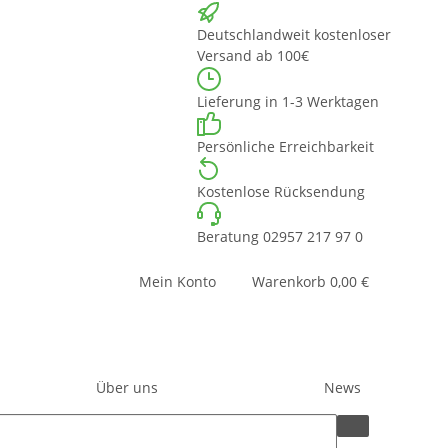
Deutschlandweit kostenloser
Versand ab 100€
Lieferung in 1-3 Werktagen
Persönliche Erreichbarkeit
Kostenlose Rücksendung
Beratung 02957 217 97 0
Mein Konto
Warenkorb
0,00 €
Über uns
News