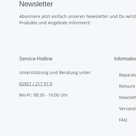
Newsletter
Abonniere jetzt einfach unseren Newsletter und Du wirst 
Produkte und Angebote informiert!
Service-Hotline
Informati
Unterstützung und Beratung unter:
Reparat
02957 / 217 97 0
Retoure
Mo-Fr: 08:30 - 16:00 Uhr
Newslet
Versand
FAQ