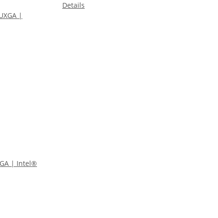
Details
GA | Intel®