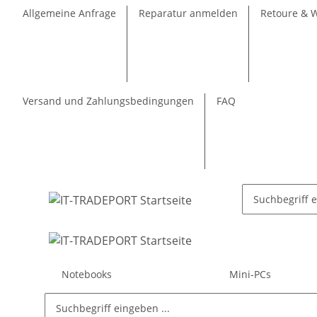
Allgemeine Anfrage
Reparatur anmelden
Retoure & 
Versand und Zahlungsbedingungen
FAQ
Notebooks
Mini-PCs