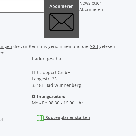
Newsletter
Abonnieren
Abonnieren
ungen
die zur Kenntnis genommen und die
AGB
gelesen
en.
Ladengeschäft
IT-tradeport GmbH
Langestr. 23
33181 Bad Wünnenberg
Öffnungszeiten:
Mo - Fr: 08:30 - 16:00 Uhr
Routenplaner starten
nd