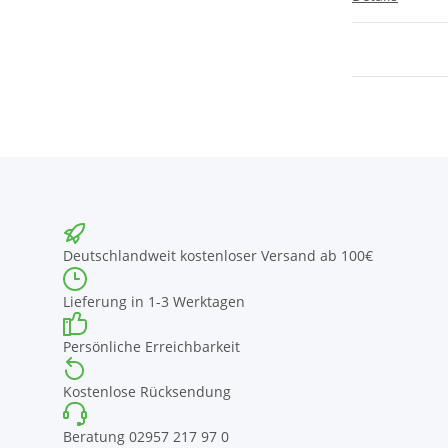
Deutschlandweit kostenloser Versand ab 100€
Lieferung in 1-3 Werktagen
Persönliche Erreichbarkeit
Kostenlose Rücksendung
Beratung 02957 217 97 0