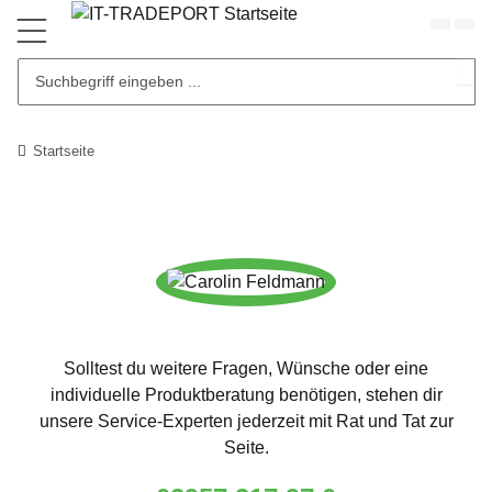
Startseite
Solltest du weitere Fragen, Wünsche oder eine
individuelle Produktberatung benötigen, stehen dir
unsere Service-Experten jederzeit mit Rat und Tat zur
Seite.