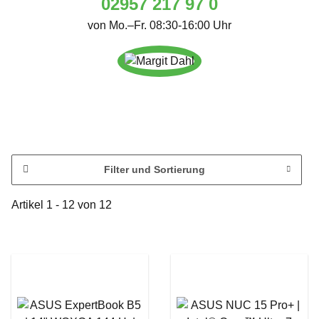
02957 217 97 0
von Mo.–Fr. 08:30-16:00 Uhr
Filter und Sortierung
Artikel 1 - 12 von 12