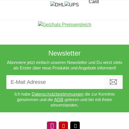
Newsletter
Abonniere jetzt einfach unseren Newsletter und Du wirst stets
als Erster über neue Produkte und Angebote informiert!
Newsletter Abonnieren
Ich habe
Datenschutzbestimmungen
die zur Kenntnis
genommen und die
AGB
gelesen und bin mit ihnen
einverstanden.