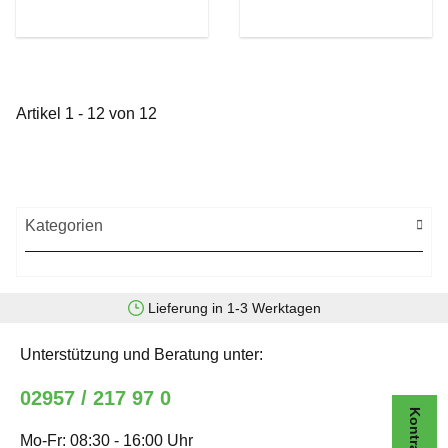
Artikel 1 - 12 von 12
Kategorien
Lieferung in 1-3 Werktagen
Unterstützung und Beratung unter:
02957 / 217 97 0
Mo-Fr: 08:30 - 16:00 Uhr