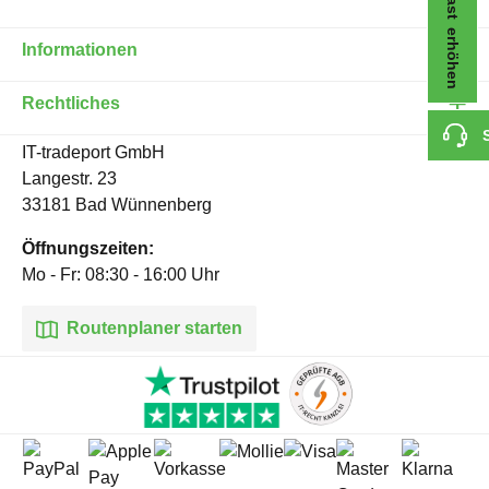
Kontrast erhöhen
Informationen
Rechtliches
IT-tradeport GmbH
Langestr. 23
33181 Bad Wünnenberg
Öffnungszeiten:
Mo - Fr: 08:30 - 16:00 Uhr
Routenplaner starten