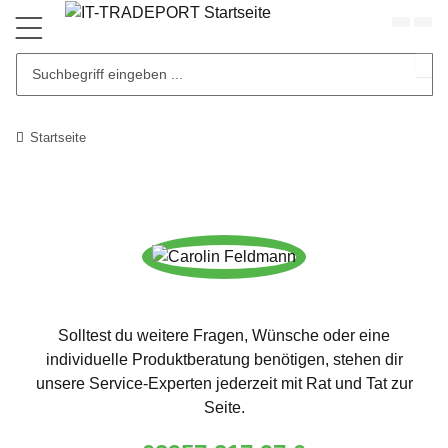
Startseite
Solltest du weitere Fragen, Wünsche oder eine
individuelle Produktberatung benötigen, stehen dir
unsere Service-Experten jederzeit mit Rat und Tat zur
Seite.