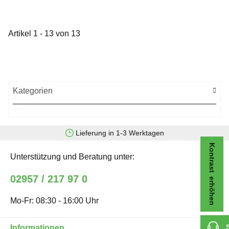
Artikel 1 - 13 von 13
Kategorien
Lieferung in 1-3 Werktagen
Kontrast erhöhen
Unterstützung und Beratung unter:
02957 / 217 97 0
Mo-Fr: 08:30 - 16:00 Uhr
Informationen