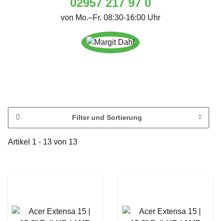
02957 217 97 0
von Mo.–Fr. 08:30-16:00 Uhr
Filter und Sortierung
Artikel 1 - 13 von 13