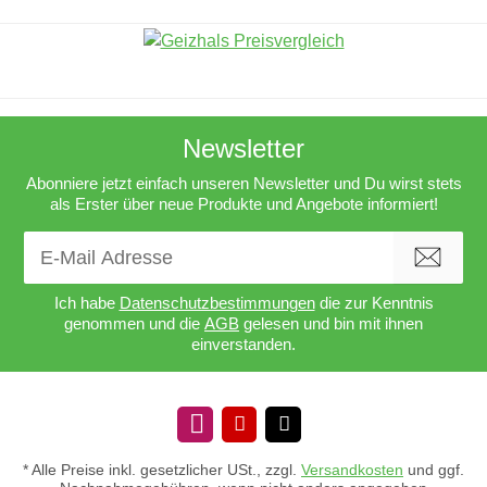
Newsletter
Abonniere jetzt einfach unseren Newsletter und Du wirst stets
als Erster über neue Produkte und Angebote informiert!
Newsletter Abonnieren
Ich habe
Datenschutzbestimmungen
die zur Kenntnis
genommen und die
AGB
gelesen und bin mit ihnen
einverstanden.
* Alle Preise inkl. gesetzlicher USt., zzgl.
Versandkosten
und ggf.