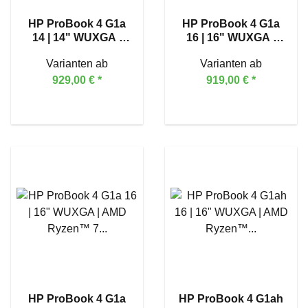
HP ProBook 4 G1a
HP ProBook 4 G1a
14 | 14" WUXGA |
16 | 16" WUXGA |
AMD Ryzen™ 7 250
AMD Ryzen™ 5 230
Varianten ab
Varianten ab
929,00 €
*
919,00 €
*
HP ProBook 4 G1a
HP ProBook 4 G1ah