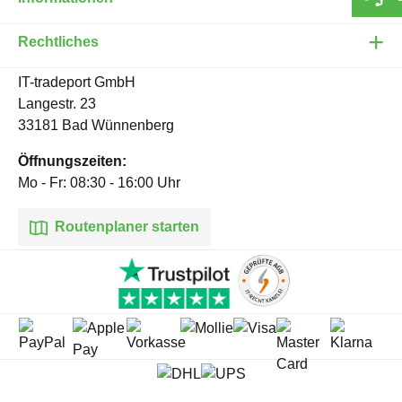
Rechtliches
IT-tradeport GmbH
Langestr. 23
33181 Bad Wünnenberg
Öffnungszeiten:
Mo - Fr: 08:30 - 16:00 Uhr
Routenplaner starten