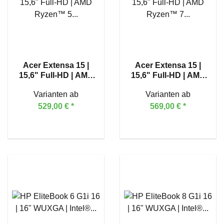
Acer Extensa 15 |
Acer Extensa 15 |
15,6" Full-HD | AMD
15,6" Full-HD | AMD
Ryzen™ 5 7430U
Ryzen™ 7 7730U
Varianten ab
Varianten ab
529,00 €
*
569,00 €
*