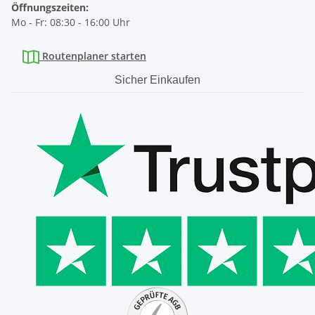
Öffnungszeiten:
Mo - Fr: 08:30 - 16:00 Uhr
Routenplaner starten
Sicher Einkaufen