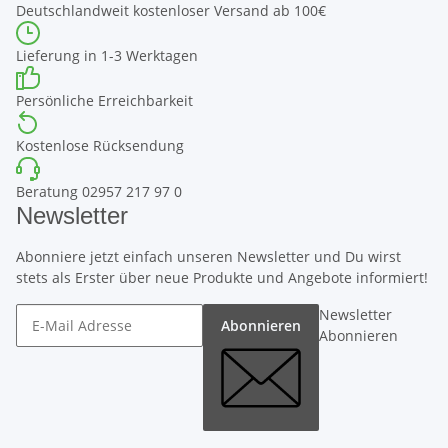
Deutschlandweit kostenloser Versand ab 100€
Lieferung in 1-3 Werktagen
Persönliche Erreichbarkeit
Kostenlose Rücksendung
Beratung 02957 217 97 0
Newsletter
Abonniere jetzt einfach unseren Newsletter und Du wirst
stets als Erster über neue Produkte und Angebote informiert!
Newsletter
Abonnieren
Abonnieren