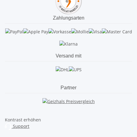
Zahlungsarten
Versand mit
Partner
Kontrast erhöhen
Support