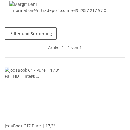
information@it-tradeport.com
+49 2957 217 97 0
Filter und Sortierung
Artikel 1 - 1 von 1
JodaBook C17 Pure | 17,3"