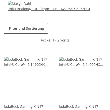
information@it-tradeport.com
+49 2957 217 97 0
Filter und Sortierung
Artikel 1 - 2 von 2
JodaBook Gaming X N17 |
JodaBook Gaming X N17 |