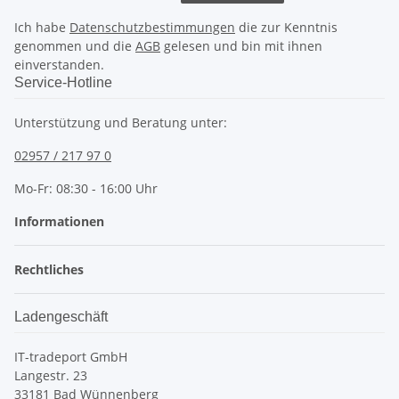
Ich habe
Datenschutzbestimmungen
die zur Kenntnis
genommen und die
AGB
gelesen und bin mit ihnen
einverstanden.
Service-Hotline
Unterstützung und Beratung unter:
02957 / 217 97 0
Mo-Fr: 08:30 - 16:00 Uhr
Informationen
Rechtliches
Ladengeschäft
IT-tradeport GmbH
Langestr. 23
33181 Bad Wünnenberg