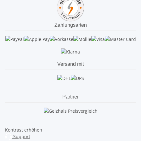
Zahlungsarten
Versand mit
Partner
Kontrast erhöhen
Support