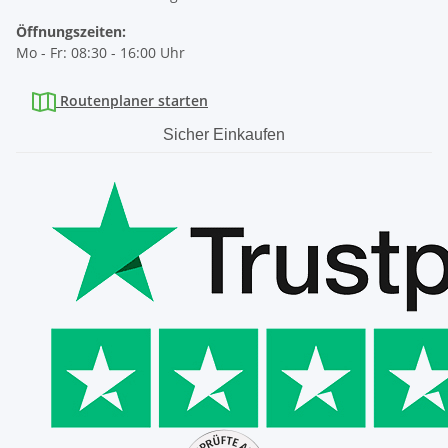
Öffnungszeiten:
Mo - Fr: 08:30 - 16:00 Uhr
Routenplaner starten
Sicher Einkaufen