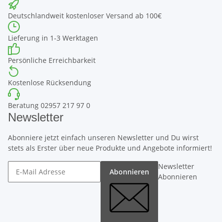
Deutschlandweit kostenloser Versand ab 100€
Lieferung in 1-3 Werktagen
Persönliche Erreichbarkeit
Kostenlose Rücksendung
Beratung 02957 217 97 0
Newsletter
Abonniere jetzt einfach unseren Newsletter und Du wirst
stets als Erster über neue Produkte und Angebote informiert!
Newsletter
Abonnieren
Abonnieren