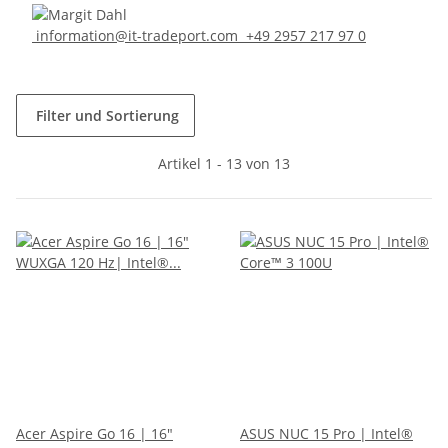
information@it-tradeport.com
+49 2957 217 97 0
Filter und Sortierung
Artikel 1 - 13 von 13
Acer Aspire Go 16 | 16"
ASUS NUC 15 Pro | Intel®