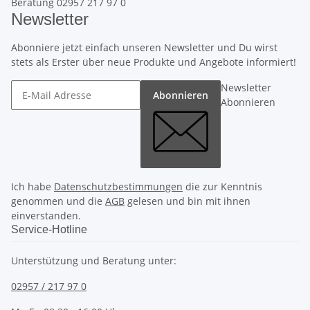
Beratung 02957 217 97 0
Newsletter
Abonniere jetzt einfach unseren Newsletter und Du wirst
stets als Erster über neue Produkte und Angebote informiert!
Newsletter
Abonnieren
Abonnieren
Ich habe
Datenschutzbestimmungen
die zur Kenntnis
genommen und die
AGB
gelesen und bin mit ihnen
einverstanden.
Service-Hotline
Unterstützung und Beratung unter:
02957 / 217 97 0