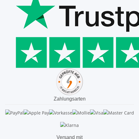
Zahlungsarten
Versand mit