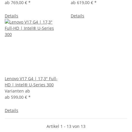
ab
769,00 €
*
ab
619,00 €
*
Details
Details
Lenovo V17 G4 | 17,3" Full-
HD | Intel® U-Series 300
Varianten ab
ab
599,00 €
*
Details
Artikel 1 - 13 von 13