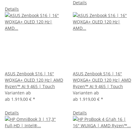
Details
Details
ASUS Zenbook S16 | 16"
ASUS Zenbook S16 | 16"
WQXGA+ OLED 120 Hz| AMD
WQXGA+ OLED 120 Hz| AMD
Ryzen™ AI 9 465 | Touch
Ryzen™ AI 9 465 | Touch
Varianten ab
Varianten ab
ab
1.919,00 €
*
ab
1.919,00 €
*
Details
Details