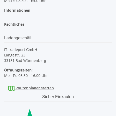
Mo-Fr: 08:30 - 16:00 Uhr
Informationen
Rechtliches
Ladengeschäft
IT-tradeport GmbH
Langestr. 23
33181 Bad Wünnenberg
Öffnungszeiten:
Mo - Fr: 08:30 - 16:00 Uhr
Routenplaner starten
Sicher Einkaufen