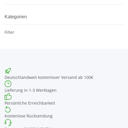
Kategorien
Filter
Deutschlandweit kostenloser Versand ab 100€
Lieferung in 1-3 Werktagen
Persönliche Erreichbarkeit
Kostenlose Rücksendung