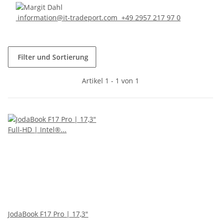
information@it-tradeport.com
+49 2957 217 97 0
Filter und Sortierung
Artikel 1 - 1 von 1
JodaBook F17 Pro | 17,3"