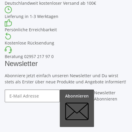
Deutschlandweit kostenloser Versand ab 100€
Lieferung in 1-3 Werktagen
Persönliche Erreichbarkeit
Kostenlose Rücksendung
Beratung 02957 217 97 0
Newsletter
Abonniere jetzt einfach unseren Newsletter und Du wirst
stets als Erster über neue Produkte und Angebote informiert!
Newsletter
Abonnieren
Abonnieren