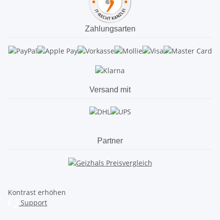
Zahlungsarten
Versand mit
Partner
Kontrast erhöhen
Support