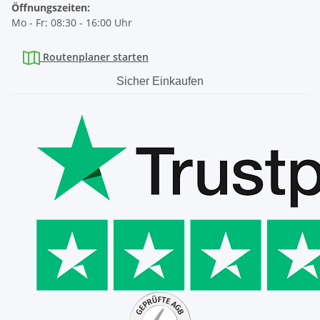
Öffnungszeiten:
Mo - Fr: 08:30 - 16:00 Uhr
Routenplaner starten
Sicher Einkaufen