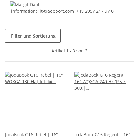
information@it-tradeport.com
+49 2957 217 97 0
Filter und Sortierung
Artikel 1 - 3 von 3
JodaBook G16 Rebel | 16"
JodaBook G16 Regent | 16"