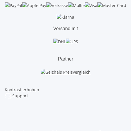
Versand mit
Partner
Kontrast erhöhen
Support