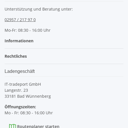
Unterstützung und Beratung unter:
02957 / 217 97 0
Mo-Fr: 08:30 - 16:00 Uhr
Informationen
Rechtliches
Ladengeschäft
IT-tradeport GmbH
Langestr. 23
33181 Bad Wünnenberg
Öffnungszeiten:
Mo - Fr: 08:30 - 16:00 Uhr
Routenplaner starten