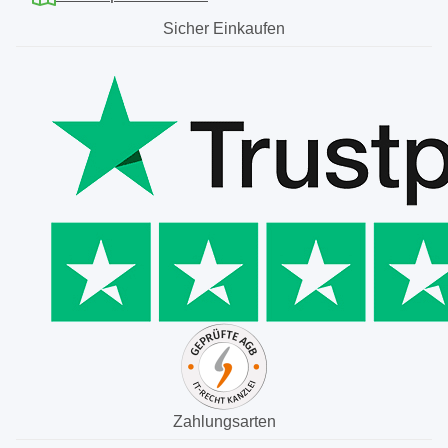
Sicher Einkaufen
Zahlungsarten