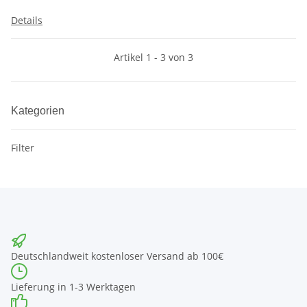
Details
Artikel 1 - 3 von 3
Kategorien
Filter
Deutschlandweit kostenloser Versand ab 100€
Lieferung in 1-3 Werktagen