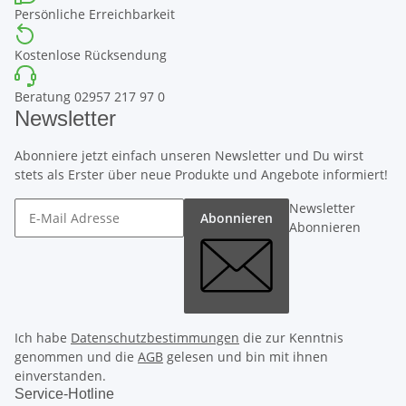
Persönliche Erreichbarkeit
Kostenlose Rücksendung
Beratung 02957 217 97 0
Newsletter
Abonniere jetzt einfach unseren Newsletter und Du wirst
stets als Erster über neue Produkte und Angebote informiert!
Newsletter
Abonnieren
Abonnieren
Ich habe
Datenschutzbestimmungen
die zur Kenntnis
genommen und die
AGB
gelesen und bin mit ihnen
einverstanden.
Service-Hotline