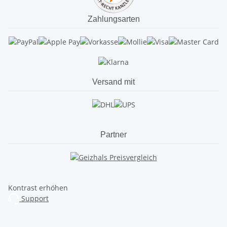
Zahlungsarten
Versand mit
Partner
Kontrast erhöhen
Support