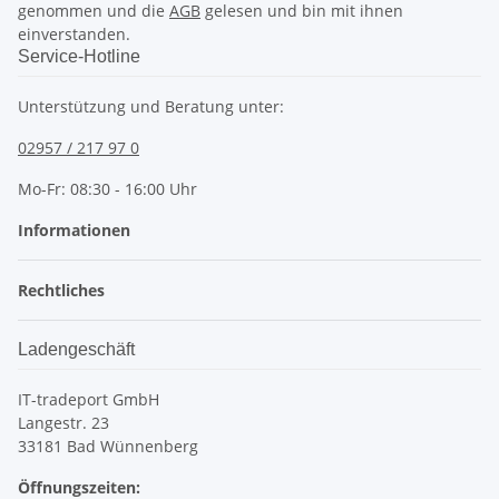
genommen und die
AGB
gelesen und bin mit ihnen
einverstanden.
Service-Hotline
Unterstützung und Beratung unter:
02957 / 217 97 0
Mo-Fr: 08:30 - 16:00 Uhr
Informationen
Rechtliches
Ladengeschäft
IT-tradeport GmbH
Langestr. 23
33181 Bad Wünnenberg
Öffnungszeiten: