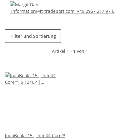
information@it-tradeport.com
+49 2957 217 97 0
Filter und Sortierung
Artikel 1 - 1 von 1
JodaBook F15 | Intel® Core™