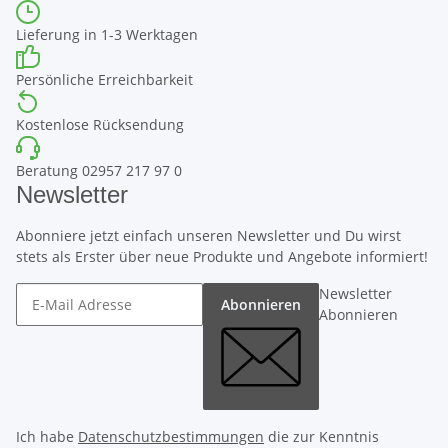
Lieferung in 1-3 Werktagen
Persönliche Erreichbarkeit
Kostenlose Rücksendung
Beratung 02957 217 97 0
Newsletter
Abonniere jetzt einfach unseren Newsletter und Du wirst
stets als Erster über neue Produkte und Angebote informiert!
Newsletter
Abonnieren
Abonnieren
Ich habe
Datenschutzbestimmungen
die zur Kenntnis