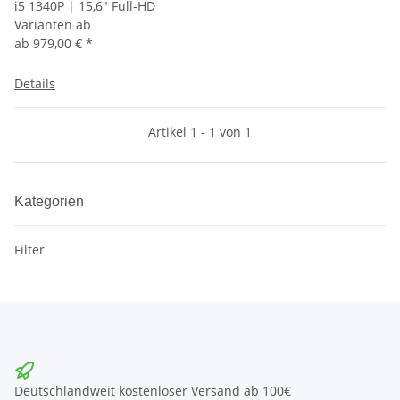
i5 1340P | 15,6" Full-HD
Varianten ab
ab
979,00 €
*
Details
Artikel 1 - 1 von 1
Kategorien
Filter
Deutschlandweit kostenloser Versand ab 100€