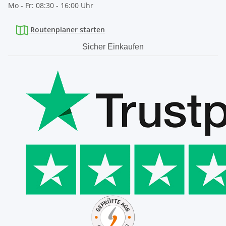
Mo - Fr: 08:30 - 16:00 Uhr
Routenplaner starten
Sicher Einkaufen