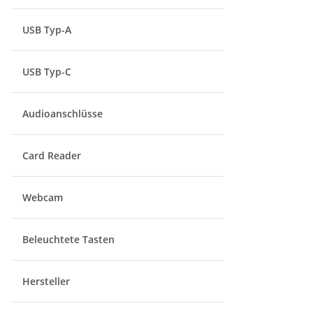
USB Typ-A
USB Typ-C
Audioanschlüsse
Card Reader
Webcam
Beleuchtete Tasten
Hersteller