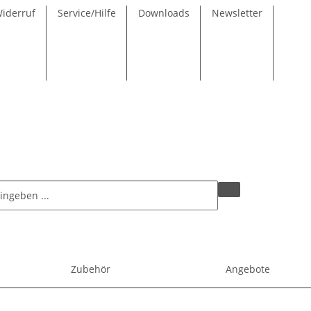
Widerruf
Service/Hilfe
Downloads
Newsletter
Zubehör
Angebote