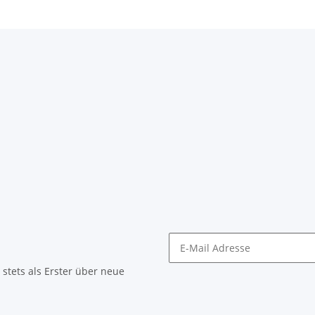
stets als Erster über neue