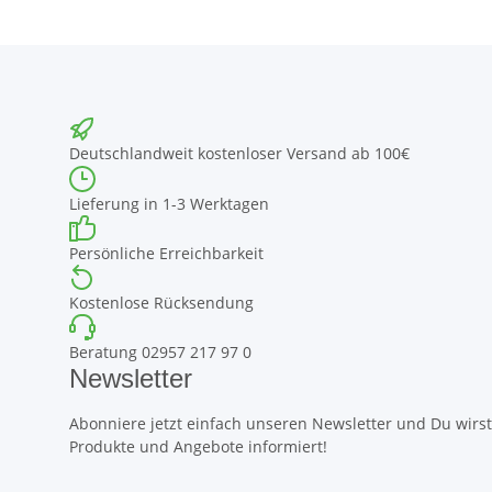
Deutschlandweit kostenloser Versand ab 100€
Lieferung in 1-3 Werktagen
Persönliche Erreichbarkeit
Kostenlose Rücksendung
Beratung 02957 217 97 0
Newsletter
Abonniere jetzt einfach unseren Newsletter und Du wirst 
Produkte und Angebote informiert!