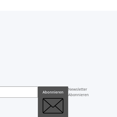
Newsletter
Abonnieren
Abonnieren