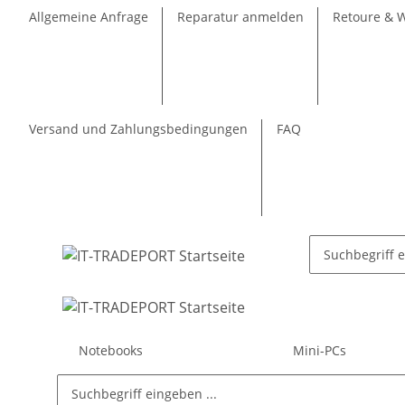
Allgemeine Anfrage
Reparatur anmelden
Retoure & 
Versand und Zahlungsbedingungen
FAQ
Notebooks
Mini-PCs