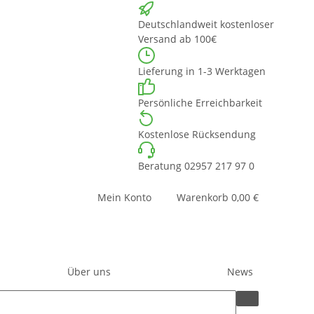
Deutschlandweit kostenloser
Versand ab 100€
Lieferung in 1-3 Werktagen
Persönliche Erreichbarkeit
Kostenlose Rücksendung
Beratung 02957 217 97 0
Mein Konto
Warenkorb
0,00 €
Über uns
News