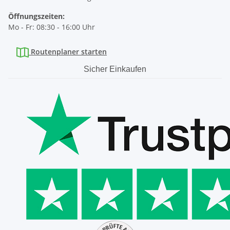
Öffnungszeiten:
Mo - Fr: 08:30 - 16:00 Uhr
Routenplaner starten
Sicher Einkaufen