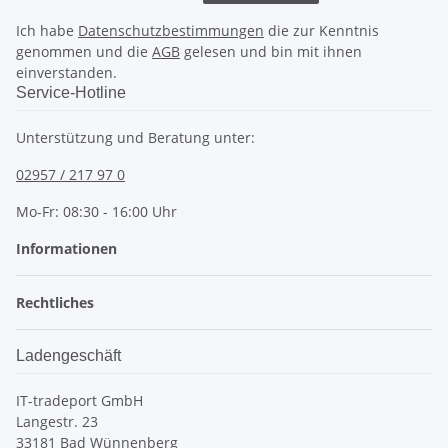
Ich habe
Datenschutzbestimmungen
die zur Kenntnis
genommen und die
AGB
gelesen und bin mit ihnen
einverstanden.
Service-Hotline
Unterstützung und Beratung unter:
02957 / 217 97 0
Mo-Fr: 08:30 - 16:00 Uhr
Informationen
Rechtliches
Ladengeschäft
IT-tradeport GmbH
Langestr. 23
33181 Bad Wünnenberg