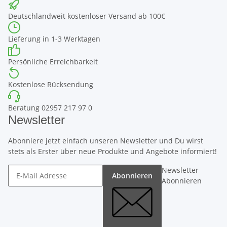
Deutschlandweit kostenloser Versand ab 100€
Lieferung in 1-3 Werktagen
Persönliche Erreichbarkeit
Kostenlose Rücksendung
Beratung 02957 217 97 0
Newsletter
Abonniere jetzt einfach unseren Newsletter und Du wirst
stets als Erster über neue Produkte und Angebote informiert!
Newsletter
Abonnieren
Abonnieren