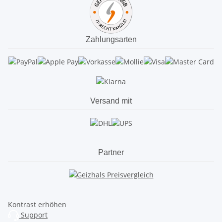
Zahlungsarten
Versand mit
Partner
Kontrast erhöhen
Support