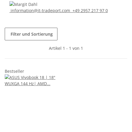
information@it-tradeport.com
+49 2957 217 97 0
Filter und Sortierung
Artikel 1 - 1 von 1
Bestseller