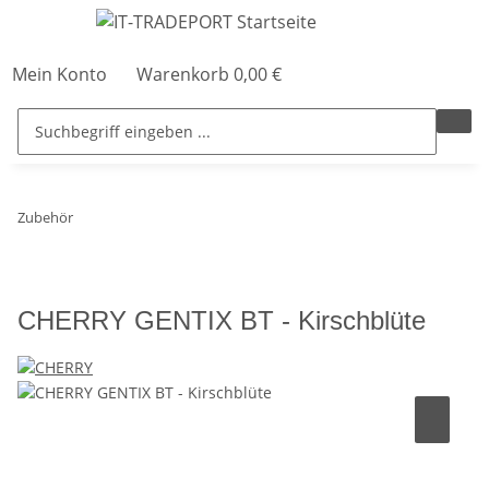
Mein Konto
Warenkorb
0,00 €
Zubehör
CHERRY GENTIX BT - Kirschblüte