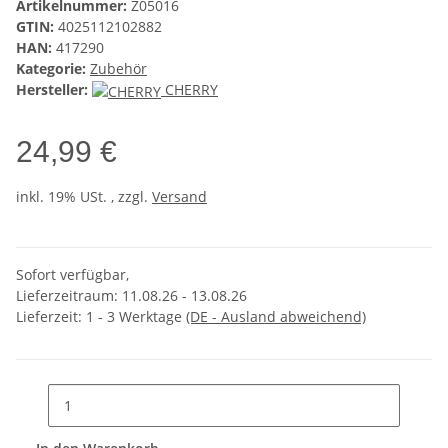
Artikelnummer:
Z05016
GTIN:
4025112102882
HAN:
417290
Kategorie:
Zubehör
Hersteller:
CHERRY
24,99 €
inkl. 19% USt. , zzgl.
Versand
Sofort verfügbar,
Lieferzeitraum: 11.08.26 - 13.08.26
Lieferzeit:
1 - 3 Werktage
(DE - Ausland abweichend)