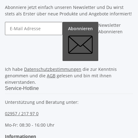
Abonniere jetzt einfach unseren Newsletter und Du wirst
stets als Erster über neue Produkte und Angebote informiert!
Newsletter
Abonnieren
Abonnieren
Ich habe
Datenschutzbestimmungen
die zur Kenntnis
genommen und die
AGB
gelesen und bin mit ihnen
einverstanden.
Service-Hotline
Unterstützung und Beratung unter:
02957 / 217 97 0
Mo-Fr: 08:30 - 16:00 Uhr
Informationen