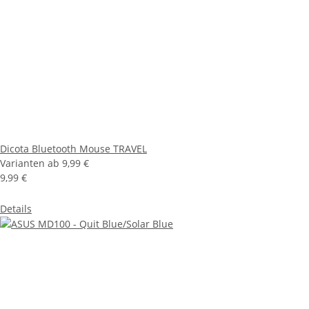
Dicota Bluetooth Mouse TRAVEL
Varianten ab
9,99 €
9,99 €
Details