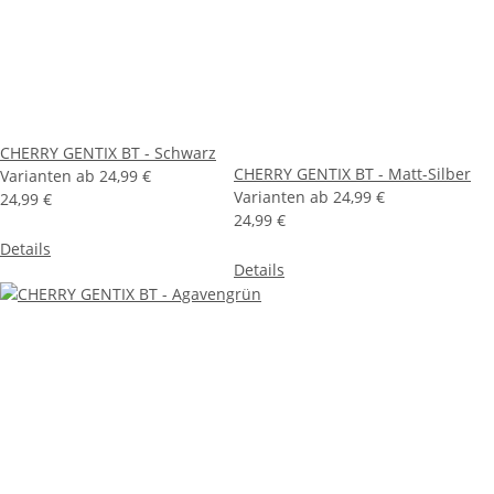
CHERRY GENTIX BT - Schwarz
CHERRY GENTIX BT - Matt-Silber
Varianten ab
24,99 €
Varianten ab
24,99 €
24,99 €
24,99 €
Details
Details