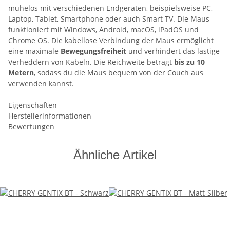
mühelos mit verschiedenen Endgeräten, beispielsweise PC,
Laptop, Tablet, Smartphone oder auch Smart TV. Die Maus
funktioniert mit Windows, Android, macOS, iPadOS und
Chrome OS. Die kabellose Verbindung der Maus ermöglicht
eine maximale
Bewegungsfreiheit
und verhindert das lästige
Verheddern von Kabeln. Die Reichweite beträgt
bis zu 10
Metern
, sodass du die Maus bequem von der Couch aus
verwenden kannst.
Eigenschaften
Herstellerinformationen
Bewertungen
Ähnliche Artikel