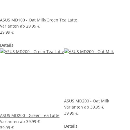
ASUS MD100 - Oat Milk/Green Tea Latte
Varianten ab
29,99 €
29,99 €
Details
ASUS MD200 - Oat Milk
Varianten ab
39,99 €
39,99 €
ASUS MD200 - Green Tea Latte
Varianten ab
39,99 €
Details
39,99 €