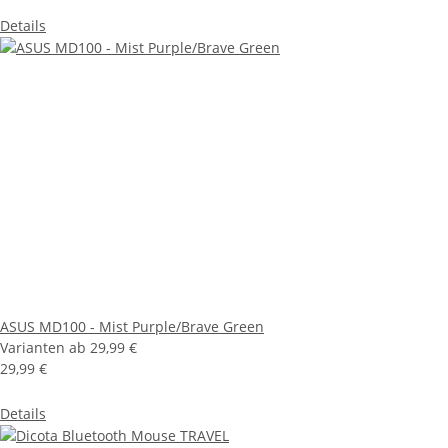
Details
ASUS MD100 - Mist Purple/Brave Green
Varianten ab
29,99 €
29,99 €
Details