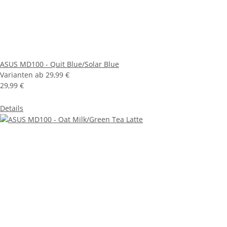
ASUS MD100 - Quit Blue/Solar Blue
Varianten ab
29,99 €
29,99 €
Details