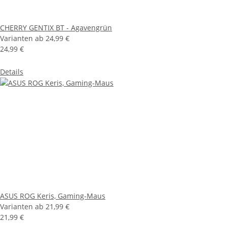
CHERRY GENTIX BT - Agavengrün
Varianten ab
24,99 €
24,99 €
Details
ASUS ROG Keris, Gaming-Maus
Varianten ab
21,99 €
21,99 €