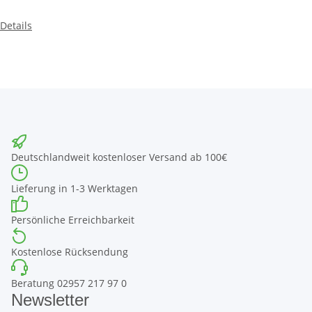
Details
Deutschlandweit kostenloser Versand ab 100€
Lieferung in 1-3 Werktagen
Persönliche Erreichbarkeit
Kostenlose Rücksendung
Beratung 02957 217 97 0
Newsletter