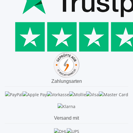
Zahlungsarten
Versand mit