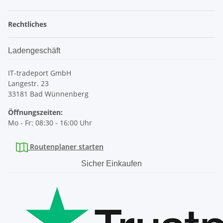
Rechtliches
Ladengeschäft
IT-tradeport GmbH
Langestr. 23
33181 Bad Wünnenberg
Öffnungszeiten:
Mo - Fr: 08:30 - 16:00 Uhr
Routenplaner starten
Sicher Einkaufen