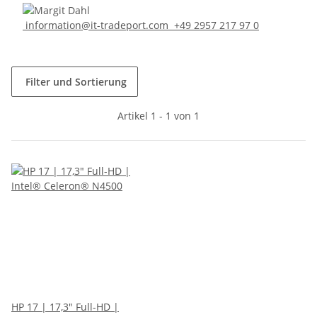
information@it-tradeport.com
+49 2957 217 97 0
Filter und Sortierung
Artikel 1 - 1 von 1
HP 17 | 17,3" Full-HD |