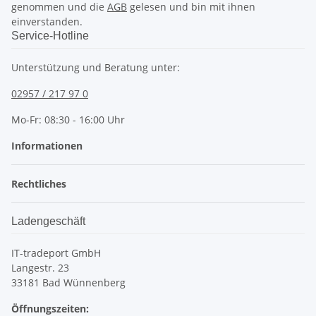
genommen und die
AGB
gelesen und bin mit ihnen
einverstanden.
Service-Hotline
Unterstützung und Beratung unter:
02957 / 217 97 0
Mo-Fr: 08:30 - 16:00 Uhr
Informationen
Rechtliches
Ladengeschäft
IT-tradeport GmbH
Langestr. 23
33181 Bad Wünnenberg
Öffnungszeiten: