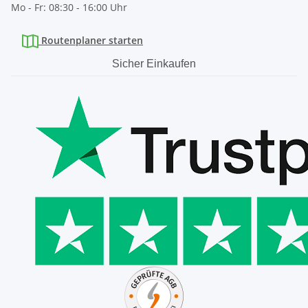
Mo - Fr: 08:30 - 16:00 Uhr
Routenplaner starten
Sicher Einkaufen