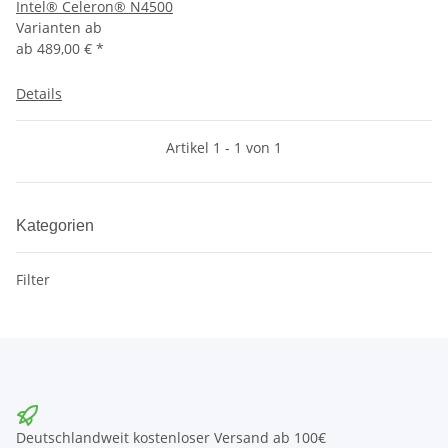
Intel® Celeron® N4500
Varianten ab
ab
489,00 €
*
Details
Artikel 1 - 1 von 1
Kategorien
Filter
Deutschlandweit kostenloser Versand ab 100€