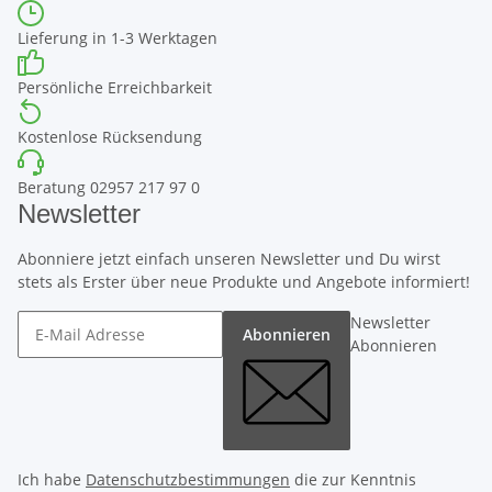
Lieferung in 1-3 Werktagen
Persönliche Erreichbarkeit
Kostenlose Rücksendung
Beratung 02957 217 97 0
Newsletter
Abonniere jetzt einfach unseren Newsletter und Du wirst
stets als Erster über neue Produkte und Angebote informiert!
Newsletter
Abonnieren
Abonnieren
Ich habe
Datenschutzbestimmungen
die zur Kenntnis