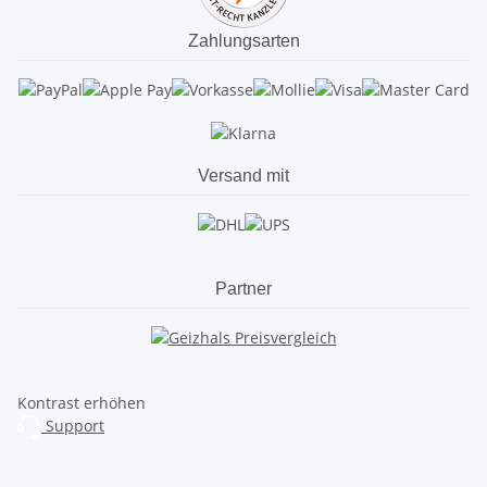
Zahlungsarten
Versand mit
Partner
Kontrast erhöhen
Support