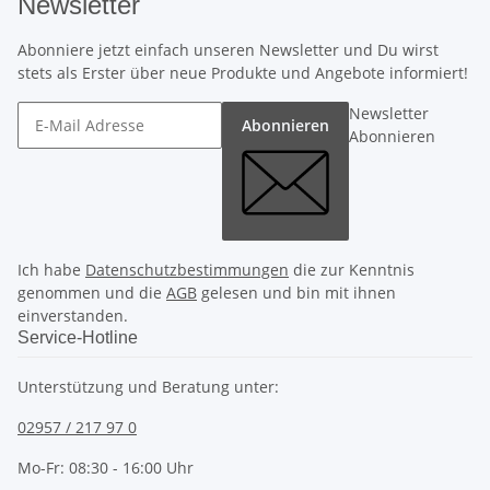
Newsletter
Abonniere jetzt einfach unseren Newsletter und Du wirst
stets als Erster über neue Produkte und Angebote informiert!
Newsletter
Abonnieren
Abonnieren
Ich habe
Datenschutzbestimmungen
die zur Kenntnis
genommen und die
AGB
gelesen und bin mit ihnen
einverstanden.
Service-Hotline
Unterstützung und Beratung unter:
02957 / 217 97 0
Mo-Fr: 08:30 - 16:00 Uhr