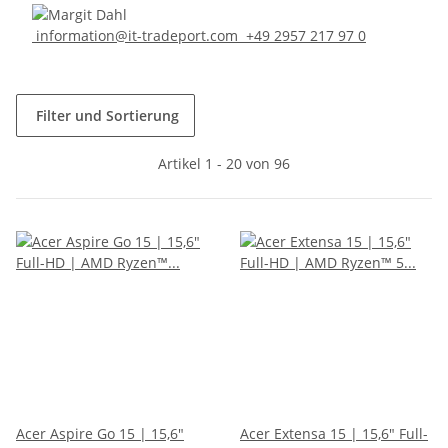
information@it-tradeport.com
+49 2957 217 97 0
Filter und Sortierung
Artikel 1 - 20 von 96
Acer Aspire Go 15 | 15,6"
Acer Extensa 15 | 15,6" Full-