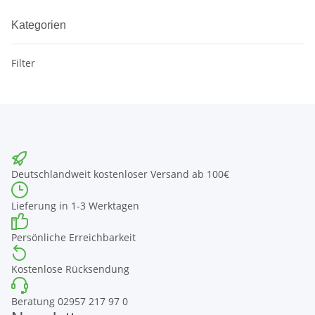
Kategorien
Filter
Deutschlandweit kostenloser Versand ab 100€
Lieferung in 1-3 Werktagen
Persönliche Erreichbarkeit
Kostenlose Rücksendung
Beratung 02957 217 97 0