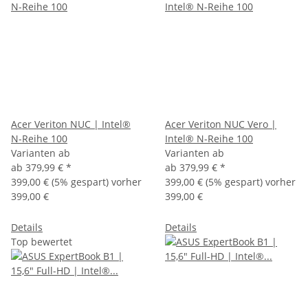
Acer Veriton NUC | Intel®
Acer Veriton NUC Vero |
N-Reihe 100
Intel® N-Reihe 100
Varianten ab
Varianten ab
ab
379,99 €
*
ab
379,99 €
*
399,00 €
(5% gespart) vorher
399,00 €
(5% gespart) vorher
399,00 €
399,00 €
Details
Details
Top bewertet