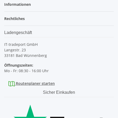
Informationen
Rechtliches
Ladengeschäft
IT-tradeport GmbH
Langestr. 23
33181 Bad Wünnenberg
Öffnungszeiten:
Mo - Fr: 08:30 - 16:00 Uhr
Routenplaner starten
Sicher Einkaufen