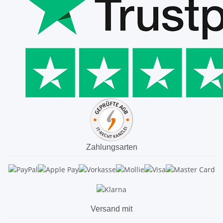
Zahlungsarten
Versand mit