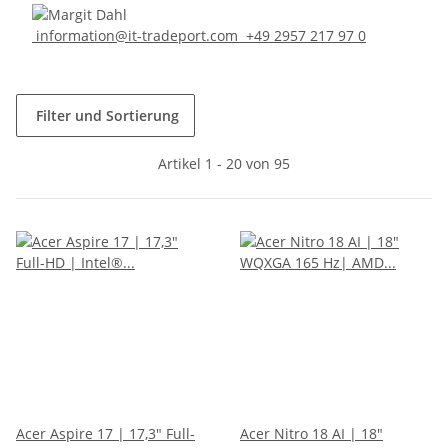
information@it-tradeport.com
+49 2957 217 97 0
Filter und Sortierung
Artikel 1 - 20 von 95
Acer Aspire 17 | 17,3" Full-
Acer Nitro 18 AI | 18"