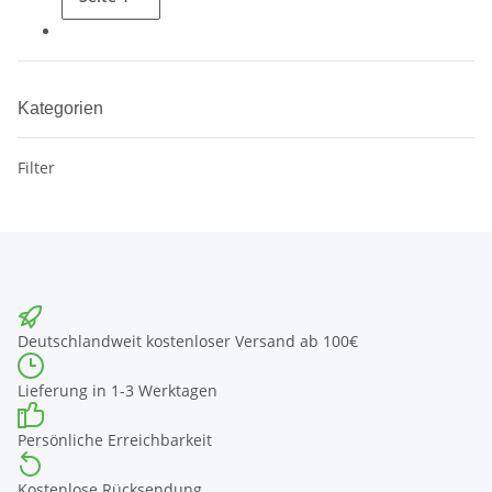
Kategorien
Filter
Deutschlandweit kostenloser Versand ab 100€
Lieferung in 1-3 Werktagen
Persönliche Erreichbarkeit
Kostenlose Rücksendung