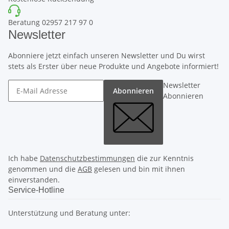
Beratung 02957 217 97 0
Newsletter
Abonniere jetzt einfach unseren Newsletter und Du wirst
stets als Erster über neue Produkte und Angebote informiert!
Newsletter
Abonnieren
Abonnieren
Ich habe
Datenschutzbestimmungen
die zur Kenntnis
genommen und die
AGB
gelesen und bin mit ihnen
einverstanden.
Service-Hotline
Unterstützung und Beratung unter: