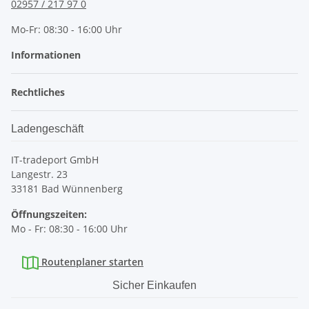
02957 / 217 97 0
Mo-Fr: 08:30 - 16:00 Uhr
Informationen
Rechtliches
Ladengeschäft
IT-tradeport GmbH
Langestr. 23
33181 Bad Wünnenberg
Öffnungszeiten:
Mo - Fr: 08:30 - 16:00 Uhr
Routenplaner starten
Sicher Einkaufen