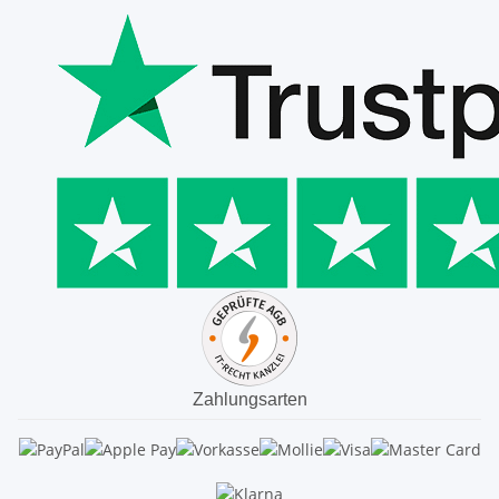
Zahlungsarten