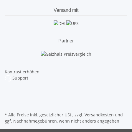
Versand mit
Partner
Kontrast erhöhen
Support
* Alle Preise inkl. gesetzlicher USt., zzgl.
Versandkosten
und
ggf. Nachnahmegebühren, wenn nicht anders angegeben