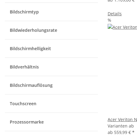
Bildschirmtyp
Details
%
Bildwiederholungsrate
Bildschirmhelligkeit
Bildverhältnis
Bildschirmauflösung
Touchscreen
Acer Veriton 
Prozessormarke
Varianten ab
ab
559,99 €
*