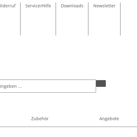
Widerruf
Service/Hilfe
Downloads
Newsletter
Zubehör
Angebote