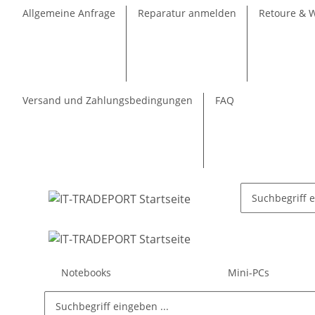
Allgemeine Anfrage
Reparatur anmelden
Retoure & 
Versand und Zahlungsbedingungen
FAQ
Notebooks
Mini-PCs