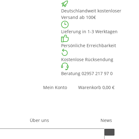
Deutschlandweit kostenloser
Versand ab 100€
Lieferung in 1-3 Werktagen
Persönliche Erreichbarkeit
Kostenlose Rücksendung
Beratung 02957 217 97 0
Mein Konto
Warenkorb
0,00 €
Über uns
News