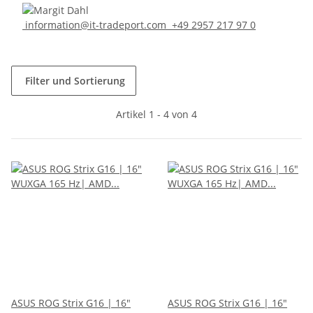
information@it-tradeport.com
+49 2957 217 97 0
Filter und Sortierung
Artikel 1 - 4 von 4
ASUS ROG Strix G16 | 16"
ASUS ROG Strix G16 | 16"