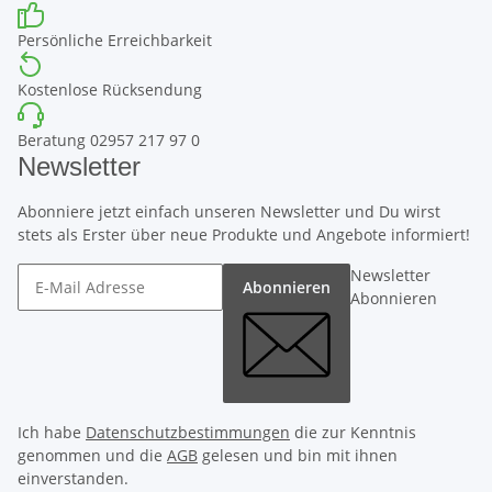
Persönliche Erreichbarkeit
Kostenlose Rücksendung
Beratung 02957 217 97 0
Newsletter
Abonniere jetzt einfach unseren Newsletter und Du wirst
stets als Erster über neue Produkte und Angebote informiert!
Newsletter
Abonnieren
Abonnieren
Ich habe
Datenschutzbestimmungen
die zur Kenntnis
genommen und die
AGB
gelesen und bin mit ihnen
einverstanden.