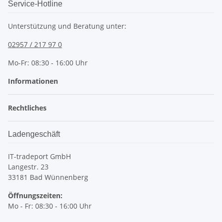
Service-Hotline
Unterstützung und Beratung unter:
02957 / 217 97 0
Mo-Fr: 08:30 - 16:00 Uhr
Informationen
Rechtliches
Ladengeschäft
IT-tradeport GmbH
Langestr. 23
33181 Bad Wünnenberg
Öffnungszeiten:
Mo - Fr: 08:30 - 16:00 Uhr