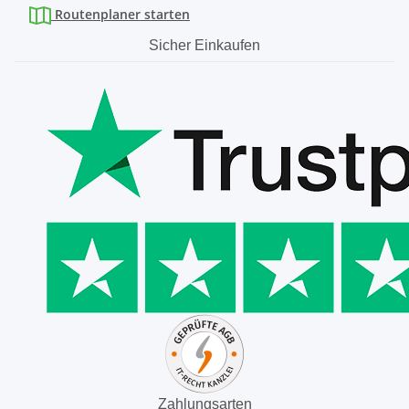
Routenplaner starten
Sicher Einkaufen
Zahlungsarten