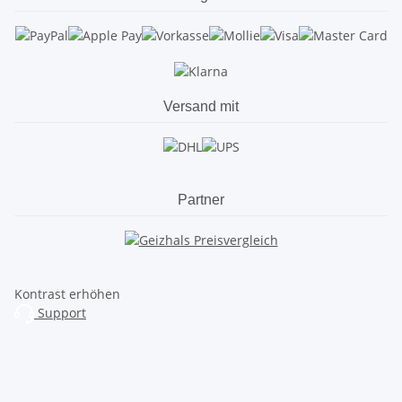
Versand mit
Partner
Kontrast erhöhen
Support