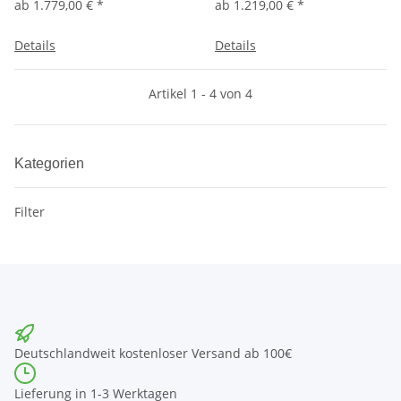
ab
1.779,00 €
*
ab
1.219,00 €
*
Details
Details
Artikel 1 - 4 von 4
Kategorien
Filter
Deutschlandweit kostenloser Versand ab 100€
Lieferung in 1-3 Werktagen