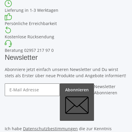
Lieferung in 1-3 Werktagen
Persönliche Erreichbarkeit
Kostenlose Rücksendung
Beratung 02957 217 97 0
Newsletter
Abonniere jetzt einfach unseren Newsletter und Du wirst
stets als Erster über neue Produkte und Angebote informiert!
Newsletter
Abonnieren
Abonnieren
Ich habe
Datenschutzbestimmungen
die zur Kenntnis