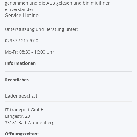
genommen und die
AGB
gelesen und bin mit ihnen
einverstanden.
Service-Hotline
Unterstützung und Beratung unter:
02957 / 217 97 0
Mo-Fr: 08:30 - 16:00 Uhr
Informationen
Rechtliches
Ladengeschäft
IT-tradeport GmbH
Langestr. 23
33181 Bad Wünnenberg
Öffnungszeiten: