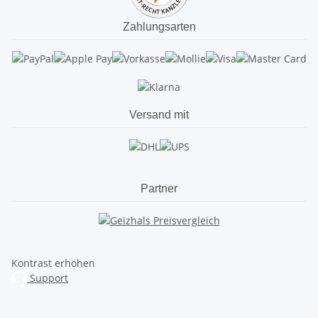
Zahlungsarten
Versand mit
Partner
Kontrast erhöhen
Support