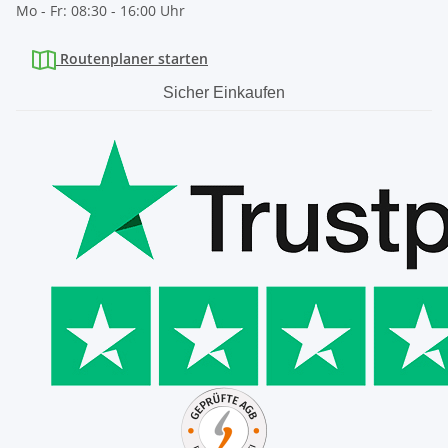
Mo - Fr: 08:30 - 16:00 Uhr
Routenplaner starten
Sicher Einkaufen