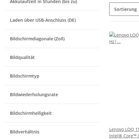
Akkulaufzeit in Stunden (bis zu)
Sortierung
Laden über USB-Anschluss (DE)
Bildschirmdiagonale (Zoll)
Bildqualität
Bildschirmtyp
Bildwiederholungsrate
Bildschirmhelligkeit
Lenovo LOQ 15
Bildverhältnis
Intel® Core™ 