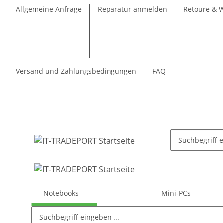
Allgemeine Anfrage
Reparatur anmelden
Retoure & 
Versand und Zahlungsbedingungen
FAQ
Notebooks
Mini-PCs