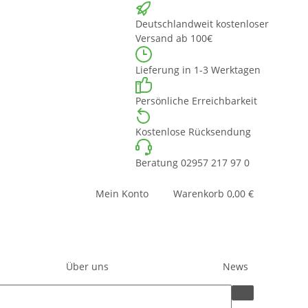
Deutschlandweit kostenloser
Versand ab 100€
Lieferung in 1-3 Werktagen
Persönliche Erreichbarkeit
Kostenlose Rücksendung
Beratung 02957 217 97 0
Mein Konto
Warenkorb
0,00 €
Über uns
News