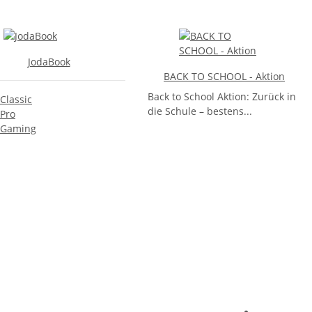
JodaBook
BACK TO SCHOOL - Aktion
Back to School Aktion: Zurück in
Classic
die Schule – bestens...
Pro
Gaming