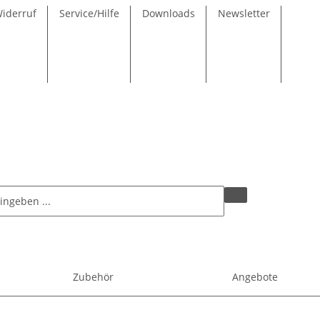
Widerruf
Service/Hilfe
Downloads
Newsletter
Zubehör
Angebote