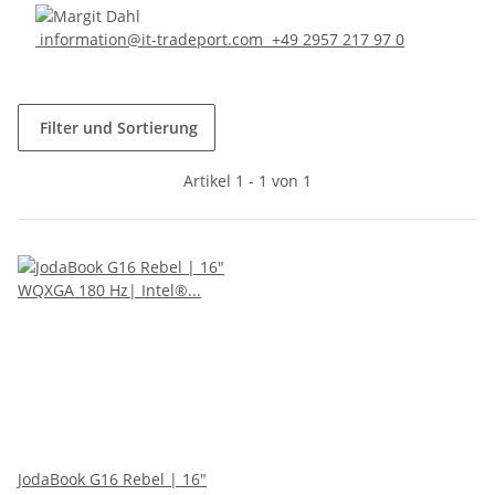
information@it-tradeport.com
+49 2957 217 97 0
Filter und Sortierung
Artikel 1 - 1 von 1
JodaBook G16 Rebel | 16"