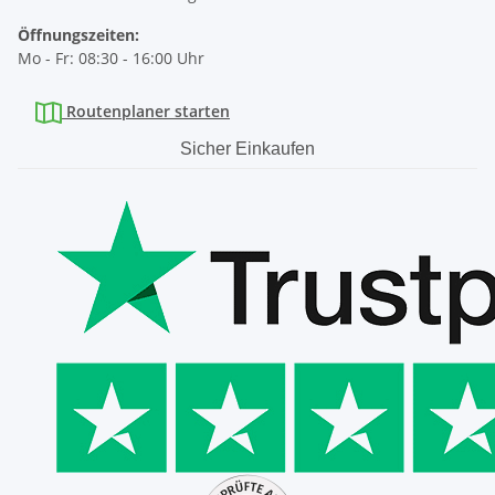
Öffnungszeiten:
Mo - Fr: 08:30 - 16:00 Uhr
Routenplaner starten
Sicher Einkaufen