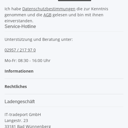
Ich habe
Datenschutzbestimmungen
die zur Kenntnis
genommen und die
AGB
gelesen und bin mit ihnen
einverstanden.
Service-Hotline
Unterstützung und Beratung unter:
02957 / 217 97 0
Mo-Fr: 08:30 - 16:00 Uhr
Informationen
Rechtliches
Ladengeschäft
IT-tradeport GmbH
Langestr. 23
33181 Bad Wünnenberg