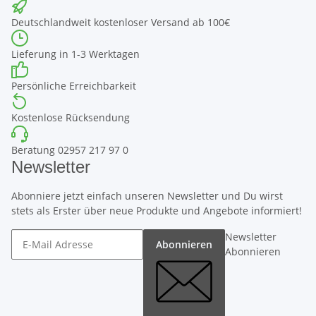
Deutschlandweit kostenloser Versand ab 100€
Lieferung in 1-3 Werktagen
Persönliche Erreichbarkeit
Kostenlose Rücksendung
Beratung 02957 217 97 0
Newsletter
Abonniere jetzt einfach unseren Newsletter und Du wirst
stets als Erster über neue Produkte und Angebote informiert!
Newsletter
Abonnieren
Abonnieren