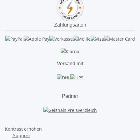
Zahlungsarten
Versand mit
Partner
Kontrast erhöhen
Support