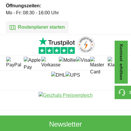
Öffnungszeiten:
Mo - Fr: 08:30 - 16:00 Uhr
Routenplaner starten
Kontrast erhöhen
Newsletter