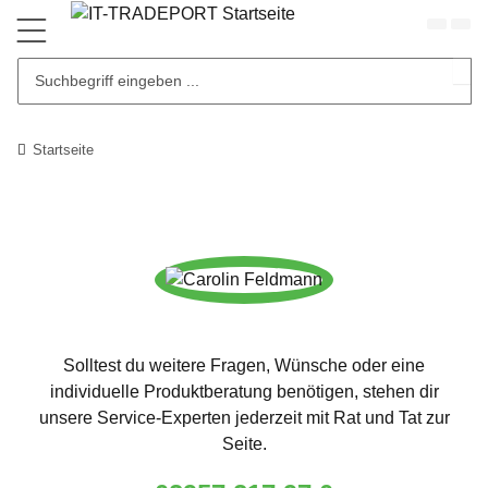
Startseite
Solltest du weitere Fragen, Wünsche oder eine
individuelle Produktberatung benötigen, stehen dir
unsere Service-Experten jederzeit mit Rat und Tat zur
Seite.