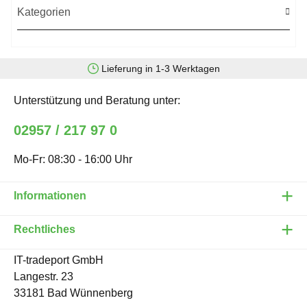
Kategorien
Lieferung in 1-3 Werktagen
Unterstützung und Beratung unter:
02957 / 217 97 0
Mo-Fr: 08:30 - 16:00 Uhr
Informationen
Rechtliches
IT-tradeport GmbH
Langestr. 23
33181 Bad Wünnenberg