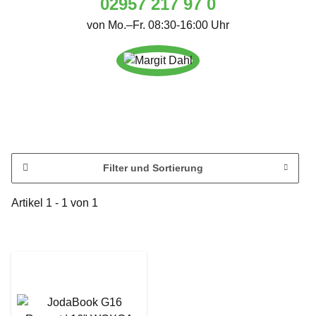
02957 217 97 0
von Mo.–Fr. 08:30-16:00 Uhr
Filter und Sortierung
Artikel 1 - 1 von 1