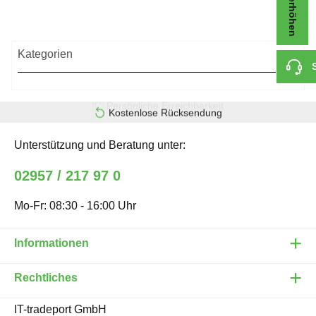
Kategorien
Kostenlose Rücksendung
Unterstützung und Beratung unter:
02957 / 217 97 0
Mo-Fr: 08:30 - 16:00 Uhr
Informationen
Rechtliches
IT-tradeport GmbH