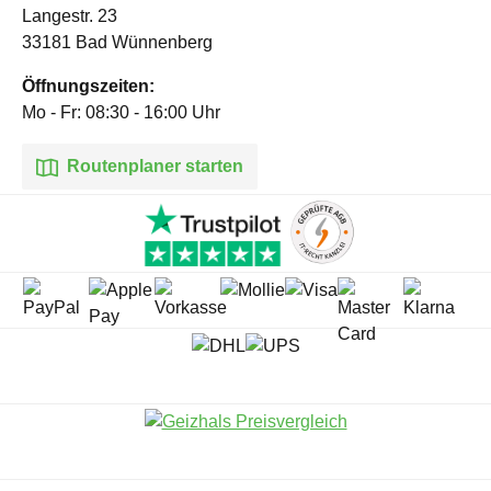
Langestr. 23
33181 Bad Wünnenberg
Öffnungszeiten:
Mo - Fr: 08:30 - 16:00 Uhr
Routenplaner starten