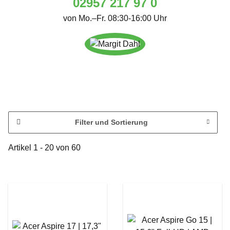
02957 217 97 0
von Mo.–Fr. 08:30-16:00 Uhr
Filter und Sortierung
Artikel 1 - 20 von 60