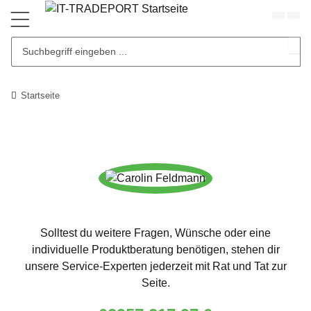
Startseite
Solltest du weitere Fragen, Wünsche oder eine
individuelle Produktberatung benötigen, stehen dir
unsere Service-Experten jederzeit mit Rat und Tat zur
Seite.