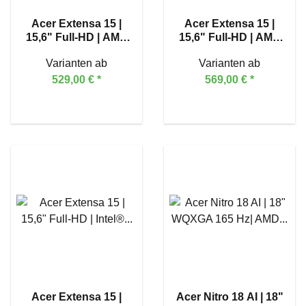
Acer Extensa 15 |
Acer Extensa 15 |
15,6" Full-HD | AMD
15,6" Full-HD | AMD
Ryzen™ 5 7430U
Ryzen™ 7 7730U
Varianten ab
Varianten ab
529,00 €
*
569,00 €
*
Acer Extensa 15 |
Acer Nitro 18 AI | 18"