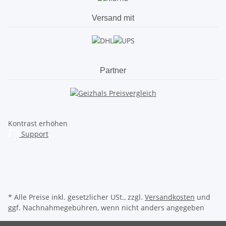
Versand mit
Partner
Kontrast erhöhen
Support
* Alle Preise inkl. gesetzlicher USt., zzgl.
Versandkosten
und
ggf. Nachnahmegebühren, wenn nicht anders angegeben