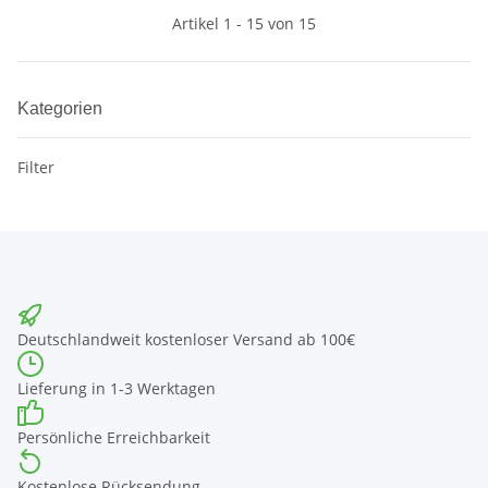
Artikel 1 - 15 von 15
Kategorien
Filter
Deutschlandweit kostenloser Versand ab 100€
Lieferung in 1-3 Werktagen
Persönliche Erreichbarkeit
Kostenlose Rücksendung