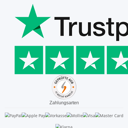
Zahlungsarten