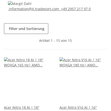
information@it-tradeport.com
+49 2957 217 97 0
Filter und Sortierung
Artikel 1 - 15 von 15
Acer Nitro 18 AI | 18"
Acer Nitro V16 AI | 16"