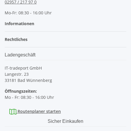
02957 / 217 97 0
Mo-Fr: 08:30 - 16:00 Uhr
Informationen
Rechtliches
Ladengeschäft
IT-tradeport GmbH
Langestr. 23
33181 Bad Wünnenberg
Öffnungszeiten:
Mo - Fr: 08:30 - 16:00 Uhr
Routenplaner starten
Sicher Einkaufen