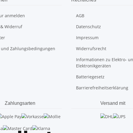
ur anmelden
AGB
 & Widerruf
Datenschutz
ter
Impressum
 und Zahlungsbedingungen
Widerrufsrecht
Informationen zu Elektro- u
Elektronikgeräten
Batteriegesetz
Barrierefreiheitserklärung
Zahlungsarten
Versand mit