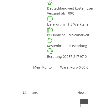
Deutschlandweit kostenloser
Versand ab 100€
Lieferung in 1-3 Werktagen
Persönliche Erreichbarkeit
Kostenlose Rücksendung
Beratung 02957 217 97 0
Mein Konto
Warenkorb
0,00 €
Über uns
News