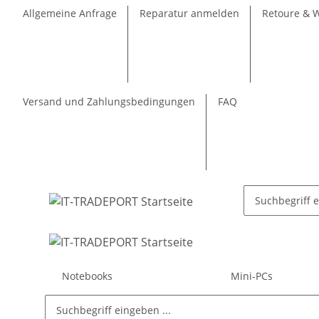
Allgemeine Anfrage
Reparatur anmelden
Retoure & 
Versand und Zahlungsbedingungen
FAQ
Notebooks
Mini-PCs