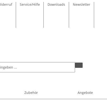
Widerruf
Service/Hilfe
Downloads
Newsletter
Zubehör
Angebote