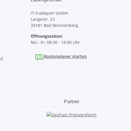
IT-tradeport GmbH
Langestr. 23
33181 Bad Wünnenberg
Öffnungszeiten:
Mo - Fr: 08:30 - 16:00 Uhr
Routenplaner starten
nd
Partner