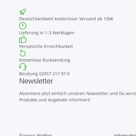
Deutschlandweit kostenloser Versand ab 100€
Lieferung in 1-3 Werktagen
Persönliche Erreichbarkeit
Kostenlose Rücksendung
Beratung 02957 217 97 0
Newsletter
Abonniere jetzt einfach unseren Newsletter und Du wirst 
Produkte und Angebote informiert!
Service-Hotline
Informati