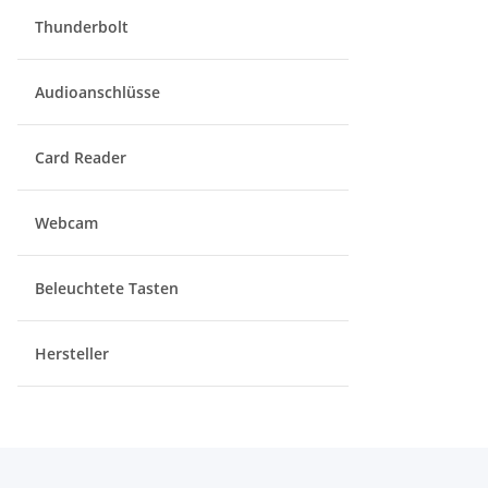
Thunderbolt
Audioanschlüsse
Card Reader
Webcam
Beleuchtete Tasten
Hersteller