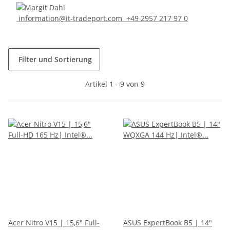
information@it-tradeport.com
+49 2957 217 97 0
Filter und Sortierung
Artikel 1 - 9 von 9
Acer Nitro V15 | 15,6" Full-
ASUS ExpertBook B5 | 14"