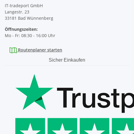
IT-tradeport GmbH
Langestr. 23
33181 Bad Wünnenberg
Öffnungszeiten:
Mo - Fr: 08:30 - 16:00 Uhr
Routenplaner starten
Sicher Einkaufen