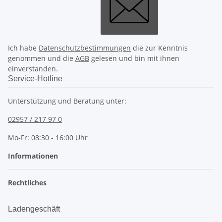
Ich habe
Datenschutzbestimmungen
die zur Kenntnis
genommen und die
AGB
gelesen und bin mit ihnen
einverstanden.
Service-Hotline
Unterstützung und Beratung unter:
02957 / 217 97 0
Mo-Fr: 08:30 - 16:00 Uhr
Informationen
Rechtliches
Ladengeschäft