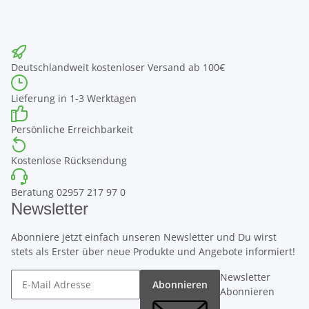
Deutschlandweit kostenloser Versand ab 100€
Lieferung in 1-3 Werktagen
Persönliche Erreichbarkeit
Kostenlose Rücksendung
Beratung 02957 217 97 0
Newsletter
Abonniere jetzt einfach unseren Newsletter und Du wirst
stets als Erster über neue Produkte und Angebote informiert!
Newsletter
Abonnieren
Abonnieren