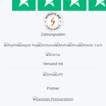
Zahlungsarten
Versand mit
Partner