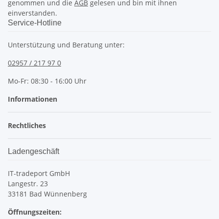
genommen und die
AGB
gelesen und bin mit ihnen
einverstanden.
Service-Hotline
Unterstützung und Beratung unter:
02957 / 217 97 0
Mo-Fr: 08:30 - 16:00 Uhr
Informationen
Rechtliches
Ladengeschäft
IT-tradeport GmbH
Langestr. 23
33181 Bad Wünnenberg
Öffnungszeiten: