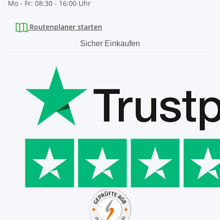
Mo - Fr: 08:30 - 16:00 Uhr
Routenplaner starten
Sicher Einkaufen