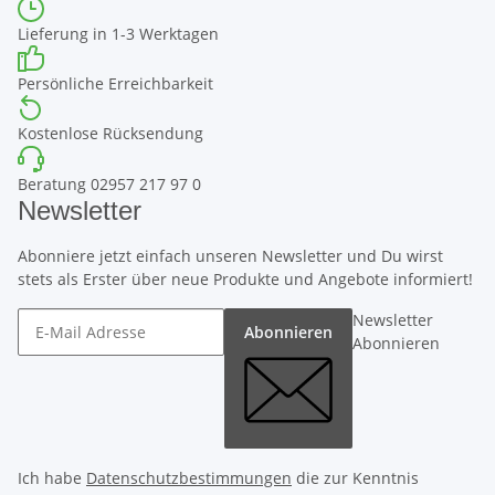
Lieferung in 1-3 Werktagen
Persönliche Erreichbarkeit
Kostenlose Rücksendung
Beratung 02957 217 97 0
Newsletter
Abonniere jetzt einfach unseren Newsletter und Du wirst
stets als Erster über neue Produkte und Angebote informiert!
Newsletter
Abonnieren
Abonnieren
Ich habe
Datenschutzbestimmungen
die zur Kenntnis