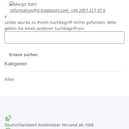
information@it-tradeport.com
+49 2957 217 97 0
x
Leider wurde zu Ihrem Suchbegriff nichts gefunden. Bitte
geben Sie einen anderen Suchbegriff ein.
Erneut suchen
Kategorien
Filter
Deutschlandweit kostenloser Versand ab 100€