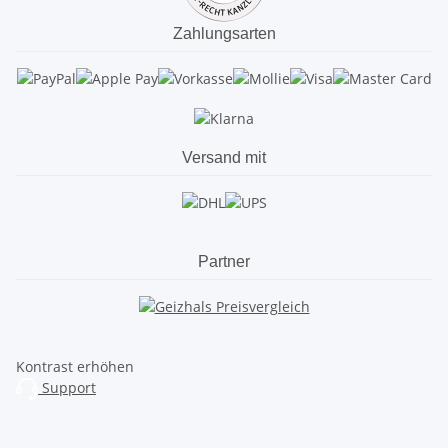
Zahlungsarten
Versand mit
Partner
Kontrast erhöhen
Support