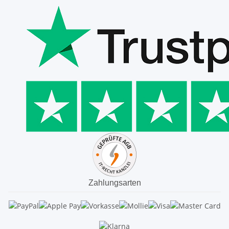
Zahlungsarten