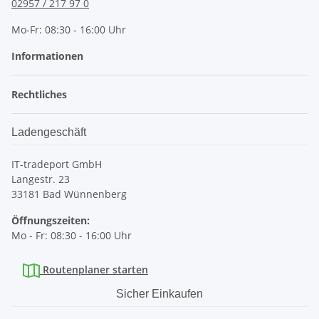
02957 / 217 97 0
Mo-Fr: 08:30 - 16:00 Uhr
Informationen
Rechtliches
Ladengeschäft
IT-tradeport GmbH
Langestr. 23
33181 Bad Wünnenberg
Öffnungszeiten:
Mo - Fr: 08:30 - 16:00 Uhr
Routenplaner starten
Sicher Einkaufen