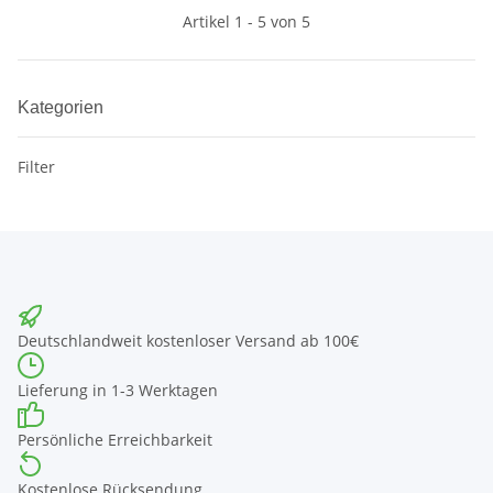
Artikel 1 - 5 von 5
Kategorien
Filter
Deutschlandweit kostenloser Versand ab 100€
Lieferung in 1-3 Werktagen
Persönliche Erreichbarkeit
Kostenlose Rücksendung