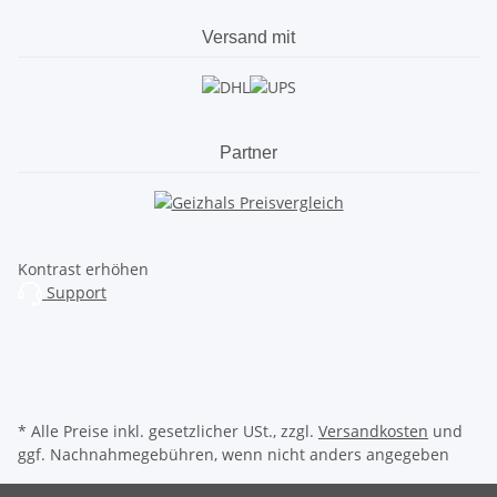
Versand mit
Partner
Kontrast erhöhen
Support
* Alle Preise inkl. gesetzlicher USt., zzgl.
Versandkosten
und
ggf. Nachnahmegebühren, wenn nicht anders angegeben