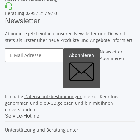
Beratung 02957 217 97 0
Newsletter
Abonniere jetzt einfach unseren Newsletter und Du wirst
stets als Erster über neue Produkte und Angebote informiert!
Newsletter
Abonnieren
Abonnieren
Ich habe
Datenschutzbestimmungen
die zur Kenntnis
genommen und die
AGB
gelesen und bin mit ihnen
einverstanden.
Service-Hotline
Unterstützung und Beratung unter: