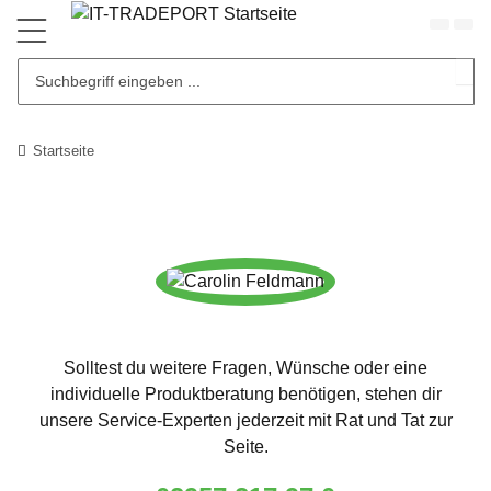
Startseite
Solltest du weitere Fragen, Wünsche oder eine
individuelle Produktberatung benötigen, stehen dir
unsere Service-Experten jederzeit mit Rat und Tat zur
Seite.