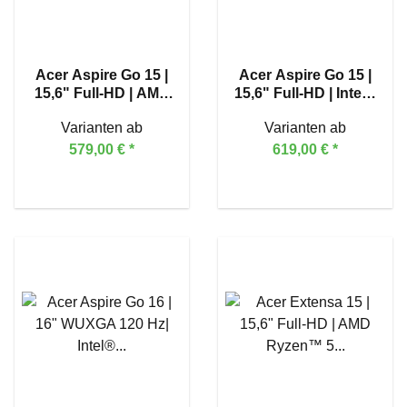
Acer Aspire Go 15 |
Acer Aspire Go 15 |
15,6" Full-HD | AMD
15,6" Full-HD | Intel®
Ryzen™ 7 5825U
Core™ 5 120U
Varianten ab
Varianten ab
579,00 €
*
619,00 €
*