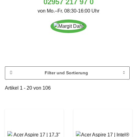
02957 217 97 0
von Mo.–Fr. 08:30-16:00 Uhr
Filter und Sortierung
Artikel 1 - 20 von 106