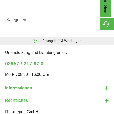
Kategorien
Lieferung in 1-3 Werktagen
Persönliche Erreichbarkeit
Unterstützung und Beratung unter:
02957 / 217 97 0
Mo-Fr: 08:30 - 16:00 Uhr
Informationen
Rechtliches
IT-tradeport GmbH