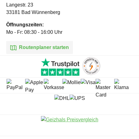
Langestr. 23
33181 Bad Wünnenberg
Öffnungszeiten:
Mo - Fr: 08:30 - 16:00 Uhr
Routenplaner starten