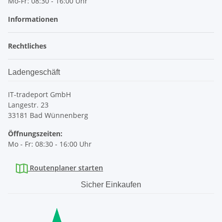
Mo-Fr: 08:30 - 16:00 Uhr
Informationen
Rechtliches
Ladengeschäft
IT-tradeport GmbH
Langestr. 23
33181 Bad Wünnenberg
Öffnungszeiten:
Mo - Fr: 08:30 - 16:00 Uhr
Routenplaner starten
Sicher Einkaufen