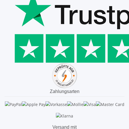
Zahlungsarten
Versand mit