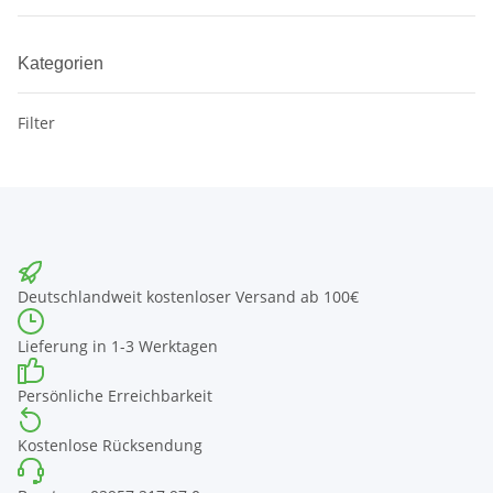
Kategorien
Filter
Deutschlandweit kostenloser Versand ab 100€
Lieferung in 1-3 Werktagen
Persönliche Erreichbarkeit
Kostenlose Rücksendung