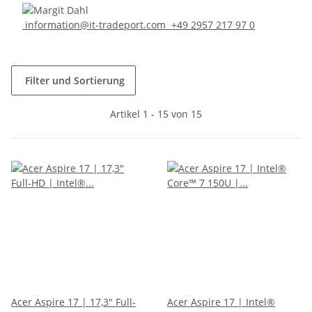
information@it-tradeport.com
+49 2957 217 97 0
Filter und Sortierung
Artikel 1 - 15 von 15
Acer Aspire 17 | 17,3" Full-
Acer Aspire 17 | Intel®