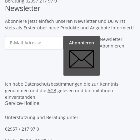
Beratung 02957 217 97 0
Newsletter
Abonniere jetzt einfach unseren Newsletter und Du wirst
stets als Erster über neue Produkte und Angebote informiert!
Newsletter
Abonnieren
Abonnieren
Ich habe
Datenschutzbestimmungen
die zur Kenntnis
genommen und die
AGB
gelesen und bin mit ihnen
einverstanden.
Service-Hotline
Unterstützung und Beratung unter:
02957 / 217 97 0