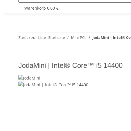
Warenkorb
0,00 €
Zurück zur Liste
Startseite
Mini-PCs
JodaMini | Intel® Co
JodaMini | Intel® Core™ i5 14400