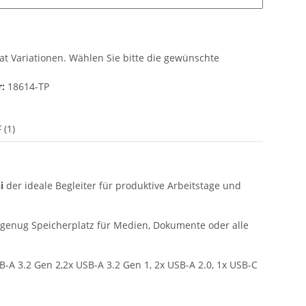
hat Variationen. Wählen Sie bitte die gewünschte
:
18614-TP
 (1)
i
der ideale Begleiter für produktive Arbeitstage und
 genug Speicherplatz für Medien, Dokumente oder alle
B-A 3.2 Gen 2,2x USB-A 3.2 Gen 1, 2x USB-A 2.0, 1x USB-C