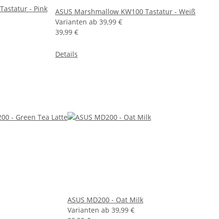
astatur - Pink
ASUS Marshmallow KW100 Tastatur - Weiß
Varianten ab
39,99 €
39,99 €
Details
ASUS MD200 - Oat Milk
Varianten ab
39,99 €