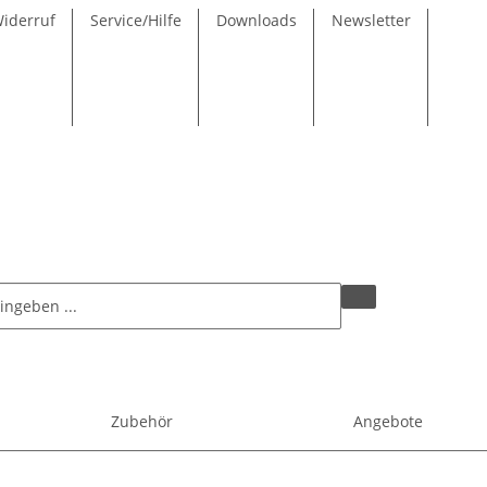
Widerruf
Service/Hilfe
Downloads
Newsletter
Zubehör
Angebote