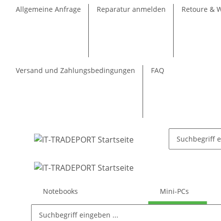
Allgemeine Anfrage
Reparatur anmelden
Retoure & 
Versand und Zahlungsbedingungen
FAQ
Notebooks
Mini-PCs