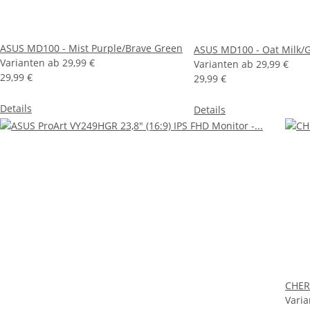
ASUS MD100 - Mist Purple/Brave Green
ASUS MD100 - Oat Milk/G
Varianten ab
29,99 €
Varianten ab
29,99 €
29,99 €
29,99 €
Details
Details
CHER
Vari