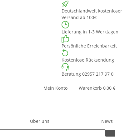
Deutschlandweit kostenloser
Versand ab 100€
Lieferung in 1-3 Werktagen
Persönliche Erreichbarkeit
Kostenlose Rücksendung
Beratung 02957 217 97 0
Mein Konto
Warenkorb
0,00 €
Über uns
News