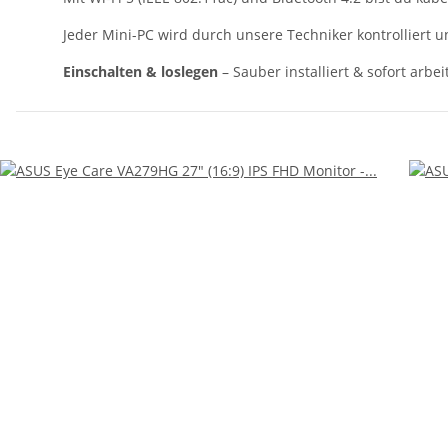
Jeder Mini-PC wird durch unsere Techniker kontrolliert u
Einschalten & loslegen
– Sauber installiert & sofort arbe