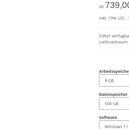
739,0
ab
inkl. 19% USt. ,
Sofort verfügba
Lieferzeitraum:
Arbeitsspeich
Datenspeicher
Software